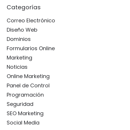
Categorías
Correo Electrónico
Diseño Web
Dominios
Formularios Online
Marketing
Noticias
Online Marketing
Panel de Control
Programación
Seguridad
SEO Marketing
Social Media