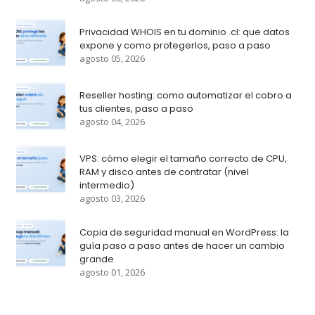
Privacidad WHOIS en tu dominio .cl: que datos
expone y como protegerlos, paso a paso
agosto 05, 2026
Reseller hosting: como automatizar el cobro a
tus clientes, paso a paso
agosto 04, 2026
VPS: cómo elegir el tamaño correcto de CPU,
RAM y disco antes de contratar (nivel
intermedio)
agosto 03, 2026
Copia de seguridad manual en WordPress: la
guía paso a paso antes de hacer un cambio
grande
agosto 01, 2026