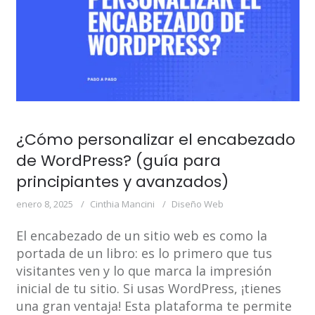
¿Cómo personalizar el encabezado
de WordPress? (guía para
principiantes y avanzados)
enero 8, 2025
Cinthia Mancini
Diseño Web
El encabezado de un sitio web es como la
portada de un libro: es lo primero que tus
visitantes ven y lo que marca la impresión
inicial de tu sitio. Si usas WordPress, ¡tienes
una gran ventaja! Esta plataforma te permite