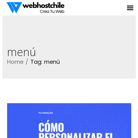
menú
Home
Tag: menú