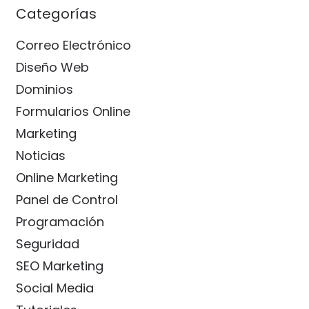
Categorías
Correo Electrónico
Diseño Web
Dominios
Formularios Online
Marketing
Noticias
Online Marketing
Panel de Control
Programación
Seguridad
SEO Marketing
Social Media