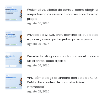
Webmail vs. cliente de correo: como elegir la
mejor forma de revisar tu correo con dominio
propio
agosto 06, 2026
Privacidad WHOIS en tu dominio .cl: que datos
expone y como protegerlos, paso a paso
agosto 05, 2026
Reseller hosting: como automatizar el cobro a
tus clientes, paso a paso
agosto 04, 2026
VPS: cómo elegir el tamaño correcto de CPU,
RAM y disco antes de contratar (nivel
intermedio)
agosto 03, 2026