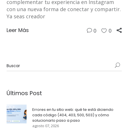
complementar tu experiencia en Instagram
con una nueva forma de conectar y compartir.
Ya seas creador
Leer Más
0
0
Últimos Post
Errores en tu sitio web: qué te está diciendo
cada código (404, 403, 500, 503) y cómo
solucionarlo paso a paso
agosto 07, 2026