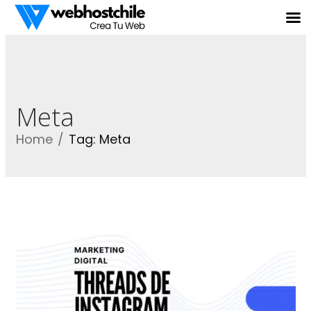
Meta
Home
Tag: Meta