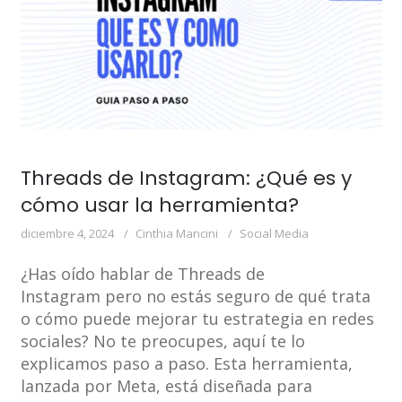
Threads de Instagram: ¿Qué es y
cómo usar la herramienta?
diciembre 4, 2024
Cinthia Mancini
Social Media
¿Has oído hablar de Threads de
Instagram pero no estás seguro de qué trata
o cómo puede mejorar tu estrategia en redes
sociales? No te preocupes, aquí te lo
explicamos paso a paso. Esta herramienta,
lanzada por Meta, está diseñada para