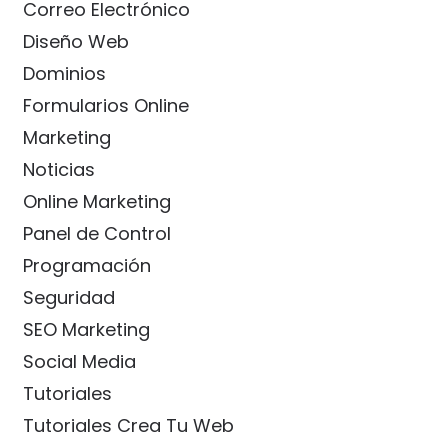
Correo Electrónico
Diseño Web
Dominios
Formularios Online
Marketing
Noticias
Online Marketing
Panel de Control
Programación
Seguridad
SEO Marketing
Social Media
Tutoriales
Tutoriales Crea Tu Web