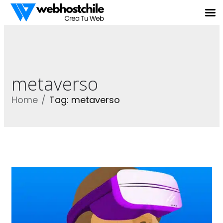
metaverso
Home
Tag: metaverso