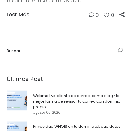
mediante el uso de un avatar.
Leer Más
0
0
Últimos Post
Webmail vs. cliente de correo: como elegir la
mejor forma de revisar tu correo con dominio
propio
agosto 06, 2026
Privacidad WHOIS en tu dominio .cl: que datos