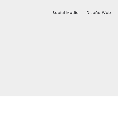
Social Media
Diseño Web