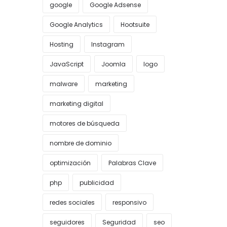
google
Google Adsense
Google Analytics
Hootsuite
Hosting
Instagram
JavaScript
Joomla
logo
malware
marketing
marketing digital
motores de búsqueda
nombre de dominio
optimización
Palabras Clave
php
publicidad
redes sociales
responsivo
seguidores
Seguridad
seo