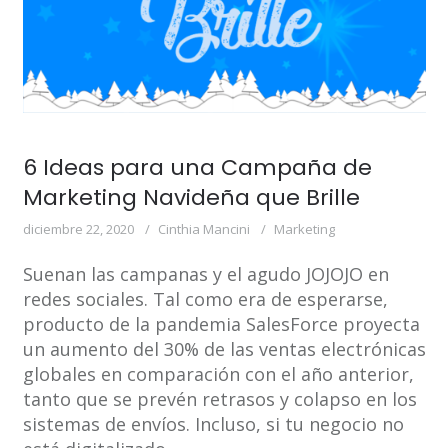
6 Ideas para una Campaña de
Marketing Navideña que Brille
diciembre 22, 2020
Cinthia Mancini
Marketing
Suenan las campanas y el agudo JOJOJO en
redes sociales. Tal como era de esperarse,
producto de la pandemia SalesForce proyecta
un aumento del 30% de las ventas electrónicas
globales en comparación con el año anterior,
tanto que se prevén retrasos y colapso en los
sistemas de envíos. Incluso, si tu negocio no