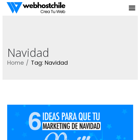
Navidad
Home
Tag: Navidad