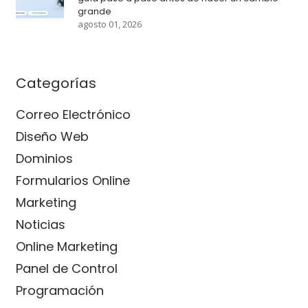
grande
agosto 01, 2026
Categorías
Correo Electrónico
Diseño Web
Dominios
Formularios Online
Marketing
Noticias
Online Marketing
Panel de Control
Programación