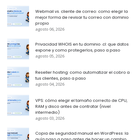
Webmail vs. cliente de correo: como elegir la
mejor forma de revisar tu correo con dominio
propio
agosto 06, 2026
Privacidad WHOIS en tu dominio .cl: que datos
expone y como protegerlos, paso a paso
agosto 05, 2026
Reseller hosting: como automatizar el cobro a
tus clientes, paso a paso
agosto 04, 2026
VPS: cómo elegir el tamaño correcto de CPU,
RAM y disco antes de contratar (nivel
intermedio)
agosto 03, 2026
Copia de seguridad manual en WordPress: la
guía paso a paso antes de hacer un cambio