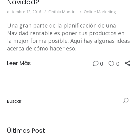
Navidad?
diciembre 13, 2016
Cinthia Mancini
Online Marketing
Una gran parte de la planificación de una
Navidad rentable es poner tus productos en
la mejor forma posible. Aquí hay algunas ideas
acerca de cómo hacer eso.
Leer Más
0
0
Últimos Post