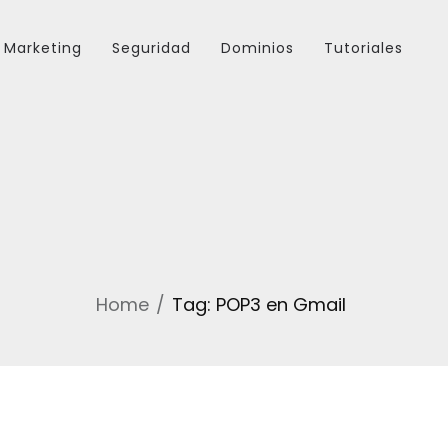
Marketing
Seguridad
Dominios
Tutoriales
Home
Tag: POP3 en Gmail