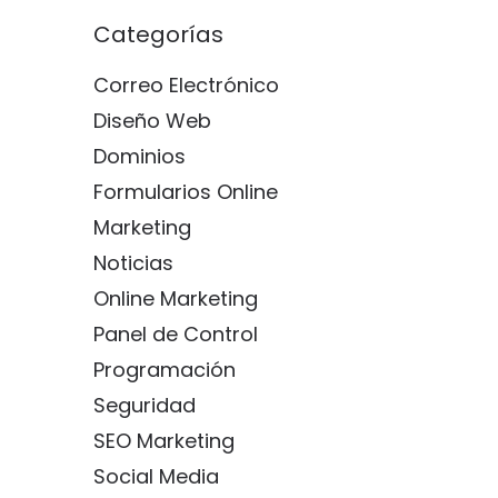
Categorías
Correo Electrónico
Diseño Web
Dominios
Formularios Online
Marketing
Noticias
Online Marketing
Panel de Control
Programación
Seguridad
SEO Marketing
Social Media