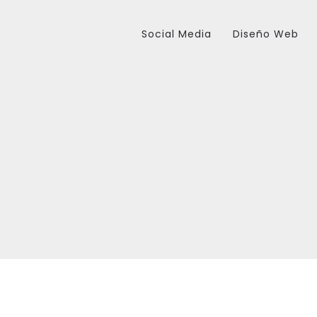
Social Media
Diseño Web