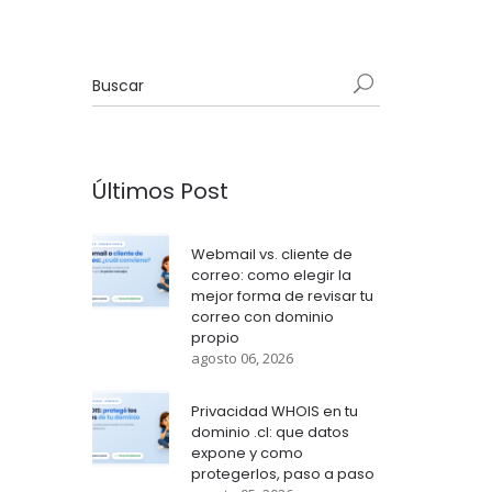
Últimos Post
Webmail vs. cliente de
correo: como elegir la
mejor forma de revisar tu
correo con dominio
propio
agosto 06, 2026
Privacidad WHOIS en tu
dominio .cl: que datos
expone y como
protegerlos, paso a paso