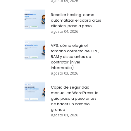
agosto 05, 2026
Reseller hosting: como
automatizar el cobro a tus
clientes, paso a paso
agosto 04, 2026
VPS: cómo elegir el
tamaño correcto de CPU,
RAM y disco antes de
contratar (nivel
intermedio)
agosto 03, 2026
Copia de seguridad
manual en WordPress: la
guía paso a paso antes
de hacer un cambio
grande
agosto 01, 2026