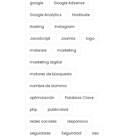
google
Google Adsense
Google Analytics
Hootsuite
Hosting
Instagram
JavaScript
Joomla
logo
malware
marketing
marketing digital
motores de búsqueda
nombre de dominio
optimización
Palabras Clave
php
publicidad
redes sociales
responsivo
seguidores
Seguridad
seo