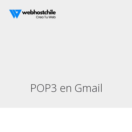
POP3 en Gmail