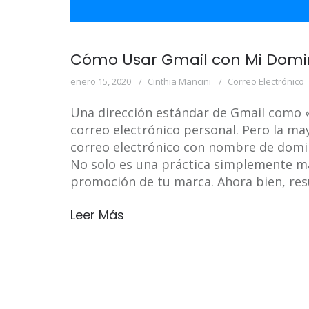
Cómo Usar Gmail con Mi Domin
enero 15, 2020
Cinthia Mancini
Correo Electrónico
Una dirección estándar de Gmail como
correo electrónico personal. Pero la ma
correo electrónico con nombre de dom
No solo es una práctica simplemente má
promoción de tu marca. Ahora bien, res
Leer Más