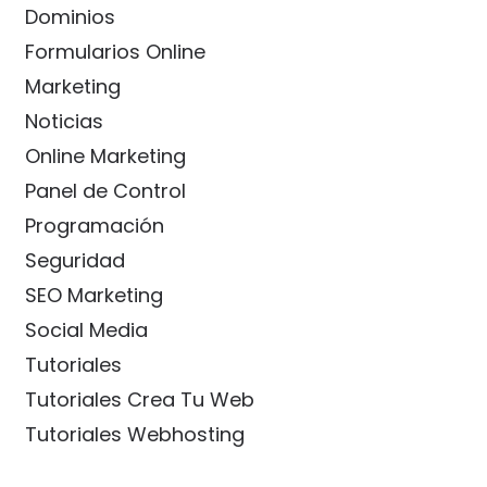
Dominios
Formularios Online
Marketing
Noticias
Online Marketing
Panel de Control
Programación
Seguridad
SEO Marketing
Social Media
Tutoriales
Tutoriales Crea Tu Web
Tutoriales Webhosting