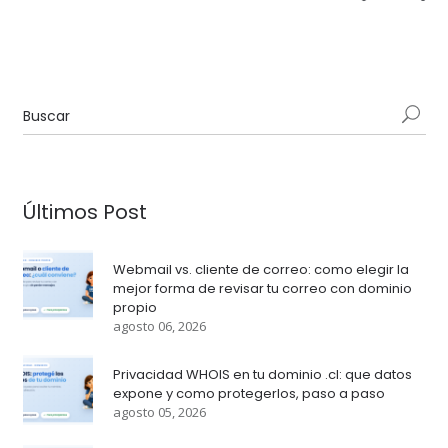
Últimos Post
Webmail vs. cliente de correo: como elegir la
mejor forma de revisar tu correo con dominio
propio
agosto 06, 2026
Privacidad WHOIS en tu dominio .cl: que datos
expone y como protegerlos, paso a paso
agosto 05, 2026