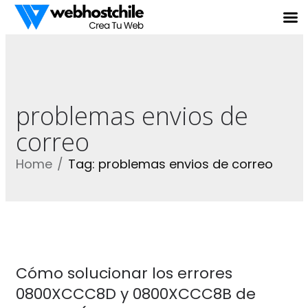
problemas envios de
correo
Home
Tag: problemas envios de correo
Cómo solucionar los errores
0800XCCC8D y 0800XCCC8B de