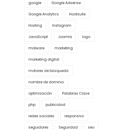
google
Google Adsense
Google Analytics
Hootsuite
Hosting
Instagram
JavaScript
Joomla
logo
malware
marketing
marketing digital
motores de búsqueda
nombre de dominio
optimización
Palabras Clave
php
publicidad
redes sociales
responsivo
seguidores
Seguridad
seo