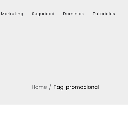
Marketing
Seguridad
Dominios
Tutoriales
Home
Tag: promocional