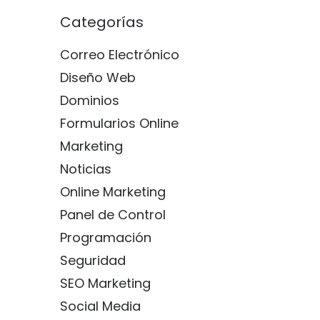
Categorías
Correo Electrónico
Diseño Web
Dominios
Formularios Online
Marketing
Noticias
Online Marketing
Panel de Control
Programación
Seguridad
SEO Marketing
Social Media