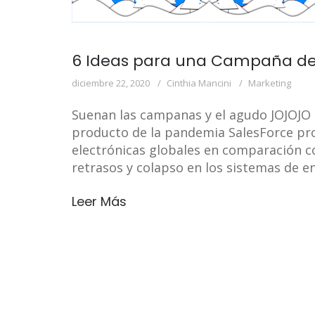
6 Ideas para una Campaña de 
diciembre 22, 2020
Cinthia Mancini
Marketing
Suenan las campanas y el agudo JOJOJO e
producto de la pandemia SalesForce pr
electrónicas globales en comparación co
retrasos y colapso en los sistemas de env
Leer Más