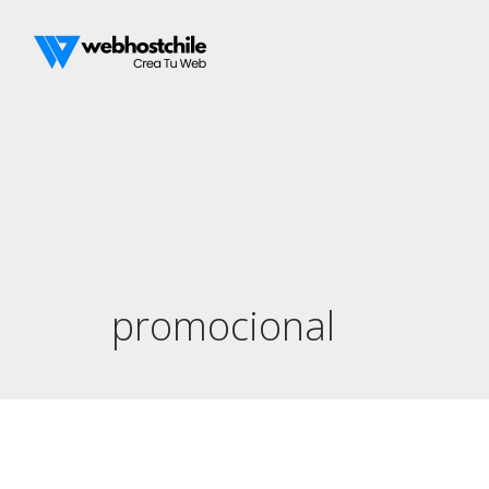
promocional