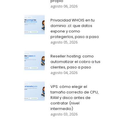
propio
agosto 06, 2026
Privacidad WHOIS en tu
dominio .cl: que datos
expone y como
protegerlos, paso a paso
agosto 05, 2026
Reseller hosting: como
automatizar el cobro a tus
clientes, paso a paso
agosto 04, 2026
VPS: cómo elegir el
tamaño correcto de CPU,
RAM y disco antes de
contratar (nivel
intermedio)
agosto 03, 2026