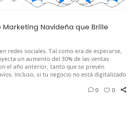
Marketing Navideña que Brille
n redes sociales. Tal como era de esperarse,
oyecta un aumento del 30% de las ventas
n el año anterior, tanto que se prevén
íos. Incluso, si tu negocio no está digitalizado
0
0