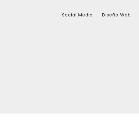
Social Media
Diseño Web