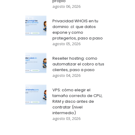
propio
agosto 06, 2026
Privacidad WHOIS en tu
dominio .cl: que datos
expone y como
protegerlos, paso a paso
agosto 05, 2026
Reseller hosting: como
automatizar el cobro a tus
clientes, paso a paso
agosto 04, 2026
VPS: cómo elegir el
tamaño correcto de CPU,
RAM y disco antes de
contratar (nivel
intermedio)
agosto 03, 2026