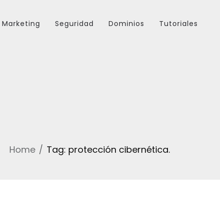
Marketing
Seguridad
Dominios
Tutoriales
Home
Tag: protección cibernética.