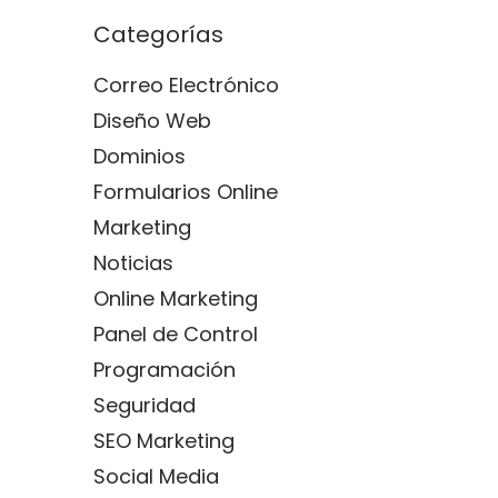
Categorías
Correo Electrónico
Diseño Web
Dominios
Formularios Online
Marketing
Noticias
Online Marketing
Panel de Control
Programación
Seguridad
SEO Marketing
Social Media