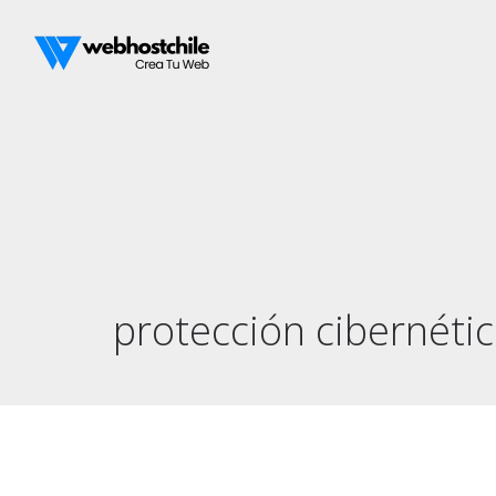
protección cibernétic