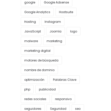
google
Google Adsense
Google Analytics
Hootsuite
Hosting
Instagram
JavaScript
Joomla
logo
malware
marketing
marketing digital
motores de búsqueda
nombre de dominio
optimización
Palabras Clave
php
publicidad
redes sociales
responsivo
seguidores
Seguridad
seo