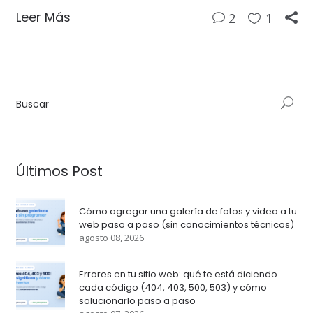
Leer Más
2
1
Últimos Post
Cómo agregar una galería de fotos y video a tu
web paso a paso (sin conocimientos técnicos)
agosto 08, 2026
Errores en tu sitio web: qué te está diciendo
cada código (404, 403, 500, 503) y cómo
solucionarlo paso a paso