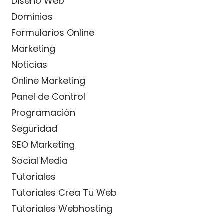
Diseño Web
Dominios
Formularios Online
Marketing
Noticias
Online Marketing
Panel de Control
Programación
Seguridad
SEO Marketing
Social Media
Tutoriales
Tutoriales Crea Tu Web
Tutoriales Webhosting