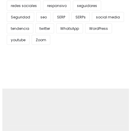
redes sociales
responsivo
seguidores
Seguridad
seo
SERP
SERPs
social media
tendencia
twitter
WhatsApp
WordPress
youtube
Zoom