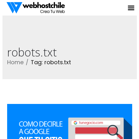
robots.txt
Home
Tag: robots.txt