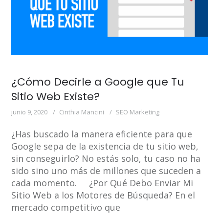
¿Cómo Decirle a Google que Tu
Sitio Web Existe?
junio 9, 2020
Cinthia Mancini
SEO Marketing
¿Has buscado la manera eficiente para que
Google sepa de la existencia de tu sitio web,
sin conseguirlo? No estás solo, tu caso no ha
sido sino uno más de millones que suceden a
cada momento. ¿Por Qué Debo Enviar Mi
Sitio Web a los Motores de Búsqueda? En el
mercado competitivo que