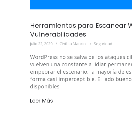
Herramientas para Escanear W
Vulnerabilidades
julio 22, 2020
Cinthia Mancini
Seguridad
WordPress no se salva de los ataques ci
vuelven una constante a lidiar permane
empeorar el escenario, la mayoría de es
forma casi imperceptible. El lado bueno
disponibles
Leer Más