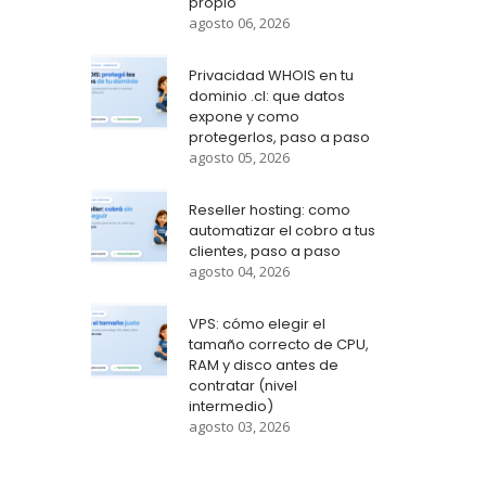
propio
agosto 06, 2026
Privacidad WHOIS en tu
dominio .cl: que datos
expone y como
protegerlos, paso a paso
agosto 05, 2026
Reseller hosting: como
automatizar el cobro a tus
clientes, paso a paso
agosto 04, 2026
VPS: cómo elegir el
tamaño correcto de CPU,
RAM y disco antes de
contratar (nivel
intermedio)
agosto 03, 2026