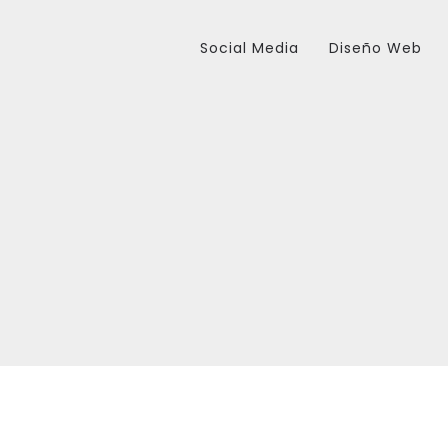
Social Media
Diseño Web