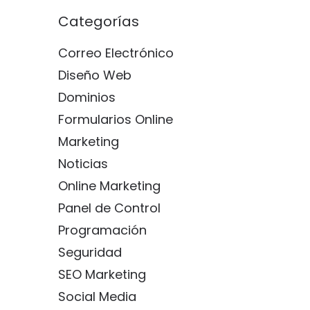
Categorías
Correo Electrónico
Diseño Web
Dominios
Formularios Online
Marketing
Noticias
Online Marketing
Panel de Control
Programación
Seguridad
SEO Marketing
Social Media