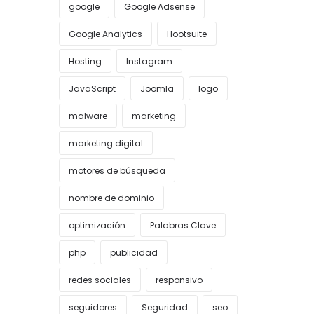
google
Google Adsense
Google Analytics
Hootsuite
Hosting
Instagram
JavaScript
Joomla
logo
malware
marketing
marketing digital
motores de búsqueda
nombre de dominio
optimización
Palabras Clave
php
publicidad
redes sociales
responsivo
seguidores
Seguridad
seo