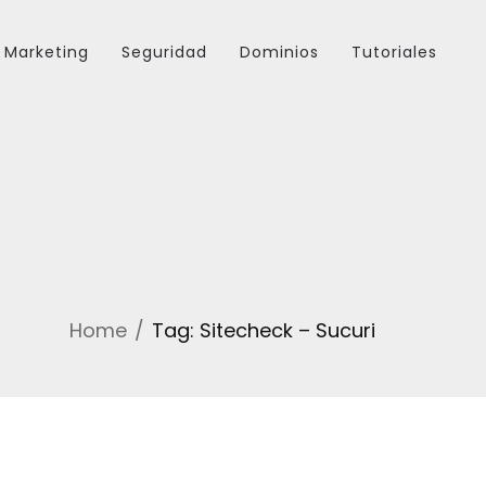
Marketing
Seguridad
Dominios
Tutoriales
Home
Tag: Sitecheck – Sucuri