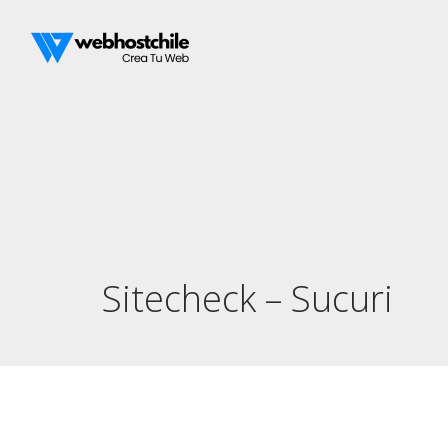
Sitecheck – Sucuri