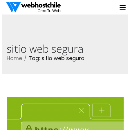
sitio web segura
Home
Tag: sitio web segura