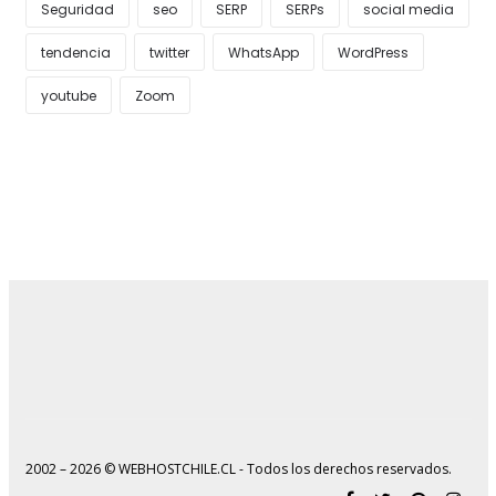
Seguridad
seo
SERP
SERPs
social media
tendencia
twitter
WhatsApp
WordPress
youtube
Zoom
2002 – 2026 © WEBHOSTCHILE.CL - Todos los derechos reservados.