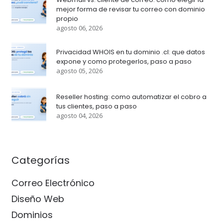
mejor forma de revisar tu correo con dominio
propio
agosto 06, 2026
Privacidad WHOIS en tu dominio .cl: que datos
expone y como protegerlos, paso a paso
agosto 05, 2026
Reseller hosting: como automatizar el cobro a
tus clientes, paso a paso
agosto 04, 2026
Categorías
Correo Electrónico
Diseño Web
Dominios