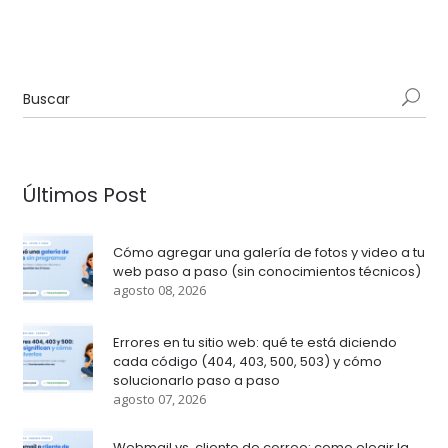
Últimos Post
Cómo agregar una galería de fotos y video a tu
web paso a paso (sin conocimientos técnicos)
agosto 08, 2026
Errores en tu sitio web: qué te está diciendo
cada código (404, 403, 500, 503) y cómo
solucionarlo paso a paso
agosto 07, 2026
Webmail vs. cliente de correo: como elegir la