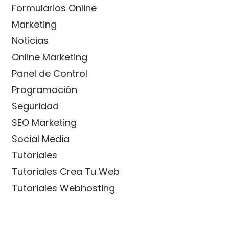
Formularios Online
Marketing
Noticias
Online Marketing
Panel de Control
Programación
Seguridad
SEO Marketing
Social Media
Tutoriales
Tutoriales Crea Tu Web
Tutoriales Webhosting