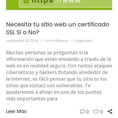
Necesita tu sitio web un certificado
SSL Sí o No?
septiembre 26, 2016
Cinthia Mancini
Seguridad
Muchas personas se preguntan si la
información que están enviando a través de la
web es en realidad segura. Con tantos ataques
cibernéticos y hackers flotando alrededor de
la Internet, es fácil pensar que tu sitio (o los
sitios que visitas) son vulnerables. Te
ayudaremos a afinar en uno de los puntos
más importantes para
Leer Más
0
0