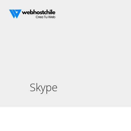
Skype