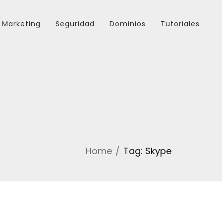
Marketing
Seguridad
Dominios
Tutoriales
Home
Tag: Skype