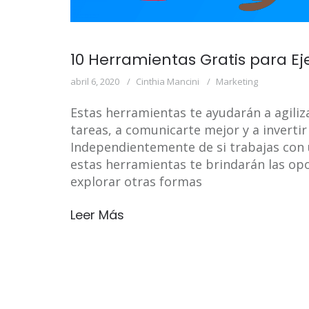
10 Herramientas Gratis para E
abril 6, 2020
Cinthia Mancini
Marketing
Estas herramientas te ayudarán a agiliz
tareas, a comunicarte mejor y a inverti
Independientemente de si trabajas con 
estas herramientas te brindarán las opo
explorar otras formas
Leer Más