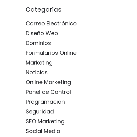
Categorías
Correo Electrónico
Diseño Web
Dominios
Formularios Online
Marketing
Noticias
Online Marketing
Panel de Control
Programación
Seguridad
SEO Marketing
Social Media