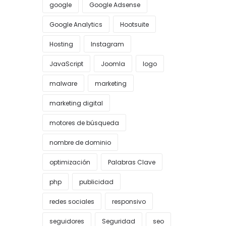
google
Google Adsense
Google Analytics
Hootsuite
Hosting
Instagram
JavaScript
Joomla
logo
malware
marketing
marketing digital
motores de búsqueda
nombre de dominio
optimización
Palabras Clave
php
publicidad
redes sociales
responsivo
seguidores
Seguridad
seo