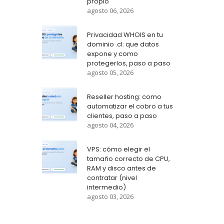
propio
agosto 06, 2026
Privacidad WHOIS en tu
dominio .cl: que datos
expone y como
protegerlos, paso a paso
agosto 05, 2026
Reseller hosting: como
automatizar el cobro a tus
clientes, paso a paso
agosto 04, 2026
VPS: cómo elegir el
tamaño correcto de CPU,
RAM y disco antes de
contratar (nivel
intermedio)
agosto 03, 2026