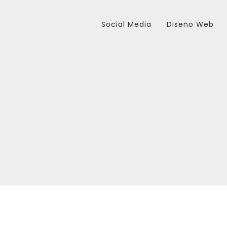
Social Media
Diseño Web