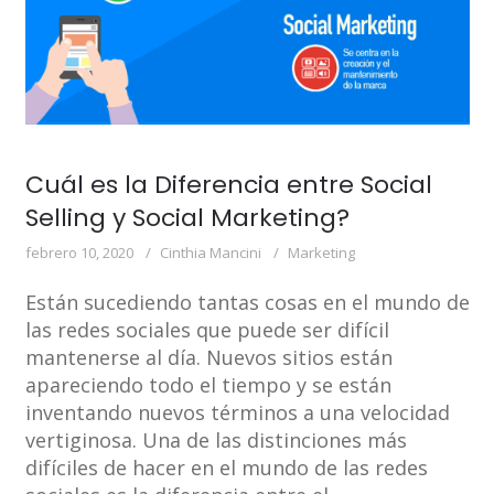
Cuál es la Diferencia entre Social
Selling y Social Marketing?
febrero 10, 2020
Cinthia Mancini
Marketing
Están sucediendo tantas cosas en el mundo de
las redes sociales que puede ser difícil
mantenerse al día. Nuevos sitios están
apareciendo todo el tiempo y se están
inventando nuevos términos a una velocidad
vertiginosa. Una de las distinciones más
difíciles de hacer en el mundo de las redes