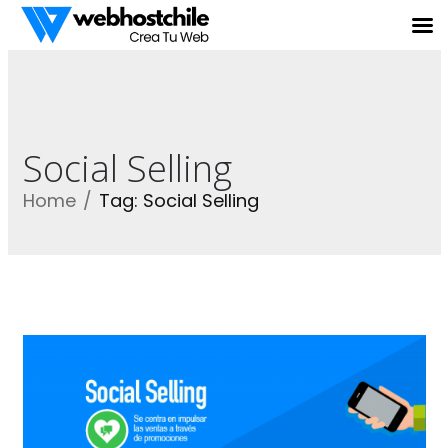
Social Selling
Home
Tag: Social Selling