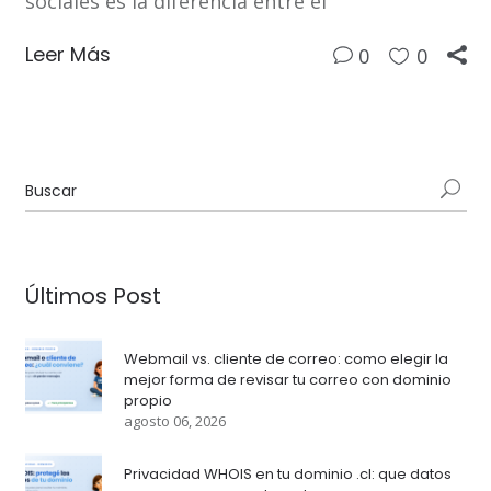
sociales es la diferencia entre el
Leer Más
0
0
Últimos Post
Webmail vs. cliente de correo: como elegir la
mejor forma de revisar tu correo con dominio
propio
agosto 06, 2026
Privacidad WHOIS en tu dominio .cl: que datos