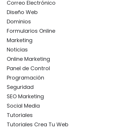
Correo Electrónico
Diseño Web
Dominios
Formularios Online
Marketing
Noticias
Online Marketing
Panel de Control
Programación
Seguridad
SEO Marketing
Social Media
Tutoriales
Tutoriales Crea Tu Web