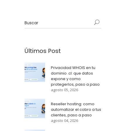
Últimos Post
Privacidad WHOIS en tu
dominio .cl: que datos
expone y como
protegerlos, paso a paso
agosto 05, 2026
Reseller hosting: como
automatizar el cobro a tus
clientes, paso a paso
agosto 04, 2026