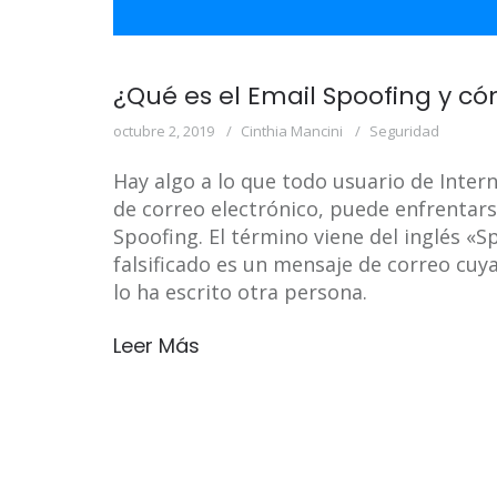
¿Qué es el Email Spoofing y có
octubre 2, 2019
Cinthia Mancini
Seguridad
Hay algo a lo que todo usuario de Inter
de correo electrónico, puede enfrentar
Spoofing. El término viene del inglés «Sp
falsificado es un mensaje de correo cuy
lo ha escrito otra persona.
Leer Más