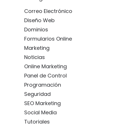
Correo Electrónico
Diseño Web
Dominios
Formularios Online
Marketing
Noticias
Online Marketing
Panel de Control
Programación
Seguridad
SEO Marketing
Social Media
Tutoriales