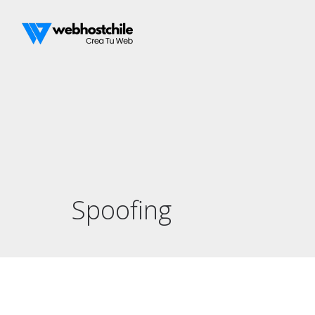
Spoofing