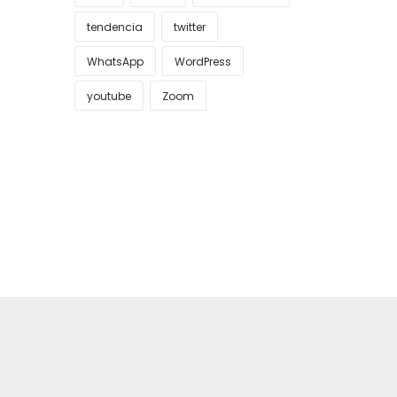
tendencia
twitter
WhatsApp
WordPress
youtube
Zoom