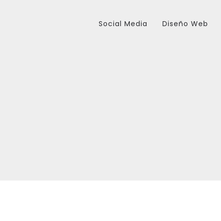
Social Media
Diseño Web