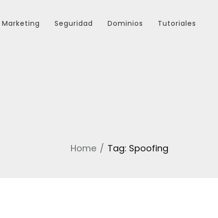
Marketing
Seguridad
Dominios
Tutoriales
Home
Tag: Spoofing