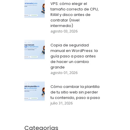
VPS: cómo elegir el
tamaño correcto de CPU,
RAM y disco antes de
contratar (nivel
intermedio)
agosto 03, 2026
Copia de seguridad
manual en WordPress: la
guía paso a paso antes
de hacer un cambio
grande
agosto 01, 2026
Cómo cambiar la plantilla
de tu sitio web sin perder
tu contenido, paso a paso
julio 31, 2026
Categorías