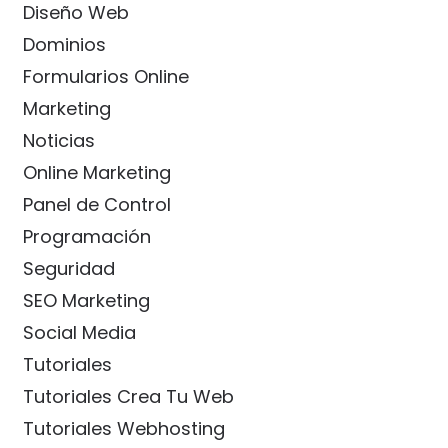
Diseño Web
Dominios
Formularios Online
Marketing
Noticias
Online Marketing
Panel de Control
Programación
Seguridad
SEO Marketing
Social Media
Tutoriales
Tutoriales Crea Tu Web
Tutoriales Webhosting