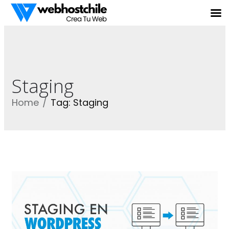
Staging
Home
Tag: Staging