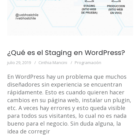
¿Qué es el Staging en WordPress?
julio 29, 2019
Cinthia Mancini
Programación
En WordPress hay un problema que muchos
diseñadores sin experiencia se encuentran
rápidamente. Esto es cuando quieren hacer
cambios en su página web, instalar un plugin,
etc. A veces hay errores y esto queda visible
para todos sus visitantes, lo cual no es nada
bueno para el negocio. Sin duda alguna, la
idea de corregir