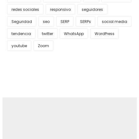
redes sociales
responsivo
seguidores
Seguridad
seo
SERP
SERPs
social media
tendencia
twitter
WhatsApp
WordPress
youtube
Zoom