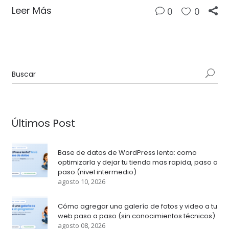
Leer Más
0
0
Últimos Post
Base de datos de WordPress lenta: como
optimizarla y dejar tu tienda mas rapida, paso a
paso (nivel intermedio)
agosto 10, 2026
Cómo agregar una galería de fotos y video a tu
web paso a paso (sin conocimientos técnicos)
agosto 08, 2026