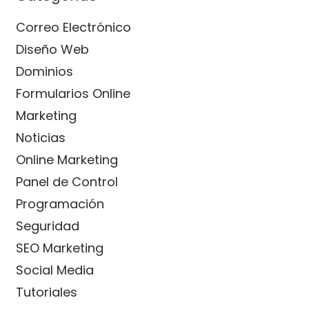
Correo Electrónico
Diseño Web
Dominios
Formularios Online
Marketing
Noticias
Online Marketing
Panel de Control
Programación
Seguridad
SEO Marketing
Social Media
Tutoriales