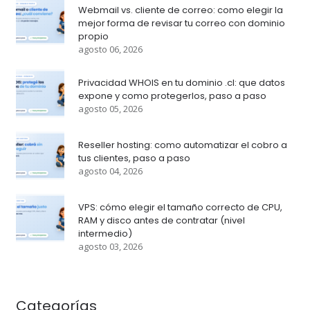
Webmail vs. cliente de correo: como elegir la
mejor forma de revisar tu correo con dominio
propio
agosto 06, 2026
Privacidad WHOIS en tu dominio .cl: que datos
expone y como protegerlos, paso a paso
agosto 05, 2026
Reseller hosting: como automatizar el cobro a
tus clientes, paso a paso
agosto 04, 2026
VPS: cómo elegir el tamaño correcto de CPU,
RAM y disco antes de contratar (nivel
intermedio)
agosto 03, 2026
Categorías