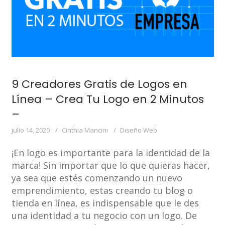
9 Creadores Gratis de Logos en
Línea – Crea Tu Logo en 2 Minutos
–
julio 14, 2020
Cinthia Mancini
Diseño Web
¡En logo es importante para la identidad de la
marca! Sin importar que lo que quieras hacer,
ya sea que estés comenzando un nuevo
emprendimiento, estas creando tu blog o
tienda en línea, es indispensable que le des
una identidad a tu negocio con un logo. De