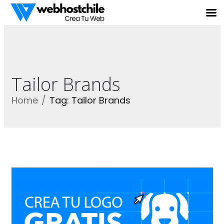
Tailor Brands
Home
Tag: Tailor Brands