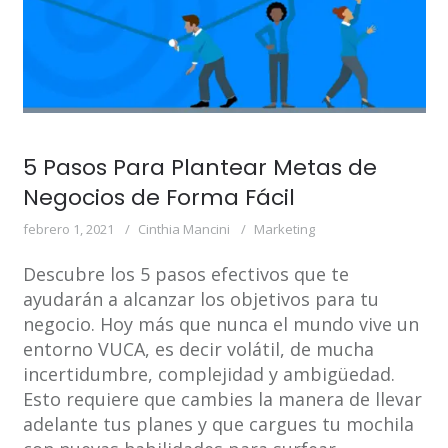
5 Pasos Para Plantear Metas de
Negocios de Forma Fácil
febrero 1, 2021
Cinthia Mancini
Marketing
Descubre los 5 pasos efectivos que te
ayudarán a alcanzar los objetivos para tu
negocio. Hoy más que nunca el mundo vive un
entorno VUCA, es decir volátil, de mucha
incertidumbre, complejidad y ambigüedad.
Esto requiere que cambies la manera de llevar
adelante tus planes y que cargues tu mochila