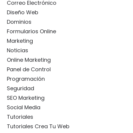
Correo Electrónico
Diseño Web
Dominios
Formularios Online
Marketing
Noticias
Online Marketing
Panel de Control
Programación
Seguridad
SEO Marketing
Social Media
Tutoriales
Tutoriales Crea Tu Web