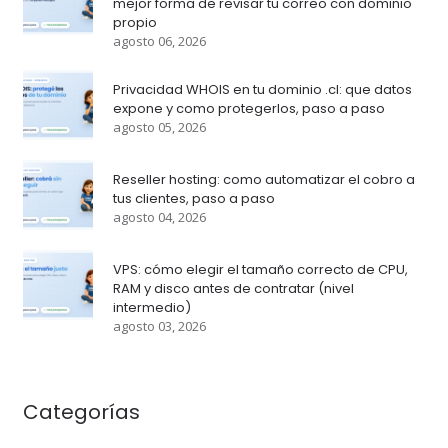
mejor forma de revisar tu correo con dominio
propio
agosto 06, 2026
Privacidad WHOIS en tu dominio .cl: que datos
expone y como protegerlos, paso a paso
agosto 05, 2026
Reseller hosting: como automatizar el cobro a
tus clientes, paso a paso
agosto 04, 2026
VPS: cómo elegir el tamaño correcto de CPU,
RAM y disco antes de contratar (nivel
intermedio)
agosto 03, 2026
Categorías