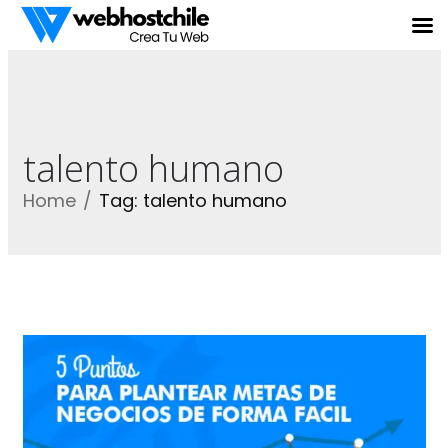
talento humano
Home
Tag: talento humano