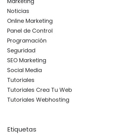
Marketing
Noticias
Online Marketing
Panel de Control
Programación
Seguridad
SEO Marketing
Social Media
Tutoriales
Tutoriales Crea Tu Web
Tutoriales Webhosting
Etiquetas