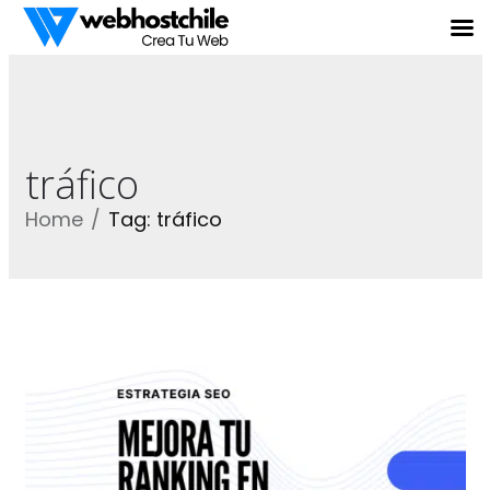
tráfico
Home
Tag: tráfico