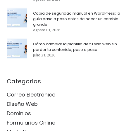
Copia de seguridad manual en WordPress: la
guía paso a paso antes de hacer un cambio
grande
agosto 01, 2026
Cómo cambiar la plantilla de tu sitio web sin
perder tu contenido, paso a paso
julio 31, 2026
Categorías
Correo Electrónico
Diseño Web
Dominios
Formularios Online