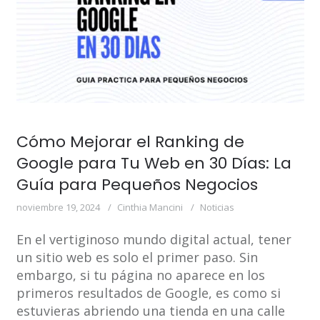
Cómo Mejorar el Ranking de
Google para Tu Web en 30 Días: La
Guía para Pequeños Negocios
noviembre 19, 2024
Cinthia Mancini
Noticias
En el vertiginoso mundo digital actual, tener
un sitio web es solo el primer paso. Sin
embargo, si tu página no aparece en los
primeros resultados de Google, es como si
estuvieras abriendo una tienda en una calle