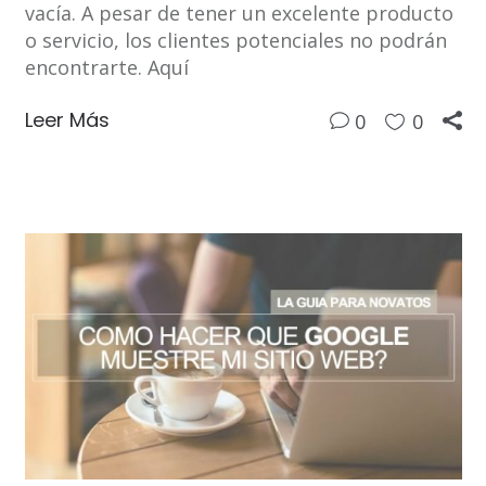
vacía. A pesar de tener un excelente producto
o servicio, los clientes potenciales no podrán
encontrarte. Aquí
Leer Más
0
0