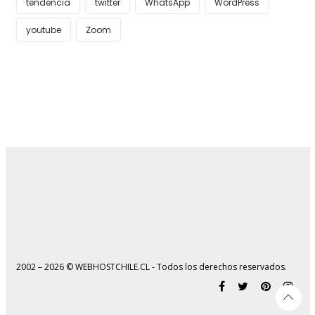
tendencia
twitter
WhatsApp
WordPress
youtube
Zoom
2002 – 2026 © WEBHOSTCHILE.CL - Todos los derechos reservados.