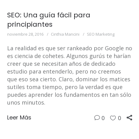
SEO: Una guía fácil para
principiantes
noviembre 28, 2016
Cinthia Mancini
SEO Marketing
La realidad es que ser rankeado por Google no
es ciencia de cohetes. Algunos gurús te harían
creer que se necesitan años de dedicado
estudio para entenderlo, pero no creemos
que eso sea cierto. Claro, dominar los matices
sutiles toma tiempo, pero la verdad es que
puedes aprender los fundamentos en tan sólo
unos minutos.
Leer Más
0
0