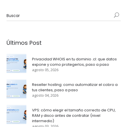
Últimos Post
Privacidad WHOIS en tu dominio .cl: que datos
expone y como protegerlos, paso a paso
agosto 05, 2026
Reseller hosting: como automatizar el cobro a
tus clientes, paso a paso
agosto 04, 2026
VPS: cómo elegir el tamaño correcto de CPU,
RAM y disco antes de contratar (nivel
intermedio)
agosto 03, 2026