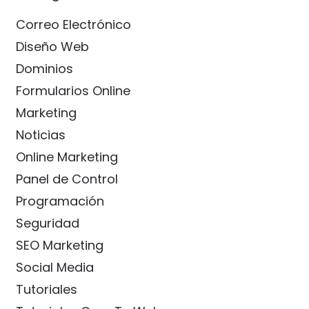
Correo Electrónico
Diseño Web
Dominios
Formularios Online
Marketing
Noticias
Online Marketing
Panel de Control
Programación
Seguridad
SEO Marketing
Social Media
Tutoriales