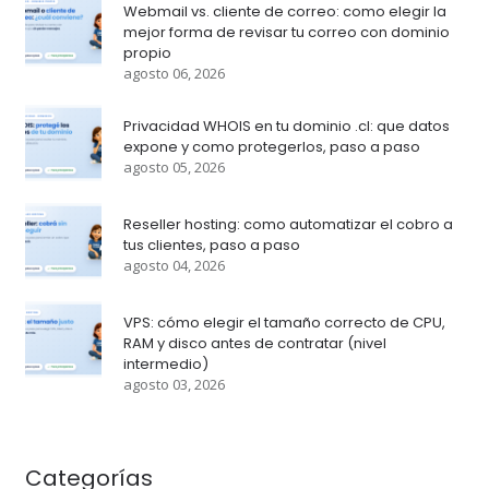
Webmail vs. cliente de correo: como elegir la
mejor forma de revisar tu correo con dominio
propio
agosto 06, 2026
Privacidad WHOIS en tu dominio .cl: que datos
expone y como protegerlos, paso a paso
agosto 05, 2026
Reseller hosting: como automatizar el cobro a
tus clientes, paso a paso
agosto 04, 2026
VPS: cómo elegir el tamaño correcto de CPU,
RAM y disco antes de contratar (nivel
intermedio)
agosto 03, 2026
Categorías