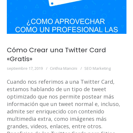
Cómo Crear una Twitter Card
«Gratis»
septiembre 17, 2019
Cinthia Mancini
SEO Marketing
Cuando nos referimos a una Twitter Card,
estamos hablando de un tipo de tweet
optimizado que nos permite postear más
información que un tweet normal e, incluso,
admite ser enriquecido con contenido
multimedia extra, como imágenes más
grandes, videos, enlaces, entre otros.