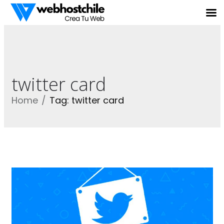
twitter card
Home
Tag: twitter card