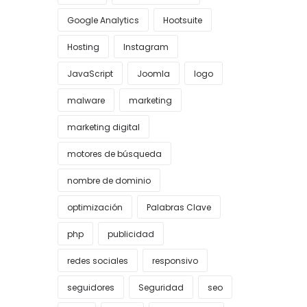
Google Analytics
Hootsuite
Hosting
Instagram
JavaScript
Joomla
logo
malware
marketing
marketing digital
motores de búsqueda
nombre de dominio
optimización
Palabras Clave
php
publicidad
redes sociales
responsivo
seguidores
Seguridad
seo