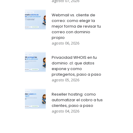
agosto 07, 2026
Webmail vs. cliente de
correo: como elegir la
mejor forma de revisar tu
correo con dominio
propio
agosto 06, 2026
Privacidad WHOIS en tu
dominio .cl: que datos
expone y como
protegerlos, paso a paso
agosto 05, 2026
Reseller hosting: como
automatizar el cobro a tus
clientes, paso a paso
agosto 04, 2026