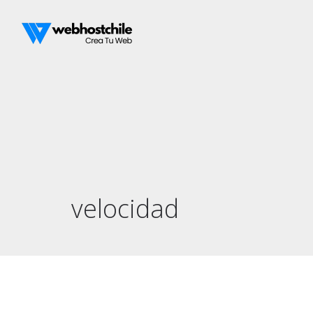
velocidad