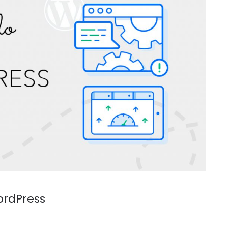
ordPress