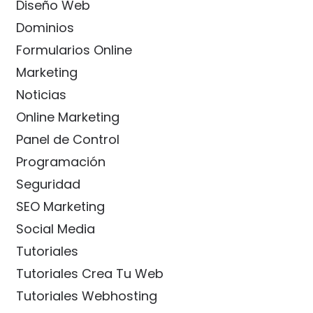
Diseño Web
Dominios
Formularios Online
Marketing
Noticias
Online Marketing
Panel de Control
Programación
Seguridad
SEO Marketing
Social Media
Tutoriales
Tutoriales Crea Tu Web
Tutoriales Webhosting