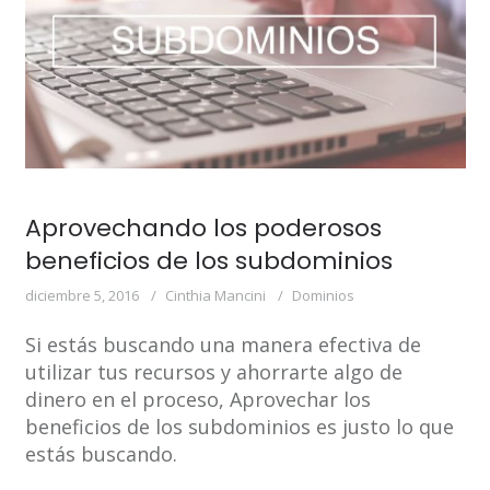
Aprovechando los poderosos
beneficios de los subdominios
diciembre 5, 2016
Cinthia Mancini
Dominios
Si estás buscando una manera efectiva de
utilizar tus recursos y ahorrarte algo de
dinero en el proceso, Aprovechar los
beneficios de los subdominios es justo lo que
estás buscando.