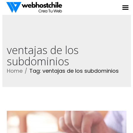
ventajas de los
subdominios
Home
Tag: ventajas de los subdominios