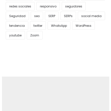
redes sociales
responsivo
seguidores
Seguridad
seo
SERP
SERPs
social media
tendencia
twitter
WhatsApp
WordPress
youtube
Zoom