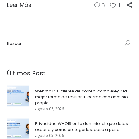
Leer Más
0
1
Últimos Post
Webmail vs. cliente de correo: como elegir la
mejor forma de revisar tu correo con dominio
propio
agosto 06, 2026
Privacidad WHOIS en tu dominio .cl: que datos
expone y como protegerlos, paso a paso
agosto 05, 2026