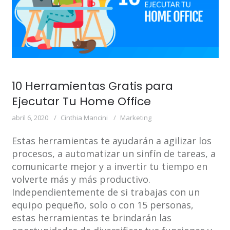
10 Herramientas Gratis para
Ejecutar Tu Home Office
abril 6, 2020
Cinthia Mancini
Marketing
Estas herramientas te ayudarán a agilizar los
procesos, a automatizar un sinfín de tareas, a
comunicarte mejor y a invertir tu tiempo en
volverte más y más productivo.
Independientemente de si trabajas con un
equipo pequeño, solo o con 15 personas,
estas herramientas te brindarán las