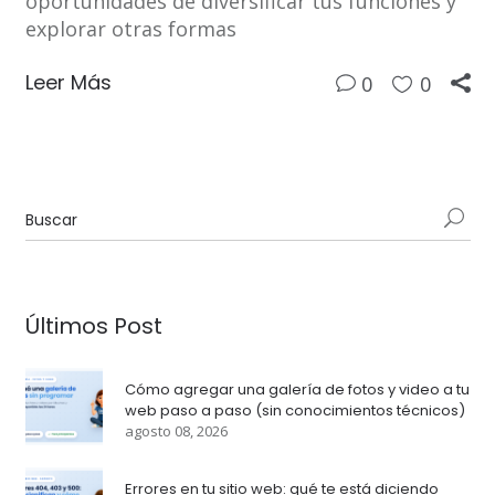
oportunidades de diversificar tus funciones y
explorar otras formas
Leer Más
0
0
Últimos Post
Cómo agregar una galería de fotos y video a tu
web paso a paso (sin conocimientos técnicos)
agosto 08, 2026
Errores en tu sitio web: qué te está diciendo