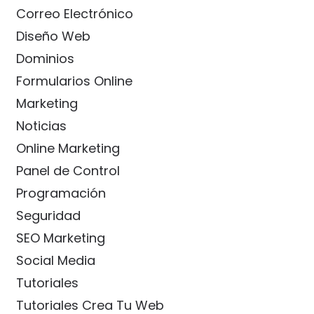
Correo Electrónico
Diseño Web
Dominios
Formularios Online
Marketing
Noticias
Online Marketing
Panel de Control
Programación
Seguridad
SEO Marketing
Social Media
Tutoriales
Tutoriales Crea Tu Web