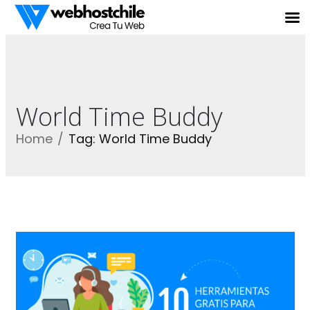
World Time Buddy
Home
Tag: World Time Buddy