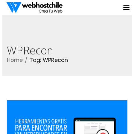
WPRecon
Home
Tag: WPRecon