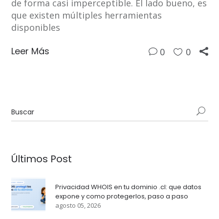
de forma casi imperceptible. El lado bueno, es
que existen múltiples herramientas
disponibles
Leer Más
0
0
Últimos Post
Privacidad WHOIS en tu dominio .cl: que datos
expone y como protegerlos, paso a paso
agosto 05, 2026