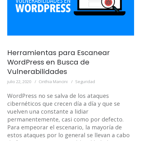
Herramientas para Escanear
WordPress en Busca de
Vulnerabilidades
julio 22, 2020
Cinthia Mancini
Seguridad
WordPress no se salva de los ataques
cibernéticos que crecen día a día y que se
vuelven una constante a lidiar
permanentemente, casi como por defecto.
Para empeorar el escenario, la mayoría de
estos ataques por lo general se llevan a cabo