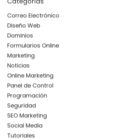
Categorías
Correo Electrónico
Diseño Web
Dominios
Formularios Online
Marketing
Noticias
Online Marketing
Panel de Control
Programación
Seguridad
SEO Marketing
Social Media
Tutoriales