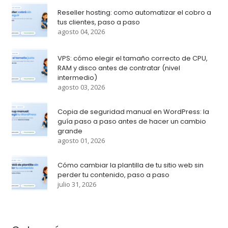
Reseller hosting: como automatizar el cobro a
tus clientes, paso a paso
agosto 04, 2026
VPS: cómo elegir el tamaño correcto de CPU,
RAM y disco antes de contratar (nivel
intermedio)
agosto 03, 2026
Copia de seguridad manual en WordPress: la
guía paso a paso antes de hacer un cambio
grande
agosto 01, 2026
Cómo cambiar la plantilla de tu sitio web sin
perder tu contenido, paso a paso
julio 31, 2026