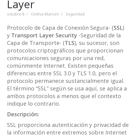
Layer
octubre 8
Cinthia Mancini
Seguridad
Protocolo de Capa de Conexión Segura- (
SSL
)
y
Transport Layer Security
-Seguridad de la
Capa de Transporte- (
TLS
), su sucesor, son
protocolos criptográficos que proporcionan
comunicaciones seguras por una red,
comúnmente Internet. Existen pequeñas
diferencias entre SSL 3.0 y TLS 1.0, pero el
protocolo permanece sustancialmente igual.
El término “SSL” según se usa aquí, se aplica a
ambos protocolos a menos que el contexto
indique lo contrario.
Descripción:
SSL proporciona autenticación y privacidad de
la información entre extremos sobre Internet