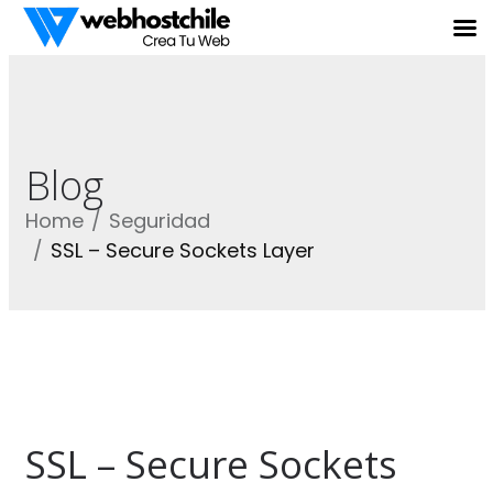
Blog
Home
Seguridad
SSL – Secure Sockets Layer
SSL – Secure Sockets