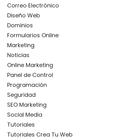
Correo Electrónico
Diseño Web
Dominios
Formularios Online
Marketing
Noticias
Online Marketing
Panel de Control
Programación
Seguridad
SEO Marketing
Social Media
Tutoriales
Tutoriales Crea Tu Web