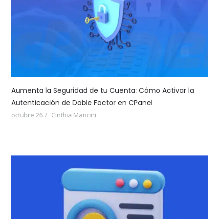
Aumenta la Seguridad de tu Cuenta: Cómo Activar la
Autenticación de Doble Factor en CPanel
octubre 26
Cinthia Mancini