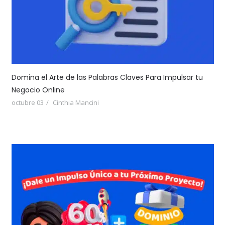
Domina el Arte de las Palabras Claves Para Impulsar tu
Negocio Online
octubre 03
Cinthia Mancini