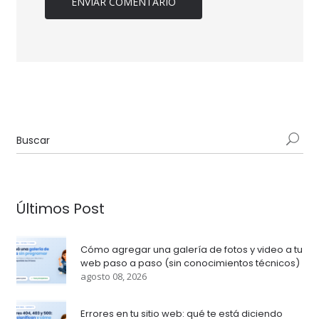
Últimos Post
Cómo agregar una galería de fotos y video a tu
web paso a paso (sin conocimientos técnicos)
agosto 08, 2026
Errores en tu sitio web: qué te está diciendo