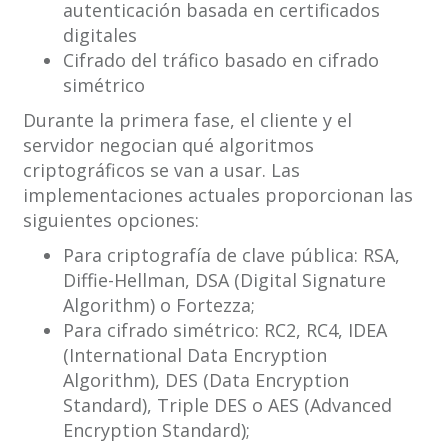
autenticación basada en certificados
digitales
Cifrado del tráfico basado en cifrado
simétrico
Durante la primera fase, el cliente y el
servidor negocian qué algoritmos
criptográficos se van a usar. Las
implementaciones actuales proporcionan las
siguientes opciones:
Para criptografía de clave pública: RSA,
Diffie-Hellman, DSA (Digital Signature
Algorithm) o Fortezza;
Para cifrado simétrico: RC2, RC4, IDEA
(International Data Encryption
Algorithm), DES (Data Encryption
Standard), Triple DES o AES (Advanced
Encryption Standard);