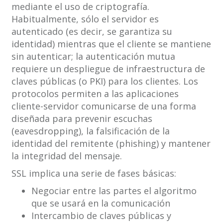
mediante el uso de criptografía.
Habitualmente, sólo el servidor es
autenticado (es decir, se garantiza su
identidad) mientras que el cliente se mantiene
sin autenticar; la autenticación mutua
requiere un despliegue de infraestructura de
claves públicas (o PKI) para los clientes. Los
protocolos permiten a las aplicaciones
cliente-servidor comunicarse de una forma
diseñada para prevenir escuchas
(eavesdropping), la falsificación de la
identidad del remitente (phishing) y mantener
la integridad del mensaje.
SSL implica una serie de fases básicas:
Negociar entre las partes el algoritmo
que se usará en la comunicación
Intercambio de claves públicas y