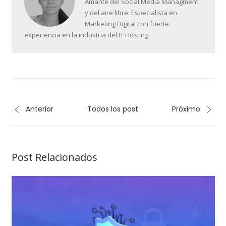
Amante del Social Media Managment
y del aire libre. Especialista en
Marketing Digital con fuerte
experiencia en la industria del IT Hosting.
Anterior
Todos los post
Próximo
Post Relacionados