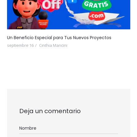
Un Beneficio Especial para Tus Nuevos Proyectos
septiembre 16
Cinthia Mancini
Deja un comentario