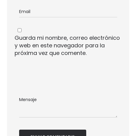
Guarda mi nombre, correo electrónico
y web en este navegador para la
próxima vez que comente.