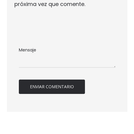
próxima vez que comente.