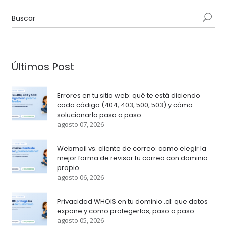
Últimos Post
Errores en tu sitio web: qué te está diciendo
cada código (404, 403, 500, 503) y cómo
solucionarlo paso a paso
agosto 07, 2026
Webmail vs. cliente de correo: como elegir la
mejor forma de revisar tu correo con dominio
propio
agosto 06, 2026
Privacidad WHOIS en tu dominio .cl: que datos
expone y como protegerlos, paso a paso
agosto 05, 2026