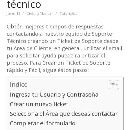
técnico
junio 13
Cinthia Mancini
Tutoriales
Obtén mejores tiempos de respuestas
contactando a nuestro equipo de Soporte
Técnico creando un Ticket de Soporte desde
tu Area de Cliente, en general, utilizar el email
para solicitar ayuda puede ralentizar el
proceso. Para Crear un Ticket de Soporte
rápido y Fácil, sigue éstos pasos:
Indice
Ingresa tu Usuario y Contraseña
Crear un nuevo ticket
Selecciona el Área que deseas contactar
Completar el formulario