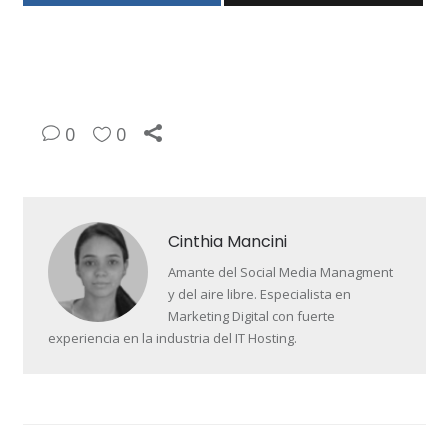
0
0
Cinthia Mancini
Amante del Social Media Managment
y del aire libre. Especialista en
Marketing Digital con fuerte
experiencia en la industria del IT Hosting.