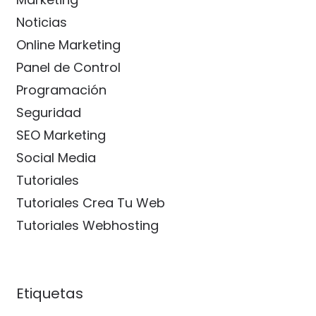
Noticias
Online Marketing
Panel de Control
Programación
Seguridad
SEO Marketing
Social Media
Tutoriales
Tutoriales Crea Tu Web
Tutoriales Webhosting
Etiquetas