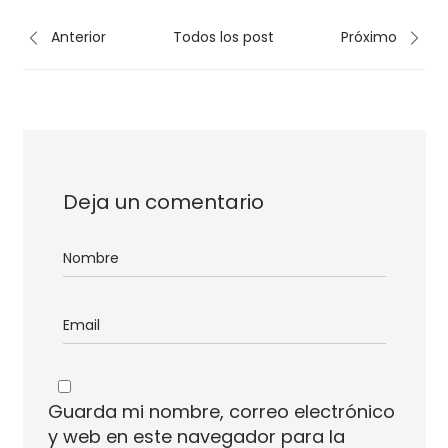
Anterior
Todos los post
Próximo
Deja un comentario
Guarda mi nombre, correo electrónico
y web en este navegador para la