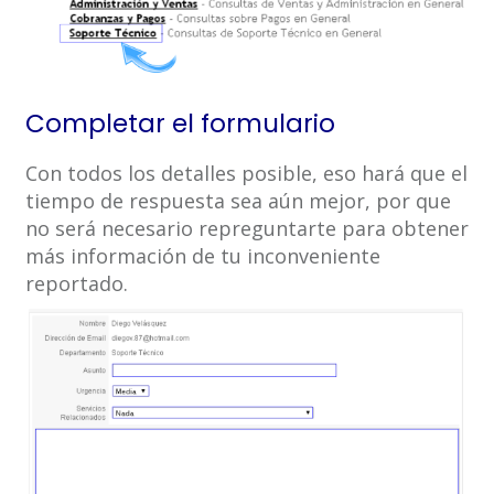
Completar el formulario
Con todos los detalles posible, eso hará que el
tiempo de respuesta sea aún mejor, por que
no será necesario repreguntarte para obtener
más información de tu inconveniente
reportado.