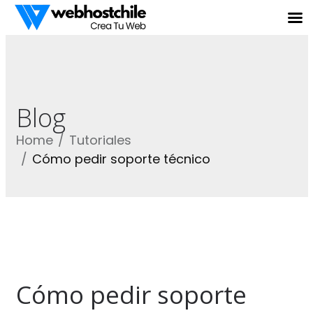
Blog
Home
Tutoriales
Cómo pedir soporte técnico
Cómo pedir soporte