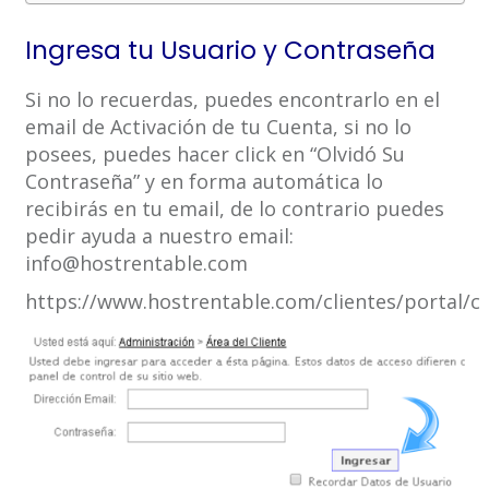
Ingresa tu Usuario y Contraseña
Si no lo recuerdas, puedes encontrarlo en el
email de Activación de tu Cuenta, si no lo
posees, puedes hacer click en “Olvidó Su
Contraseña” y en forma automática lo
recibirás en tu email, de lo contrario puedes
pedir ayuda a nuestro email:
info@hostrentable.com
https://www.hostrentable.com/clientes/portal/cl