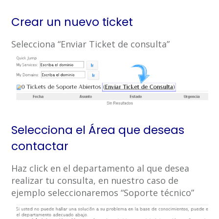
Crear un nuevo ticket
Selecciona “Enviar Ticket de consulta”
Selecciona el Área que deseas
contactar
Haz click en el departamento al que desea
realizar tu consulta, en nuestro caso de
ejemplo seleccionaremos “Soporte técnico”