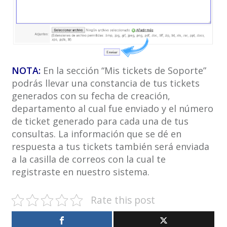
NOTA:
En la sección “Mis tickets de Soporte”
podrás llevar una constancia de tus tickets
generados con su fecha de creación,
departamento al cual fue enviado y el número
de ticket generado para cada una de tus
consultas. La información que se dé en
respuesta a tus tickets también será enviada
a la casilla de correos con la cual te
registraste en nuestro sistema.
Rate this post