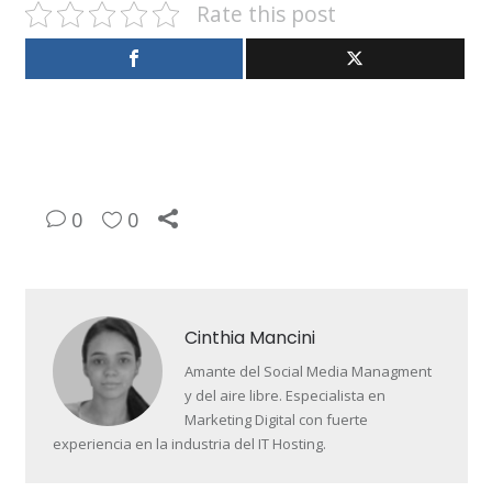
Rate this post
0
0
Cinthia Mancini
Amante del Social Media Managment
y del aire libre. Especialista en
Marketing Digital con fuerte
experiencia en la industria del IT Hosting.