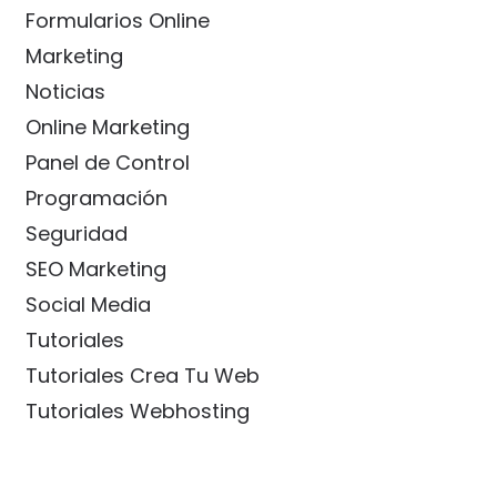
Formularios Online
Marketing
Noticias
Online Marketing
Panel de Control
Programación
Seguridad
SEO Marketing
Social Media
Tutoriales
Tutoriales Crea Tu Web
Tutoriales Webhosting