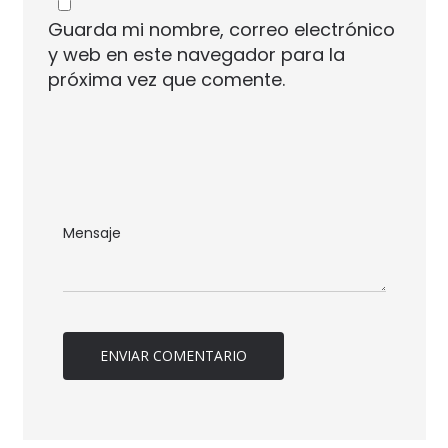
Guarda mi nombre, correo electrónico
y web en este navegador para la
próxima vez que comente.