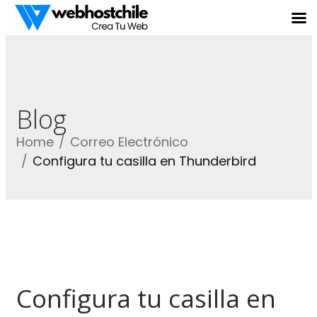
Blog
Home
Correo Electrónico
Configura tu casilla en Thunderbird
Configura tu casilla en