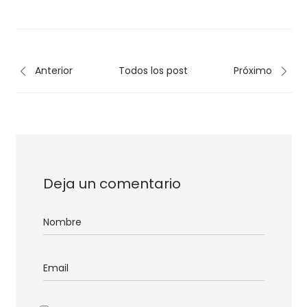
Anterior
Todos los post
Próximo
Deja un comentario