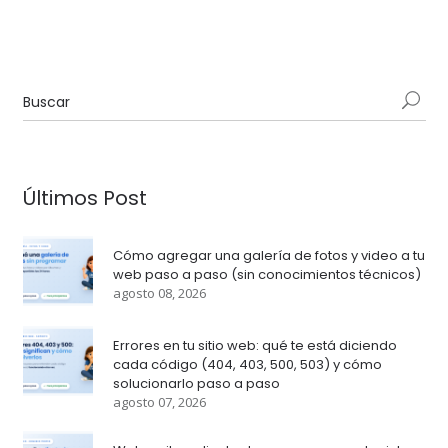
Últimos Post
Cómo agregar una galería de fotos y video a tu
web paso a paso (sin conocimientos técnicos)
agosto 08, 2026
Errores en tu sitio web: qué te está diciendo
cada código (404, 403, 500, 503) y cómo
solucionarlo paso a paso
agosto 07, 2026