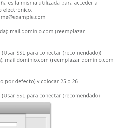
ña es la misma utilizada para acceder a
 electrónico.
 name@example.com
ada): mail.dominio.com (reemplazar
 (Usar SSL para conectar (recomendado))
da): mail.dominio.com (reemplazar dominio.com
o por defecto) y colocar 25 o 26
 (Usar SSL para conectar (recomendado)