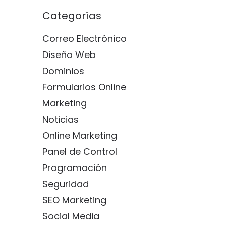
Categorías
Correo Electrónico
Diseño Web
Dominios
Formularios Online
Marketing
Noticias
Online Marketing
Panel de Control
Programación
Seguridad
SEO Marketing
Social Media