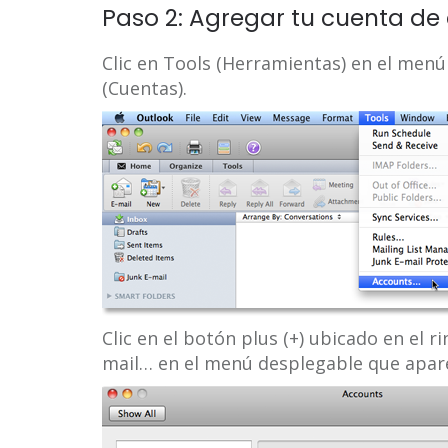
Paso 2: Agregar tu cuenta de
Clic en Tools (Herramientas) en el menú
(Cuentas).
Clic en el botón plus (+) ubicado en el ri
mail… en el menú desplegable que apar