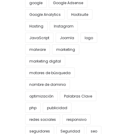
google
Google Adsense
Google Analytics
Hootsuite
Hosting
Instagram
JavaScript
Joomla
logo
malware
marketing
marketing digital
motores de búsqueda
nombre de dominio
optimización
Palabras Clave
php
publicidad
redes sociales
responsivo
seguidores
Seguridad
seo