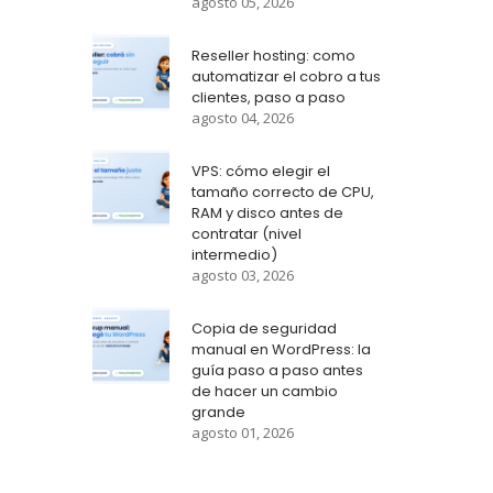
agosto 05, 2026
Reseller hosting: como
automatizar el cobro a tus
clientes, paso a paso
agosto 04, 2026
VPS: cómo elegir el
tamaño correcto de CPU,
RAM y disco antes de
contratar (nivel
intermedio)
agosto 03, 2026
Copia de seguridad
manual en WordPress: la
guía paso a paso antes
de hacer un cambio
grande
agosto 01, 2026