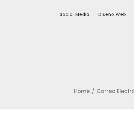
Social Media
Diseño Web
Home
Correo Electr