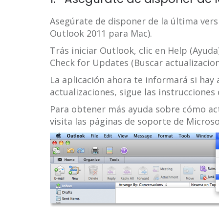
Asegúrate de disponer de la última vers
Outlook 2011 para Mac).
Trás iniciar Outlook, clic en Help (Ayuda
Check for Updates (Buscar actualizacion
La aplicación ahora te informará si hay a
actualizaciones, sigue las instrucciones 
Para obtener más ayuda sobre cómo actu
visita las páginas de soporte de Micros