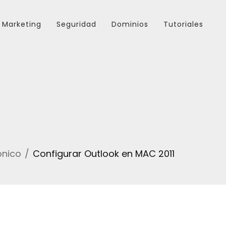
Marketing
Seguridad
Dominios
Tutoriales
ónico
Configurar Outlook en MAC 2011