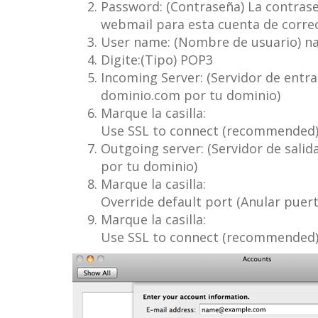
Password: (Contraseña) La contrase
webmail para esta cuenta de correo
User name: (Nombre de usuario)
Digite:(Tipo) POP3
Incoming Server: (Servidor de entr
dominio.com por tu dominio)
Marque la casilla:
Use SSL to connect (recommended)
Outgoing server: (Servidor de sali
por tu dominio)
Marque la casilla:
Override default port (Anular puert
Marque la casilla:
Use SSL to connect (recommended)