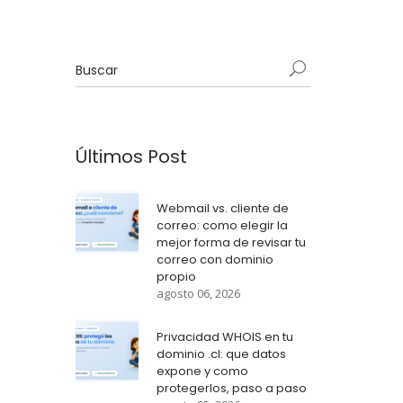
Últimos Post
Webmail vs. cliente de
correo: como elegir la
mejor forma de revisar tu
correo con dominio
propio
agosto 06, 2026
Privacidad WHOIS en tu
dominio .cl: que datos
expone y como
protegerlos, paso a paso