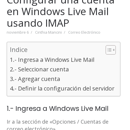
en Windows Live Mail
usando IMAP
noviembre 6
Cinthia Mancini
Correo Electrónico
Indice
1.- Ingresa a Windows Live Mail
2.- Seleccionar cuenta
3.- Agregar cuenta
4.- Definir la configuración del servidor
1.- Ingresa a Windows Live Mail
Ir a la sección de «Opciones / Cuentas de
correo electrónico»