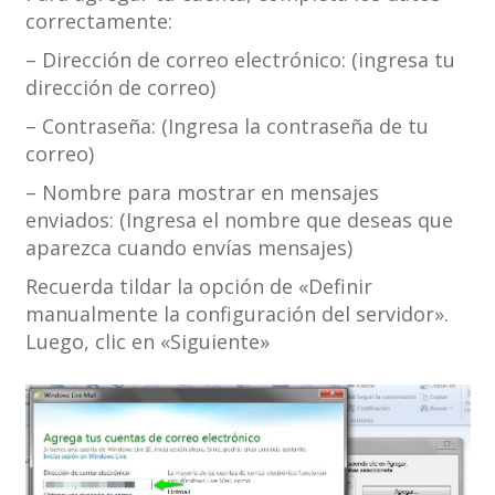
correctamente:
– Dirección de correo electrónico: (ingresa tu
dirección de correo)
– Contraseña: (Ingresa la contraseña de tu
correo)
– Nombre para mostrar en mensajes
enviados: (Ingresa el nombre que deseas que
aparezca cuando envías mensajes)
Recuerda tildar la opción de «Definir
manualmente la configuración del servidor».
Luego, clic en «Siguiente»