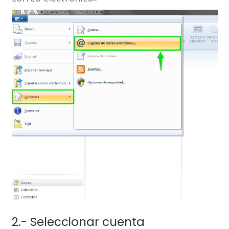
2.- Seleccionar cuenta