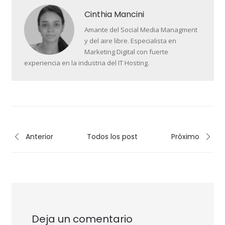
Cinthia Mancini
Amante del Social Media Managment
y del aire libre. Especialista en
Marketing Digital con fuerte
experiencia en la industria del IT Hosting.
Anterior
Todos los post
Próximo
Deja un comentario