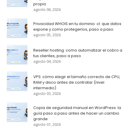
propio
agosto 06, 2026
Privacidad WHOIS en tu dominio .cl: que datos
expone y como protegerlos, paso a paso
agosto 05, 2026
Reseller hosting: como automatizar el cobro a
tus clientes, paso a paso
agosto 04, 2026
VPS: cómo elegir el tamaño correcto de CPU,
RAM y disco antes de contratar (nivel
intermedio)
agosto 03, 2026
Copia de seguridad manual en WordPress: la
guía paso a paso antes de hacer un cambio
grande
agosto 01, 2026