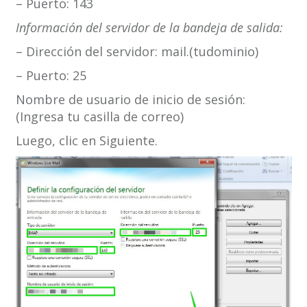
– Puerto: 143
Información del servidor de la bandeja de salida:
– Dirección del servidor: mail.(tudominio)
– Puerto: 25
Nombre de usuario de inicio de sesión:
(Ingresa tu casilla de correo)
Luego, clic en Siguiente.