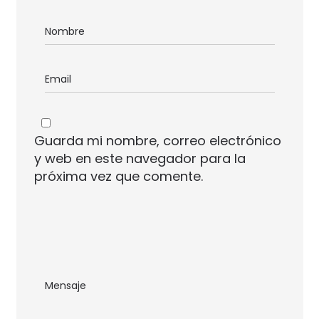
Guarda mi nombre, correo electrónico
y web en este navegador para la
próxima vez que comente.