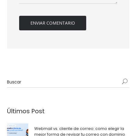
Últimos Post
Webmail vs. cliente de correo: como elegir la
mejor forma de revisar tu correo con dominio