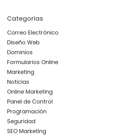
Categorías
Correo Electrónico
Diseño Web
Dominios
Formularios Online
Marketing
Noticias
Online Marketing
Panel de Control
Programación
Seguridad
SEO Marketing