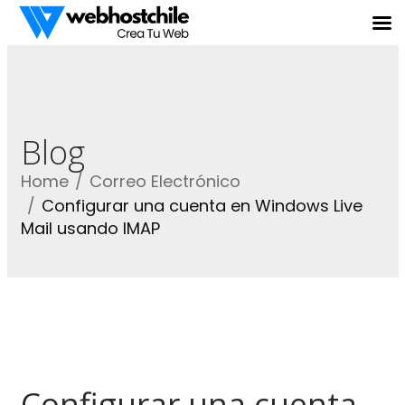
Blog
Home
Correo Electrónico
Configurar una cuenta en Windows Live
Mail usando IMAP
Configurar una cuenta