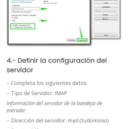
4.- Definir la configuración del
servidor
– Completa los siguientes datos:
– Tipo de Servidor: IMAP
Información del servidor de la bandeja de
entrada:
– Dirección del servidor: mail.(tudominio)