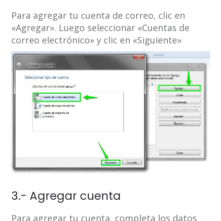
Para agregar tu cuenta de correo, clic en
«Agregar». Luego seleccionar «Cuentas de
correo electrónico» y clic en «Siguiente»
3.- Agregar cuenta
Para agregar tu cuenta, completa los datos