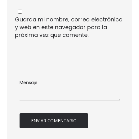
Guarda mi nombre, correo electrónico
y web en este navegador para la
próxima vez que comente.