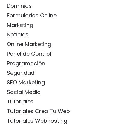
Dominios
Formularios Online
Marketing
Noticias
Online Marketing
Panel de Control
Programación
Seguridad
SEO Marketing
Social Media
Tutoriales
Tutoriales Crea Tu Web
Tutoriales Webhosting