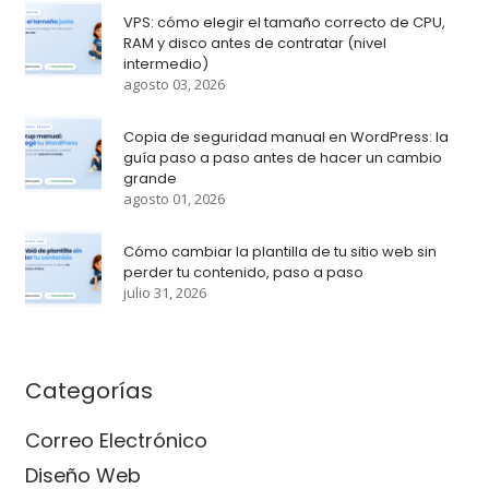
VPS: cómo elegir el tamaño correcto de CPU,
RAM y disco antes de contratar (nivel
intermedio)
agosto 03, 2026
Copia de seguridad manual en WordPress: la
guía paso a paso antes de hacer un cambio
grande
agosto 01, 2026
Cómo cambiar la plantilla de tu sitio web sin
perder tu contenido, paso a paso
julio 31, 2026
Categorías
Correo Electrónico
Diseño Web