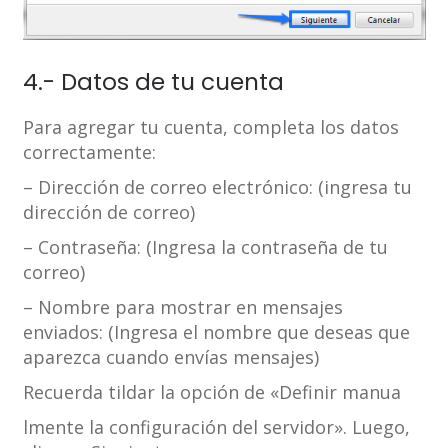
4.- Datos de tu cuenta
Para agregar tu cuenta, completa los datos
correctamente:
– Dirección de correo electrónico: (ingresa tu
dirección de correo)
– Contraseña: (Ingresa la contraseña de tu
correo)
– Nombre para mostrar en mensajes
enviados: (Ingresa el nombre que deseas que
aparezca cuando envías mensajes)
Recuerda tildar la opción de «Definir manua
lmente la configuración del servidor». Luego,