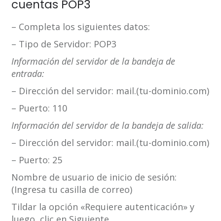
cuentas POP3
– Completa los siguientes datos:
– Tipo de Servidor: POP3
Información del servidor de la bandeja de
entrada:
– Dirección del servidor: mail.(tu-dominio.com)
– Puerto: 110
Información del servidor de la bandeja de salida:
– Dirección del servidor: mail.(tu-dominio.com)
– Puerto: 25
Nombre de usuario de inicio de sesión:
(Ingresa tu casilla de correo)
Tildar la opción «Requiere autenticación» y
luego, clic en Siguiente.