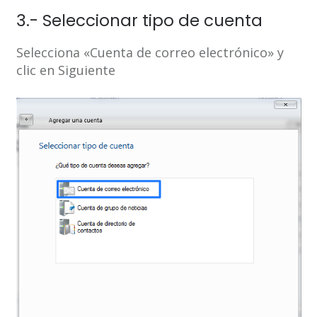
3.- Seleccionar tipo de cuenta
Selecciona «Cuenta de correo electrónico» y
clic en Siguiente