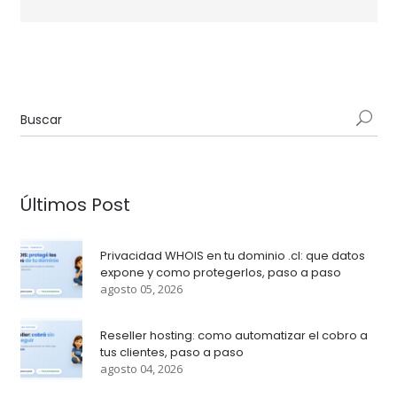
Últimos Post
Privacidad WHOIS en tu dominio .cl: que datos
expone y como protegerlos, paso a paso
agosto 05, 2026
Reseller hosting: como automatizar el cobro a
tus clientes, paso a paso
agosto 04, 2026