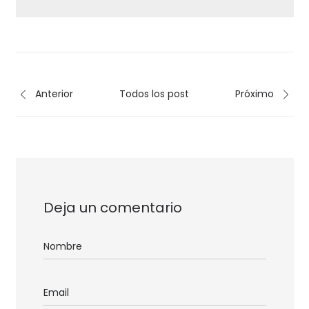
Anterior
Todos los post
Próximo
Deja un comentario