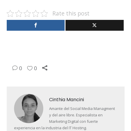
Rate this post
0
0
Cinthia Mancini
Amante del Social Media Managment
y del aire libre. Especialista en
Marketing Digital con fuerte
experiencia en la industria del IT Hosting.