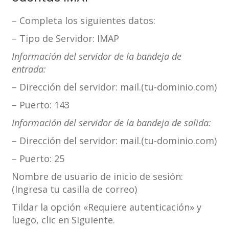
– Completa los siguientes datos:
– Tipo de Servidor: IMAP
Información del servidor de la bandeja de
entrada:
– Dirección del servidor: mail.(tu-dominio.com)
– Puerto: 143
Información del servidor de la bandeja de salida:
– Dirección del servidor: mail.(tu-dominio.com)
– Puerto: 25
Nombre de usuario de inicio de sesión:
(Ingresa tu casilla de correo)
Tildar la opción «Requiere autenticación» y
luego, clic en Siguiente.