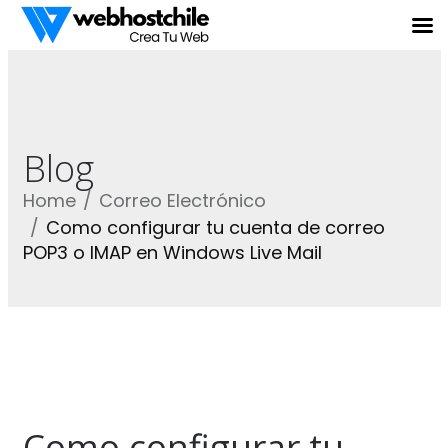
Blog
Home
Correo Electrónico
Como configurar tu cuenta de correo
POP3 o IMAP en Windows Live Mail
Como configurar tu