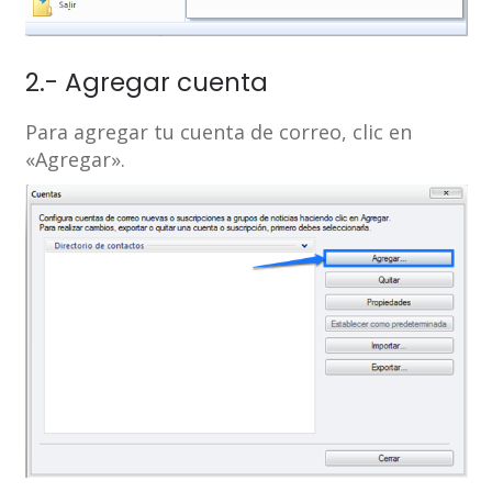
2.- Agregar cuenta
Para agregar tu cuenta de correo, clic en
«Agregar».