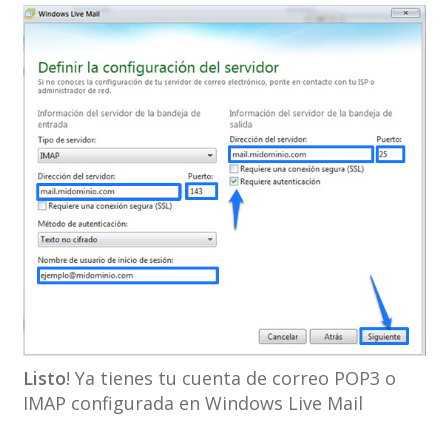
Listo
! Ya tienes tu cuenta de correo POP3 o
IMAP configurada en Windows Live Mail