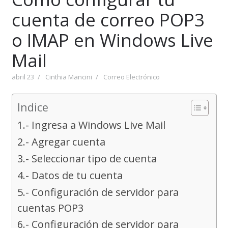
cuenta de correo POP3
o IMAP en Windows Live
Mail
abril 23
Cinthia Mancini
Correo Electrónico
Indice
1.- Ingresa a Windows Live Mail
2.- Agregar cuenta
3.- Seleccionar tipo de cuenta
4.- Datos de tu cuenta
5.- Configuración de servidor para
cuentas POP3
6.- Configuración de servidor para