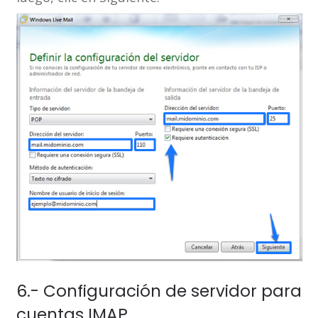
6.- Configuración de servidor para
cuentas IMAP