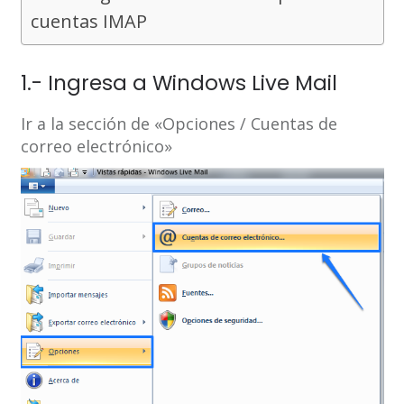
cuentas IMAP
1.- Ingresa a Windows Live Mail
Ir a la sección de «Opciones / Cuentas de
correo electrónico»