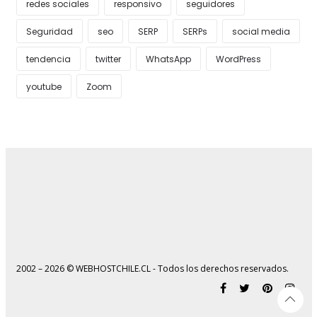
redes sociales
responsivo
seguidores
Seguridad
seo
SERP
SERPs
social media
tendencia
twitter
WhatsApp
WordPress
youtube
Zoom
2002 – 2026 © WEBHOSTCHILE.CL - Todos los derechos reservados.