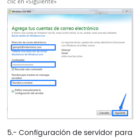
clic en «Siguiente»
5.- Configuración de servidor para