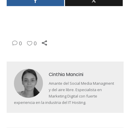
0
0
Cinthia Mancini
Amante del Social Media Managment
y del aire libre. Especialista en
Marketing Digital con fuerte
experiencia en la industria del IT Hosting.