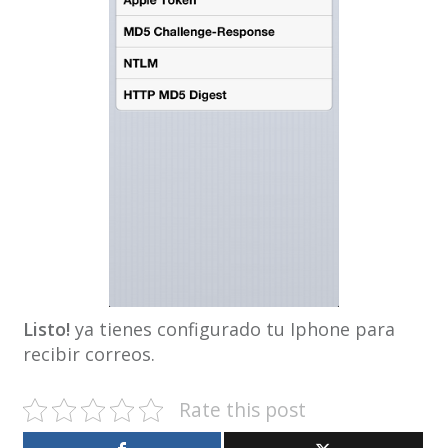
Listo!
ya tienes configurado tu Iphone para
recibir correos.
Rate this post