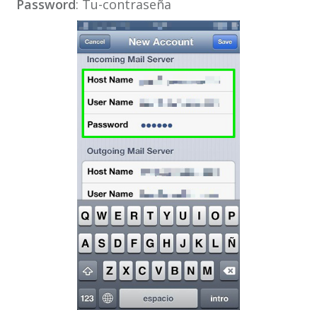
Password
: Tu-contraseña