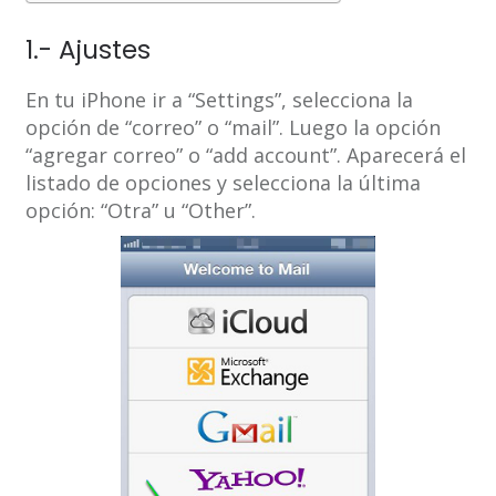
1.- Ajustes
En tu iPhone ir a “Settings”, selecciona la
opción de “correo” o “mail”. Luego la opción
“agregar correo” o “add account”. Aparecerá el
listado de opciones y selecciona la última
opción: “Otra” u “Other”.