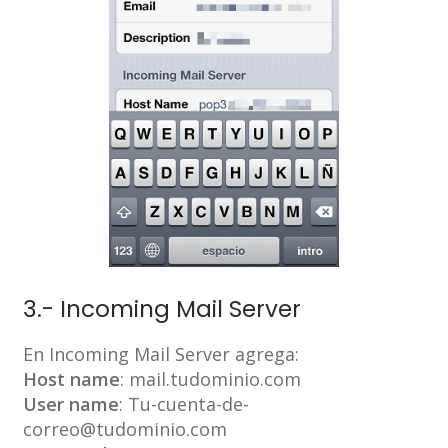
3.- Incoming Mail Server
En Incoming Mail Server agrega:
Host name
: mail.tudominio.com
User name
: Tu-cuenta-de-
correo@tudominio.com