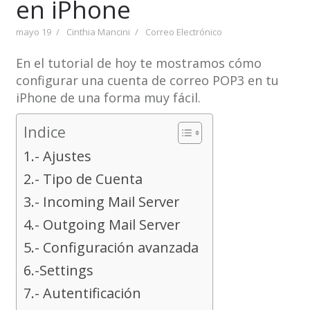
en iPhone
mayo 19
Cinthia Mancini
Correo Electrónico
En el tutorial de hoy te mostramos cómo
configurar una cuenta de correo POP3 en tu
iPhone de una forma muy fácil.
Indice
1.- Ajustes
2.- Tipo de Cuenta
3.- Incoming Mail Server
4.- Outgoing Mail Server
5.- Configuración avanzada
6.-Settings
7.- Autentificación