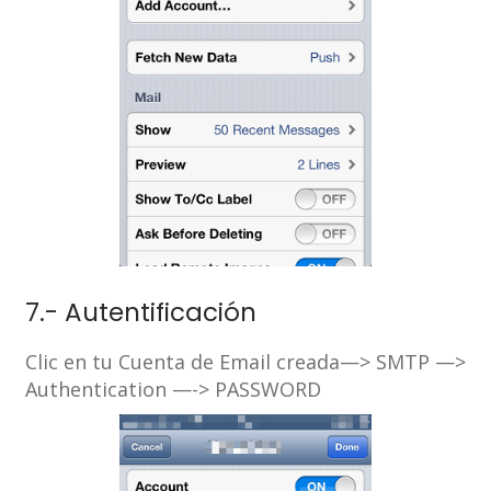
7.- Autentificación
Clic en tu Cuenta de Email creada—> SMTP —>
Authentication —-> PASSWORD