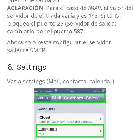
puerto de salida 25.
ACLARACIÓN
: Para el caso de
IMAP
, el valor del
servidor de entrada varía y es 143. Si tu ISP
bloquea el puerto 25 (Servidor de salida)
cambiarlo por el puerto 587.
Ahora solo resta configurar el servidor
saliente SMTP.
6.-Settings
Vas a settings (Mail, contacts, calendar).