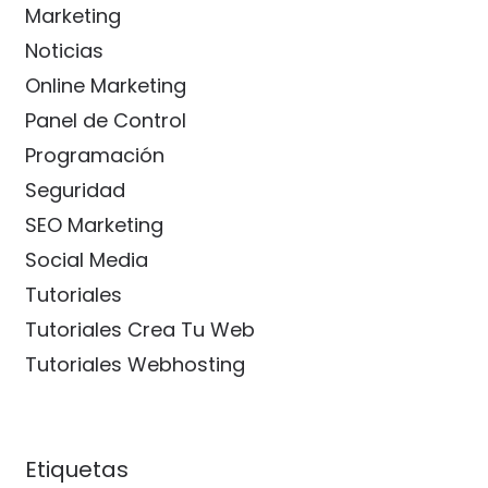
Marketing
Noticias
Online Marketing
Panel de Control
Programación
Seguridad
SEO Marketing
Social Media
Tutoriales
Tutoriales Crea Tu Web
Tutoriales Webhosting
Etiquetas