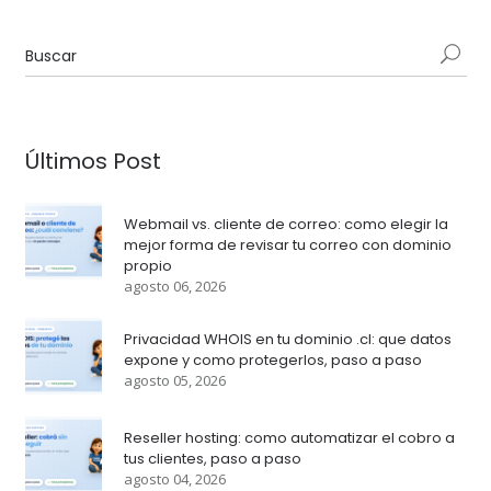
Últimos Post
Webmail vs. cliente de correo: como elegir la
mejor forma de revisar tu correo con dominio
propio
agosto 06, 2026
Privacidad WHOIS en tu dominio .cl: que datos
expone y como protegerlos, paso a paso
agosto 05, 2026
Reseller hosting: como automatizar el cobro a
tus clientes, paso a paso
agosto 04, 2026