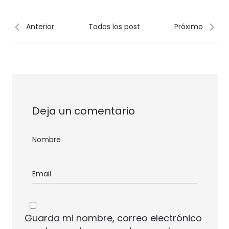
Anterior
Todos los post
Próximo
Deja un comentario
Guarda mi nombre, correo electrónico