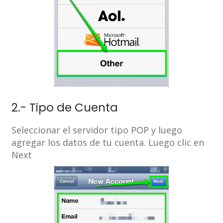
2.- Tipo de Cuenta
Seleccionar el servidor tipo POP y luego
agregar los datos de tu cuenta. Luego clic en
Next