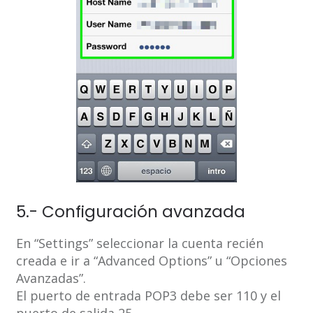
5.- Configuración avanzada
En “Settings” seleccionar la cuenta recién
creada e ir a “Advanced Options” u “Opciones
Avanzadas”.
El puerto de entrada POP3 debe ser 110 y el