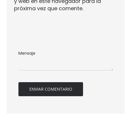
y web en este navegador para la
próxima vez que comente.