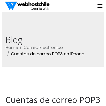
Blog
Home
Correo Electrónico
Cuentas de correo POP3 en iPhone
Cuentas de correo POP3