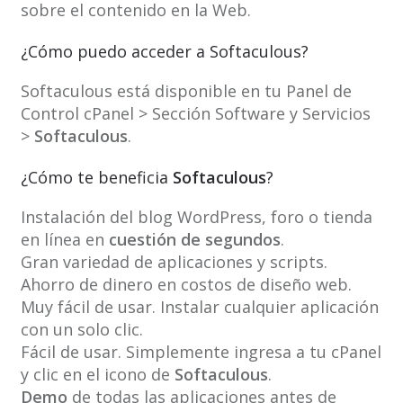
sobre el contenido en la Web.
¿Cómo puedo acceder a Softaculous?
Softaculous está disponible en tu Panel de
Control cPanel > Sección Software y Servicios
>
Softaculous
.
¿Cómo te beneficia
Softaculous
?
Instalación del blog WordPress, foro o tienda
en línea en
cuestión de segundos
.
Gran variedad de aplicaciones y scripts.
Ahorro de dinero en costos de diseño web.
Muy fácil de usar. Instalar cualquier aplicación
con un solo clic.
Fácil de usar. Simplemente ingresa a tu cPanel
y clic en el icono de
Softaculous
.
Demo
de todas las aplicaciones antes de