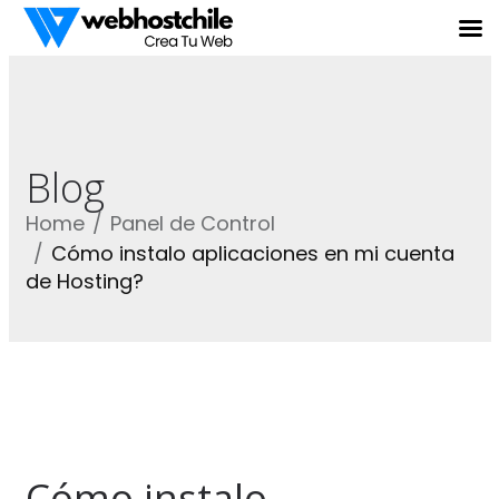
Blog
Home
Panel de Control
Cómo instalo aplicaciones en mi cuenta
de Hosting?
Cómo instalo