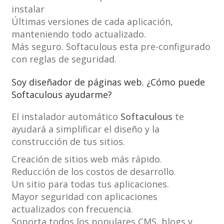
instalar
Últimas versiones de cada aplicación,
manteniendo todo actualizado.
Más seguro. Softaculous esta pre-configurado
con reglas de seguridad.
Soy diseñador de páginas web. ¿Cómo puede
Softaculous ayudarme?
El instalador automático
Softaculous
te
ayudará a simplificar el diseño y la
construcción de tus sitios.
Creación de sitios web más rápido.
Reducción de los costos de desarrollo.
Un sitio para todas tus aplicaciones.
Mayor seguridad con aplicaciones
actualizados con frecuencia.
Soporta todos los populares CMS, blogs y