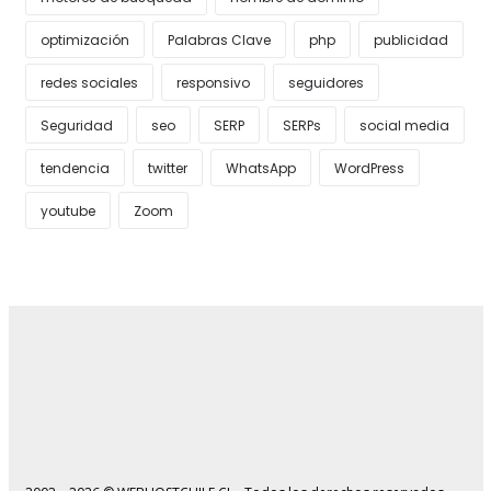
optimización
Palabras Clave
php
publicidad
redes sociales
responsivo
seguidores
Seguridad
seo
SERP
SERPs
social media
tendencia
twitter
WhatsApp
WordPress
youtube
Zoom