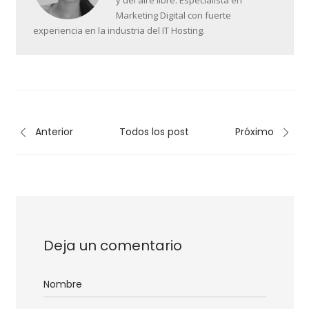
y del aire libre. Especialista en
Marketing Digital con fuerte
experiencia en la industria del IT Hosting.
Anterior
Todos los post
Próximo
Deja un comentario