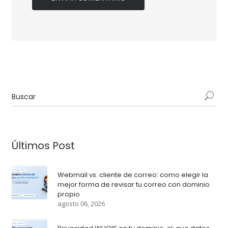
Últimos Post
Webmail vs. cliente de correo: como elegir la
mejor forma de revisar tu correo con dominio
propio
agosto 06, 2026