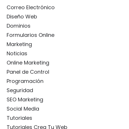
Correo Electrónico
Diseño Web
Dominios
Formularios Online
Marketing
Noticias
Online Marketing
Panel de Control
Programación
Seguridad
SEO Marketing
Social Media
Tutoriales
Tutoriales Crea Tu Web