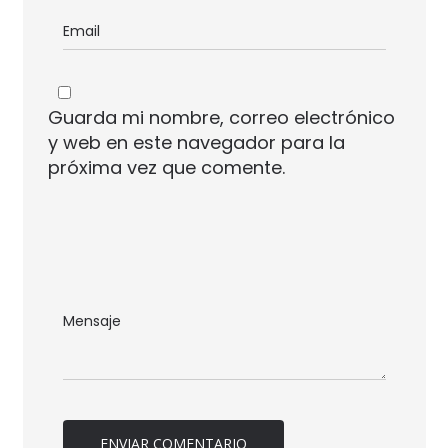
Guarda mi nombre, correo electrónico
y web en este navegador para la
próxima vez que comente.