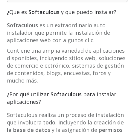
¿Que es
Softaculous
y que puedo instalar?
Softaculous
es un extraordinario auto
instalador que permite la instalación de
aplicaciones web con algunos clic.
Contiene una amplia variedad de aplicaciones
disponibles, incluyendo sitios web, soluciones
de comercio electrónico, sistemas de gestión
de contenidos, blogs, encuestas, foros y
mucho más.
¿Por qué utilizar
Softaculous
para instalar
aplicaciones?
Softaculous realiza un proceso de instalación
que involucra
todo
, incluyendo la
creación de
la base de datos
y la asignación de
permisos