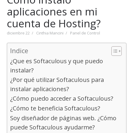
aplicaciones en mi
cuenta de Hosting?
diciembre 22
Cinthia Mancini
Panel de Control
Indice
¿Que es Softaculous y que puedo
instalar?
¿Por qué utilizar Softaculous para
instalar aplicaciones?
¿Cómo puedo acceder a Softaculous?
¿Cómo te beneficia Softaculous?
Soy diseñador de páginas web. ¿Cómo
puede Softaculous ayudarme?