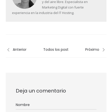
y del aire libre. Especialista en
Marketing Digital con fuerte
experiencia en la industria del IT Hosting.
Anterior
Todos los post
Próximo
Deja un comentario