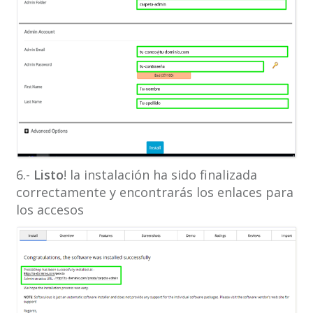
6.-
Listo
! la instalación ha sido finalizada
correctamente y encontrarás los enlaces para
los accesos