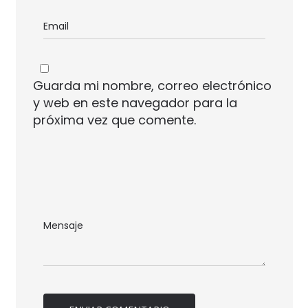
Guarda mi nombre, correo electrónico
y web en este navegador para la
próxima vez que comente.