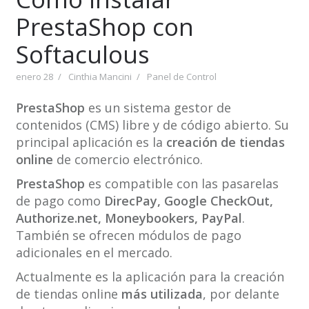
PrestaShop con
Softaculous
enero 28
Cinthia Mancini
Panel de Control
PrestaShop
es un sistema gestor de
contenidos (CMS) libre y de código abierto. Su
principal aplicación es la
creación de tiendas
online
de comercio electrónico.
PrestaShop
es compatible con las pasarelas
de pago como
DirecPay, Google CheckOut,
Authorize.net, Moneybookers, PayPal
.
También se ofrecen módulos de pago
adicionales en el mercado.
Actualmente es la aplicación para la creación
de tiendas online
más utilizada
, por delante