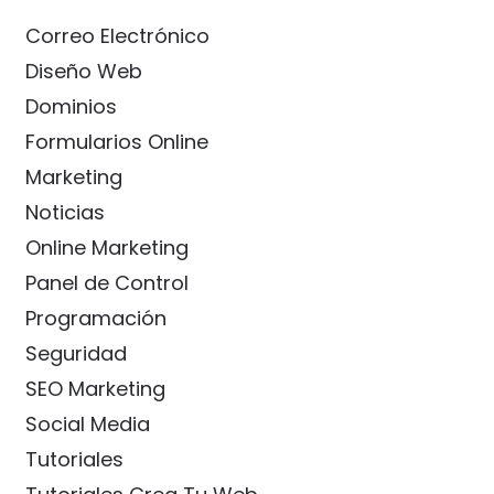
Correo Electrónico
Diseño Web
Dominios
Formularios Online
Marketing
Noticias
Online Marketing
Panel de Control
Programación
Seguridad
SEO Marketing
Social Media
Tutoriales