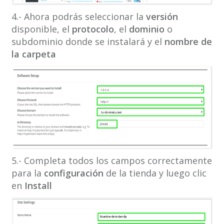
4.- Ahora podrás seleccionar la
versión
disponible, el
protocolo
, el
dominio
o
subdominio donde se instalará y el
nombre de
la carpeta
5.- Completa todos los campos correctamente
para la
configuración
de la tienda y luego clic
en
Install