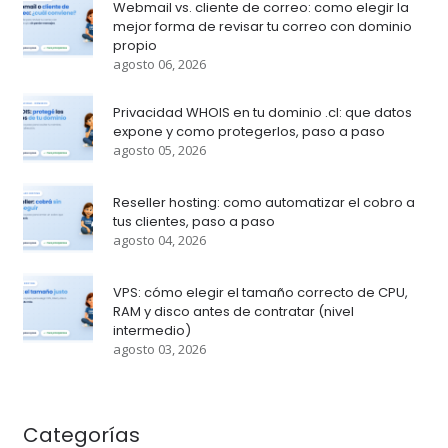
Webmail vs. cliente de correo: como elegir la
mejor forma de revisar tu correo con dominio
propio
agosto 06, 2026
Privacidad WHOIS en tu dominio .cl: que datos
expone y como protegerlos, paso a paso
agosto 05, 2026
Reseller hosting: como automatizar el cobro a
tus clientes, paso a paso
agosto 04, 2026
VPS: cómo elegir el tamaño correcto de CPU,
RAM y disco antes de contratar (nivel
intermedio)
agosto 03, 2026
Categorías