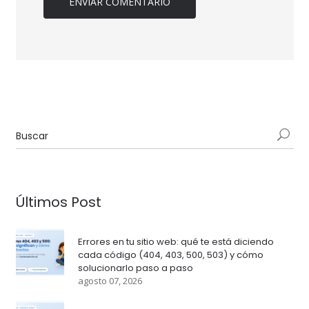
Últimos Post
Errores en tu sitio web: qué te está diciendo
cada código (404, 403, 500, 503) y cómo
solucionarlo paso a paso
agosto 07, 2026