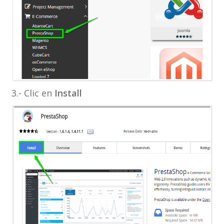
3.- Clic en
Install