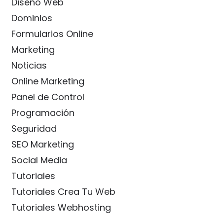
Diseño Web
Dominios
Formularios Online
Marketing
Noticias
Online Marketing
Panel de Control
Programación
Seguridad
SEO Marketing
Social Media
Tutoriales
Tutoriales Crea Tu Web
Tutoriales Webhosting