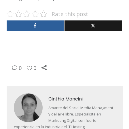
Rate this post
0
0
Cinthia Mancini
Amante del Social Media Managment
y del aire libre. Especialista en
Marketing Digital con fuerte
experiencia en la industria del IT Hosting.