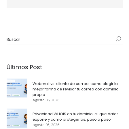
Últimos Post
Webmail vs. cliente de correo: como elegir la
mejor forma de revisar tu correo con dominio
propio
agosto 06, 2026
Privacidad WHOIS en tu dominio .cl: que datos
expone y como protegerlos, paso a paso
agosto 05, 2026