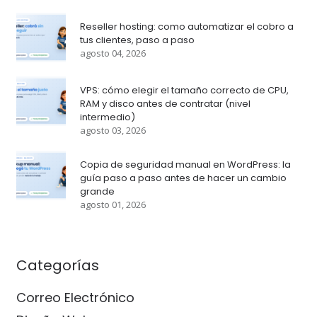
Reseller hosting: como automatizar el cobro a
tus clientes, paso a paso
agosto 04, 2026
VPS: cómo elegir el tamaño correcto de CPU,
RAM y disco antes de contratar (nivel
intermedio)
agosto 03, 2026
Copia de seguridad manual en WordPress: la
guía paso a paso antes de hacer un cambio
grande
agosto 01, 2026
Categorías
Correo Electrónico