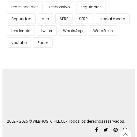
redes sociales
responsivo
seguidores
Seguridad
seo
SERP
SERPs
social media
tendencia
twitter
WhatsApp
WordPress
youtube
Zoom
2002 – 2026 © WEBHOSTCHILE.CL - Todos los derechos reservados.