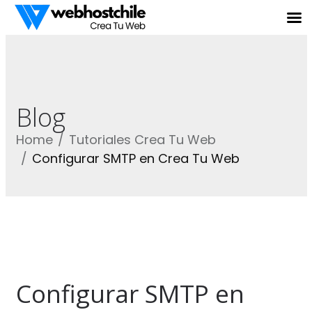
Blog
Home
Tutoriales Crea Tu Web
Configurar SMTP en Crea Tu Web
Configurar SMTP en