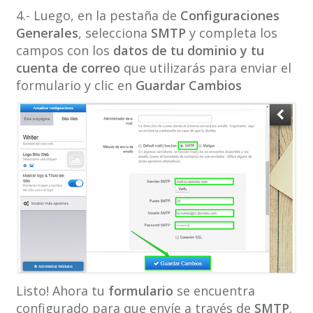
4.- Luego, en la pestaña de
Configuraciones
Generales
, selecciona
SMTP
y completa los
campos con los
datos de tu dominio y tu
cuenta de correo
que utilizarás para enviar el
formulario y clic en
Guardar Cambios
Listo! Ahora tu
formulario
se encuentra
configurado para que envíe a través de
SMTP
.