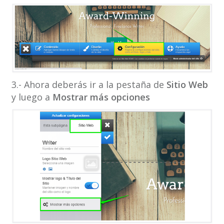
3.- Ahora deberás ir a la pestaña de
Sitio Web
y luego a
Mostrar más opciones