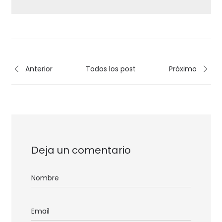
Anterior
Todos los post
Próximo
Deja un comentario