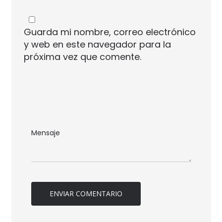
Guarda mi nombre, correo electrónico
y web en este navegador para la
próxima vez que comente.