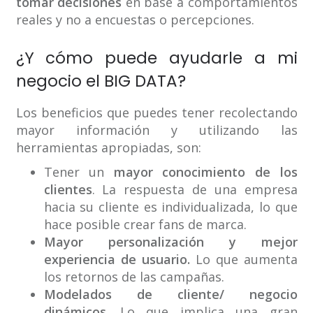
tomar decisiones
en base a comportamientos
reales y no a encuestas o percepciones.
¿Y cómo puede ayudarle a mi
negocio el BIG DATA?
Los beneficios que puedes tener recolectando
mayor información y utilizando las
herramientas apropiadas, son:
Tener un
mayor conocimiento de los
clientes
. La respuesta de una empresa
hacia su cliente es individualizada, lo que
hace posible crear fans de marca.
Mayor personalización y mejor
experiencia de usuario.
Lo que aumenta
los retornos de las campañas.
Modelados de cliente/ negocio
dinámicos.
Lo que implica una gran