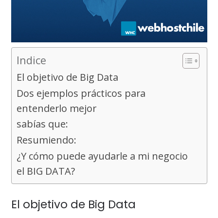
Indice
El objetivo de Big Data
Dos ejemplos prácticos para
entenderlo mejor
sabías que:
Resumiendo:
¿Y cómo puede ayudarle a mi negocio
el BIG DATA?
El objetivo de Big Data