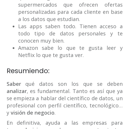
supermercados que ofrecen ofertas
personalizadas para cada cliente en base
a los datos que estudian.
Las apps saben todo. Tienen acceso a
todo tipo de datos personales y te
conocen muy bien.
Amazon sabe lo que te gusta leer y
Netflix lo que te gusta ver.
Resumiendo:
Saber
qué datos son los que se deben
analizar
, es fundamental. Tanto es así que ya
se empieza a hablar del científico de datos, un
profesional con perfil científico, tecnológico…
y
visión de negocio
.
En definitiva, ayuda a las empresas para