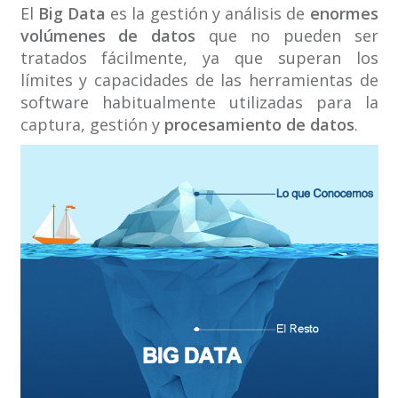
El
Big Data
es la gestión y análisis de
enormes
volúmenes de datos
que no pueden ser
tratados fácilmente, ya que superan los
límites y capacidades de las herramientas de
software habitualmente utilizadas para la
captura, gestión y
procesamiento de datos
.