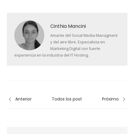
Cinthia Mancini
Amante del Social Media Managment
y del aire libre. Especialista en
Marketing Digital con fuerte
experiencia en la industria del IT Hosting.
Anterior
Todos los post
Próximo