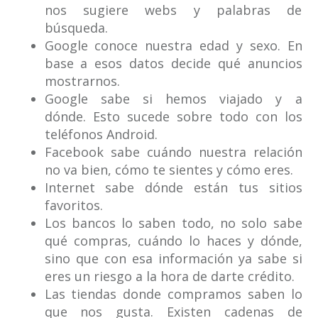
nos sugiere webs y palabras de
búsqueda.
Google conoce nuestra edad y sexo. En
base a esos datos decide qué anuncios
mostrarnos.
Google sabe si hemos viajado y a
dónde. Esto sucede sobre todo con los
teléfonos Android.
Facebook sabe cuándo nuestra relación
no va bien, cómo te sientes y cómo eres.
Internet sabe dónde están tus sitios
favoritos.
Los bancos lo saben todo, no solo sabe
qué compras, cuándo lo haces y dónde,
sino que con esa información ya sabe si
eres un riesgo a la hora de darte crédito.
Las tiendas donde compramos saben lo
que nos gusta. Existen cadenas de