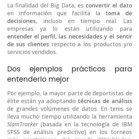
La finalidad del Big Data, es
convertir el dato
en información que facilita la
toma de
decisiones
, incluso en tiempo real. Las
empresas ya lo están utilizando para
entender el perfil, las necesidades y el sentir
de sus clientes
respecto a los productos y/o
servicios vendidos.
Dos ejemplos prácticos para
entenderlo mejor
Por ejemplo, la mayor parte de deportistas de
élite están ya adoptando
técnicas de análisis
de grandes volúmenes de datos. En tenis se
lleva mucho tiempo utilizando la herramienta
SlamTracker
(basada en la tecnología de IBM
SPSS de análisis predictivo) en los torneos