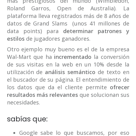
más prestigiosos del mundo (Wimbledon,
Roland Garros, Open de Australia). La
plataforma lleva registrados más de 8 años de
datos de Grand Slams (unos 41 millones de
data points) para
determinar patrones y
estilos
de jugadores ganadores.
Otro ejemplo muy bueno es el de la empresa
Wal-Mart que ha
incrementado
la conversión
de sus visitas en la web en un 10% desde la
utilización de
análisis semántico
de texto en
el buscador de su página. El entendimiento de
los datos que da el cliente permite
ofrecer
resultados más relevantes
que solucionan sus
necesidades.
sabías que:
Google sabe lo que buscamos, por eso