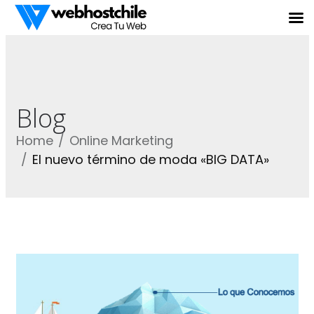
Blog
Home
Online Marketing
El nuevo término de moda «BIG DATA»