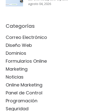
agosto 04, 2026
Categorías
Correo Electrónico
Diseño Web
Dominios
Formularios Online
Marketing
Noticias
Online Marketing
Panel de Control
Programación
Seguridad