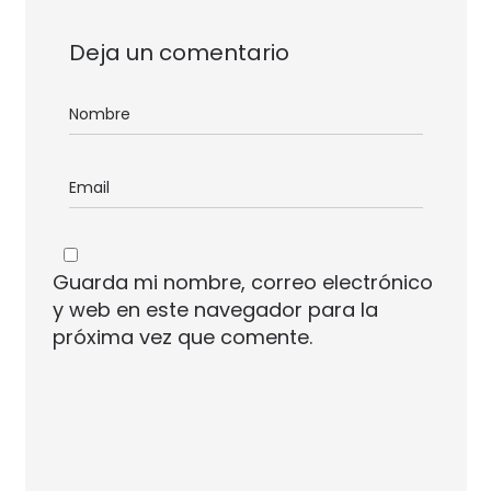
Deja un comentario
Guarda mi nombre, correo electrónico
y web en este navegador para la
próxima vez que comente.