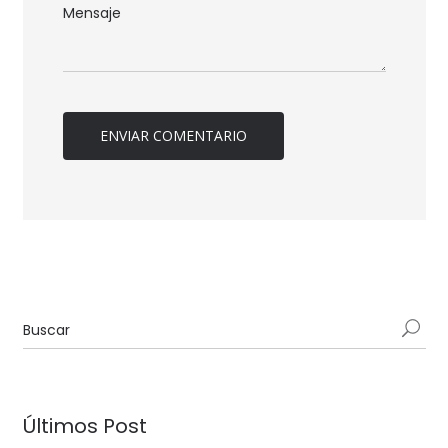
Últimos Post