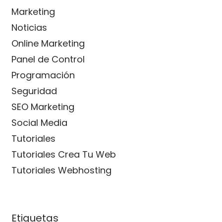
Marketing
Noticias
Online Marketing
Panel de Control
Programación
Seguridad
SEO Marketing
Social Media
Tutoriales
Tutoriales Crea Tu Web
Tutoriales Webhosting
Etiquetas