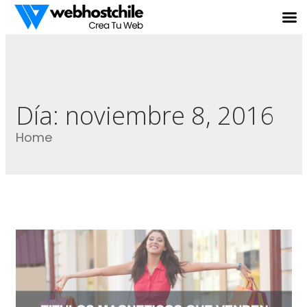
Día:
noviembre 8, 2016
Home