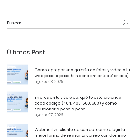
Últimos Post
Cómo agregar una galería de fotos y video a tu
web paso a paso (sin conocimientos técnicos)
agosto 08, 2026
Errores en tu sitio web: qué te está diciendo
cada código (404, 403, 500, 503) y cómo
solucionarlo paso a paso
agosto 07, 2026
Webmail vs. cliente de correo: como elegir la
mejor forma de revisar tu correo con dominio