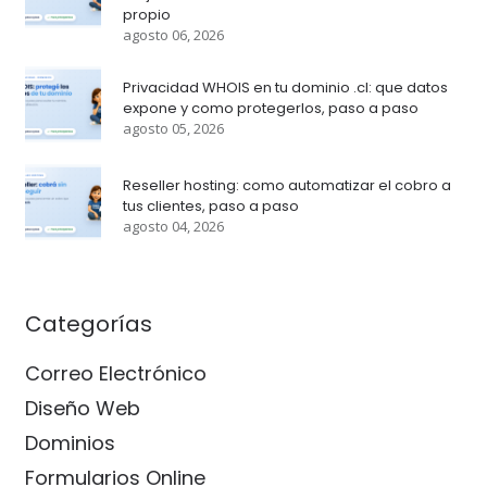
propio
agosto 06, 2026
Privacidad WHOIS en tu dominio .cl: que datos
expone y como protegerlos, paso a paso
agosto 05, 2026
Reseller hosting: como automatizar el cobro a
tus clientes, paso a paso
agosto 04, 2026
Categorías
Correo Electrónico
Diseño Web
Dominios
Formularios Online