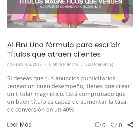
Al Fin! Una fórmula para escribir
Títulos que atraen clientes
noviembre 8, 2016
Cinthia Mancini
SEO Marketing
Si deseas que tus anuncios publicitarios
tengan un buen desempeño, tienes que crear
un titular magnético. Está comprobado que
un buen título es capaz de aumentar la tasa
de conversión en un 40%.
Leer Más
0
0