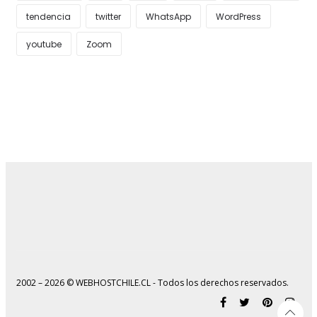
tendencia
twitter
WhatsApp
WordPress
youtube
Zoom
2002 – 2026 © WEBHOSTCHILE.CL - Todos los derechos reservados.