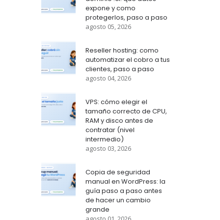
expone y como
protegerlos, paso a paso
agosto 05, 2026
Reseller hosting: como
automatizar el cobro a tus
clientes, paso a paso
agosto 04, 2026
VPS: cómo elegir el
tamaño correcto de CPU,
RAM y disco antes de
contratar (nivel
intermedio)
agosto 03, 2026
Copia de seguridad
manual en WordPress: la
guía paso a paso antes
de hacer un cambio
grande
agosto 01, 2026