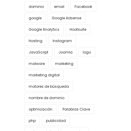
dominio
email
Facebook
google
Google Adsense
Google Analytics
Hootsuite
Hosting
Instagram
JavaScript
Joomla
logo
malware
marketing
marketing digital
motores de búsqueda
nombre de dominio
optimización
Palabras Clave
php
publicidad