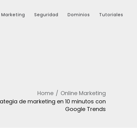
Marketing
Seguridad
Dominios
Tutoriales
Home
Online Marketing
rategia de marketing en 10 minutos con
Google Trends