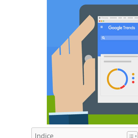
Indice