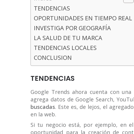
TENDENCIAS
OPORTUNIDADES EN TIEMPO REAL
INVESTIGA POR GEOGRAFÍA
LA SALUD DE TU MARCA
TENDENCIAS LOCALES
CONCLUSION
TENDENCIAS
Google Trends ahora cuenta con una 
agrega datos de Google Search, YouTub
buscadas
. Este es, de lejos, el agreg
en la web.
Si tu negocio está, por ejemplo, en e
oportunidad para la creación de con