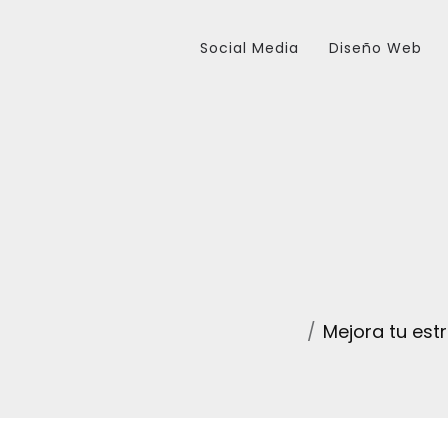
Social Media
Diseño Web
Mejora tu est