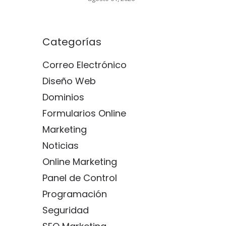
Categorías
Correo Electrónico
Diseño Web
Dominios
Formularios Online
Marketing
Noticias
Online Marketing
Panel de Control
Programación
Seguridad