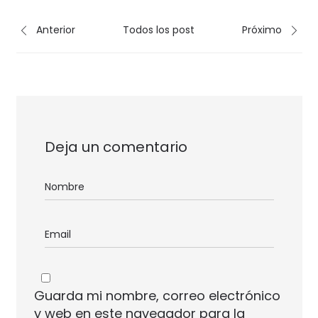
Anterior
Todos los post
Próximo
Deja un comentario
Guarda mi nombre, correo electrónico
y web en este navegador para la