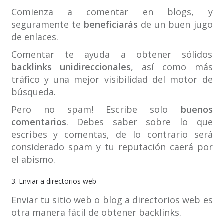
Comienza a comentar en blogs, y
seguramente te
beneficiarás
de un buen jugo
de enlaces.
Comentar te ayuda a obtener sólidos
backlinks unidireccionales
, así como más
tráfico y una mejor visibilidad del motor de
búsqueda.
Pero no spam! Escribe solo
buenos
comentarios
. Debes saber sobre lo que
escribes y comentas, de lo contrario será
considerado spam y tu reputación caerá por
el abismo.
3. Enviar a directorios web
Enviar tu sitio web o blog a directorios web es
otra manera fácil de obtener backlinks.