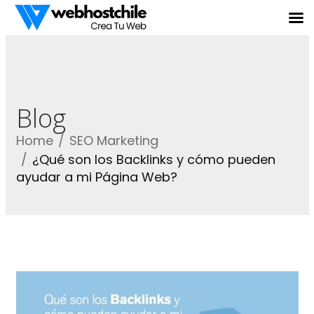
Blog
Home
SEO Marketing
¿Qué son los Backlinks y cómo pueden
ayudar a mi Página Web?