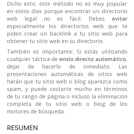
Dicho esto, este método no es muy popular
en estos días porque encontrar un directorio
web legal no es fácil. Debes
evitar
especialmente los directorios web que te
piden crear un backlink a tu sitio web para
obtener tu sitio web en su directorio.
También es importante: Si estás utilizando
cualquier táctica de
envío directo automático
,
dejar de hacerlo de inmediato. Las
presentaciones automáticas de sitios web
harán que tu sitio web o blog aparezca como
spam, y puede costarte mucho en términos
de tu rango de página o incluso la eliminación
completa de tu sitio web o blog de los
motores de búsqueda.
RESUMEN