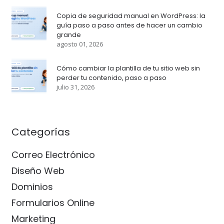
Copia de seguridad manual en WordPress: la
guía paso a paso antes de hacer un cambio
grande
agosto 01, 2026
Cómo cambiar la plantilla de tu sitio web sin
perder tu contenido, paso a paso
julio 31, 2026
Categorías
Correo Electrónico
Diseño Web
Dominios
Formularios Online
Marketing