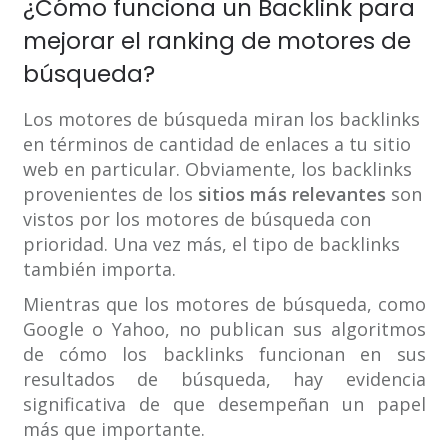
¿Cómo funciona un Backlink para
mejorar el ranking de motores de
búsqueda?
Los motores de búsqueda miran los backlinks
en términos de cantidad de enlaces a tu sitio
web en particular. Obviamente, los backlinks
provenientes de los
sitios más relevantes
son
vistos por los motores de búsqueda con
prioridad. Una vez más, el tipo de backlinks
también importa.
Mientras que los motores de búsqueda, como
Google o Yahoo, no publican sus algoritmos
de cómo los backlinks funcionan en sus
resultados de búsqueda, hay evidencia
significativa de que desempeñan un papel
más que importante.