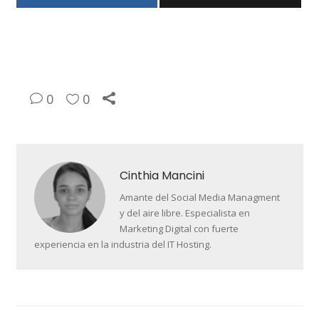
0
0
Cinthia Mancini
Amante del Social Media Managment
y del aire libre. Especialista en
Marketing Digital con fuerte
experiencia en la industria del IT Hosting.