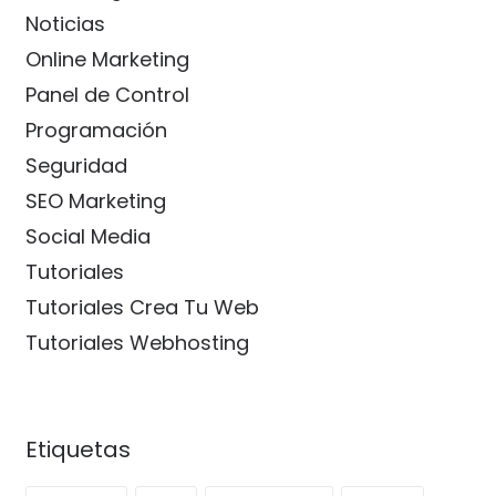
Noticias
Online Marketing
Panel de Control
Programación
Seguridad
SEO Marketing
Social Media
Tutoriales
Tutoriales Crea Tu Web
Tutoriales Webhosting
Etiquetas