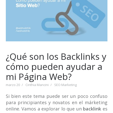
¿Qué son los Backlinks y
cómo pueden ayudar a
mi Página Web?
marzo 20
Cinthia Mancini
SEO Marketing
Si bien este tema puede ser un poco confuso
para principiantes y novatos en el márketing
online. Vamos a explorar lo que un
backlink
es