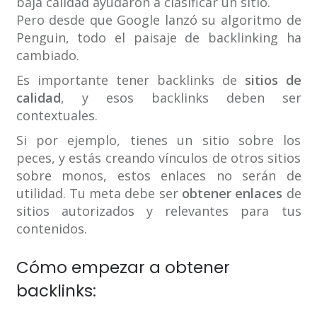
baja calidad ayudaron a clasificar un sitio.
Pero desde que Google lanzó su algoritmo de
Penguin, todo el paisaje de backlinking ha
cambiado.
Es importante tener backlinks de
sitios de
calidad
, y esos backlinks deben ser
contextuales.
Si por ejemplo, tienes un sitio sobre los
peces, y estás creando vínculos de otros sitios
sobre monos, estos enlaces no serán de
utilidad. Tu meta debe ser
obtener enlaces
de
sitios autorizados y relevantes para tus
contenidos.
Cómo empezar a obtener
backlinks: