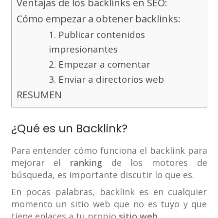
Ventajas de los backlinks en SEO:
Cómo empezar a obtener backlinks:
1. Publicar contenidos
impresionantes
2. Empezar a comentar
3. Enviar a directorios web
RESUMEN
¿Qué es un Backlink?
Para entender cómo funciona el backlink para
mejorar el
ranking
de los motores de
búsqueda, es importante discutir lo que es.
En pocas palabras, backlink es en cualquier
momento un sitio web que no es tuyo y que
tiene enlaces a tu propio
sitio web
.