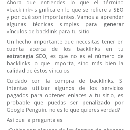
Ahora que entiendes lo que el término
«backlink» significa en lo que se refiere a
SEO
y por qué son importantes. Vamos a aprender
algunas técnicas simples para
generar
vínculos de backlink para tu sitio.
Un hecho importante que necesitas tener en
cuenta acerca de los backlinks en tu
estrategia SEO
, es que no es el número de
backlinks lo que importa, sino más bien la
calidad
de éstos vínculos.
Cuidado con la compra de backlinks. Si
intentas utilizar algunos de los servicios
pagados para obtener enlaces a tu sitio, es
probable que puedas ser
penalizado
por
Google Penguin, no es lo que quieres verdad?
Así que la pregunta es: