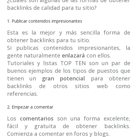
¿Cuáles son algunas de las formas de obtener
backlinks de calidad para tu sitio?
1. Publicar contenidos impresionantes
Esta es la mejor y más sencilla forma de
obtener backlinks para tu sitio.
Si publicas contenidos impresionantes, la
gente naturalmente
enlazará
con ellos.
Tutoriales y listas TOP TEN son un par de
buenos ejemplos de los tipos de puestos que
tienen un
gran potencial
para obtener
backlinks de otros sitios web como
referencias.
2. Empezar a comentar
Los
comentarios
son una forma excelente,
fácil y gratuita de obtener backlinks.
Comienza a comentar en foros y blogs.