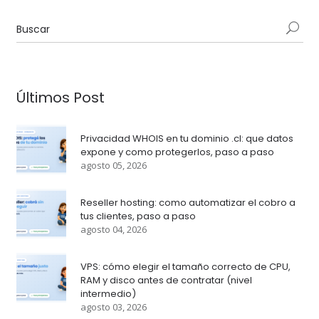
Últimos Post
Privacidad WHOIS en tu dominio .cl: que datos
expone y como protegerlos, paso a paso
agosto 05, 2026
Reseller hosting: como automatizar el cobro a
tus clientes, paso a paso
agosto 04, 2026
VPS: cómo elegir el tamaño correcto de CPU,
RAM y disco antes de contratar (nivel
intermedio)
agosto 03, 2026