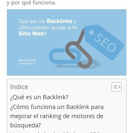
y por qué funciona.
Indice
¿Qué es un Backlink?
¿Cómo funciona un Backlink para
mejorar el ranking de motores de
búsqueda?