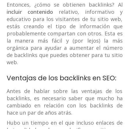
Entonces, ¿cómo se obtienen backlinks? Al
incluir contenido
relativo, informativo y
educativo para los visitantes de tu sitio web,
estás creando el tipo de información que
probablemente compartan con otros. Esta es
la manera más fácil y (por lejos) la más
orgánica para ayudar a aumentar el número
de backlinks que puedes obtener para tu sitio
web.
Ventajas de los backlinks en SEO:
Antes de hablar sobre las ventajas de los
backlinks, es necesario saber que mucho ha
cambiado en relación con los backlinks de
hace un par de años atrás.
Hubo un tiempo en el que incluso enlaces de