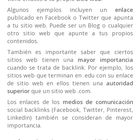
Algunos ejemplos incluyen un
enlace
publicado en Facebook o Twitter que apunta
a tu sitio web. Puede ser un Blog o cualquier
otro sitio web que apunte a tus propios
contenidos.
También es importante saber que ciertos
sitios web tienen una
mayor importancia
cuando se trata de backlink. Por ejemplo, los
sitios web que terminan en .edu con su enlace
de sitio web en ellos tienen una
autoridad
superior
que un sitio web .com.
Los enlaces de los
medios de comunicación
social backlinks (Facebook, Twitter, Pinterest,
Linkedin) también se consideran de mayor
importancia.