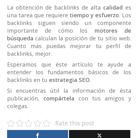
La obtención de backlinks de alta
calidad
es
una tarea que requiere
tiempo y esfuerzo
. Los
backlinks siguen siendo un componente
importante de cómo los
motores de
búsqueda
calculan la posición de tu sitio web.
Cuanto más puedas mejorar tu perfil de
backlinks, mejor.
Esperamos que éste artículo te ayude a
entender los fundamentos básicos de los
backlinks en tu
estrategia SEO
.
Si encuentras útil la información de ésta
publicación,
compártela
con tus amigos y
colegas.
Rate this post