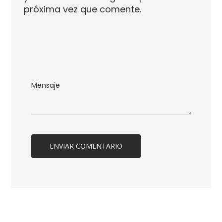
próxima vez que comente.