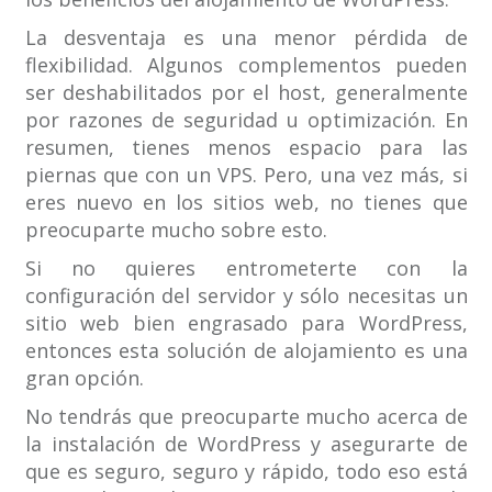
La desventaja es una menor pérdida de
flexibilidad. Algunos complementos pueden
ser deshabilitados por el host, generalmente
por razones de seguridad u optimización. En
resumen, tienes menos espacio para las
piernas que con un VPS. Pero, una vez más, si
eres nuevo en los sitios web, no tienes que
preocuparte mucho sobre esto.
Si no quieres entrometerte con la
configuración del servidor y sólo necesitas un
sitio web bien engrasado para WordPress,
entonces esta solución de alojamiento es una
gran opción.
No tendrás que preocuparte mucho acerca de
la instalación de WordPress y asegurarte de
que es seguro, seguro y rápido, todo eso está