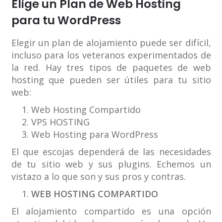
Elige un Plan de Web Hosting
para tu WordPress
Elegir un plan de alojamiento puede ser difícil,
incluso para los veteranos experimentados de
la red. Hay tres tipos de paquetes de web
hosting que pueden ser útiles para tu sitio
web:
Web Hosting Compartido
VPS HOSTING
Web Hosting para WordPress
El que escojas dependerá de las necesidades
de tu sitio web y sus plugins. Echemos un
vistazo a lo que son y sus pros y contras.
WEB HOSTING COMPARTIDO
El alojamiento compartido es una opción