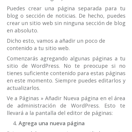
Puedes crear una página separada para tu
blog o sección de noticias. De hecho, puedes
crear un sitio web sin ninguna sección de blog
en absoluto.
Dicho esto, vamos a añadir un poco de
contenido a tu sitio web.
Comenzarás agregando algunas páginas a tu
sitio de WordPress. No te preocupe si no
tienes suficiente contenido para estas páginas
en este momento. Siempre puedes editarlos y
actualizarlos.
Ve a Páginas » Añadir Nueva página en el área
de administración de WordPress. Esto te
llevará a la pantalla del editor de páginas:
Agrega una nueva página