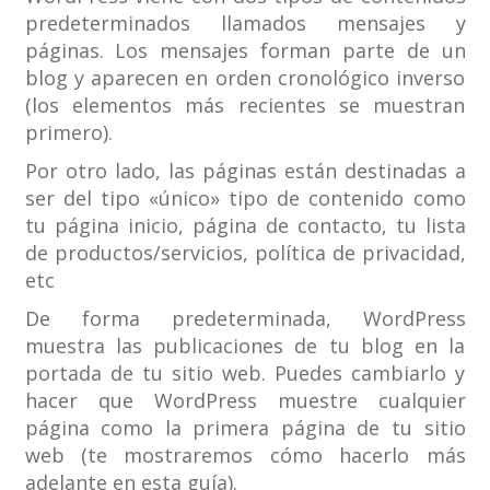
predeterminados llamados mensajes y
páginas. Los mensajes forman parte de un
blog y aparecen en orden cronológico inverso
(los elementos más recientes se muestran
primero).
Por otro lado, las páginas están destinadas a
ser del tipo «único» tipo de contenido como
tu página inicio, página de contacto, tu lista
de productos/servicios, política de privacidad,
etc
De forma predeterminada, WordPress
muestra las publicaciones de tu blog en la
portada de tu sitio web. Puedes cambiarlo y
hacer que WordPress muestre cualquier
página como la primera página de tu sitio
web (te mostraremos cómo hacerlo más
adelante en esta guía).