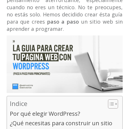
cuando no eres un técnico. No te preocupes,
no estás solo. Hemos decidido crear ésta guía
para que crees
paso a paso
un sitio web sin
aprender a programar.
Indice
Por qué elegir WordPress?
¿Qué necesitas para construir un sitio