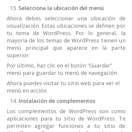
Selecciona la ubicación del menú
Ahora debes seleccionar una ubicación de
visualización. Estas ubicaciones se definen por
tu tema de WordPress. Por lo general, la
mayoría de los temas de WordPress tienen un
menú principal que aparece en la parte
superior.
Por último, haz clic en el botón “Guardar”
menú para guardar tu menú de navegación.
Ahora puedes visitar tu sitio web para ver el
menú en acción.
Instalación de complementos
Los complementos de WordPress son como
aplicaciones para tu sitio de WordPress. Te
permiten agregar funciones a tu sitio de