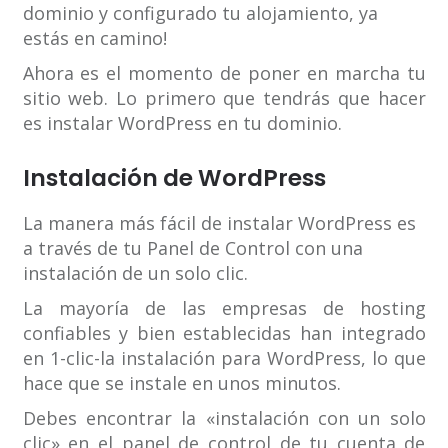
dominio y configurado tu alojamiento, ya
estás en camino!
Ahora es el momento de poner en marcha tu
sitio web. Lo primero que tendrás que hacer
es instalar WordPress en tu dominio.
Instalación de WordPress
La manera más fácil de instalar WordPress es
a través de tu Panel de Control con una
instalación de un solo clic.
La mayoría de las empresas de hosting
confiables y bien establecidas han integrado
en 1-clic-la instalación para WordPress, lo que
hace que se instale en unos minutos.
Debes encontrar la «instalación con un solo
clic» en el panel de control de tu cuenta de