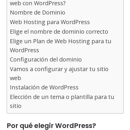
web con WordPress?
Nombre de Dominio
Web Hosting para WordPress
Elige el nombre de dominio correcto
Elige un Plan de Web Hosting para tu
WordPress
Configuración del dominio
Vamos a configurar y ajustar tu sitio
web
Instalación de WordPress
Elección de un tema o plantilla para tu
sitio
Por qué elegir WordPress?