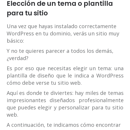
Elección de un tema o plantilla
para tu sitio
Una vez que hayas instalado correctamente
WordPress en tu dominio, verás un sitio muy
básico:
Y no te quieres parecer a todos los demás,
¿verdad?
Es por eso que necesitas elegir un tema: una
plantilla de diseño que le indica a WordPress
cómo debe verse tu sitio web.
Aquí es donde te diviertes: hay miles de temas
impresionantes diseñados profesionalmente
que puedes elegir y personalizar para tu sitio
web.
A continuación, te indicamos cómo encontrar