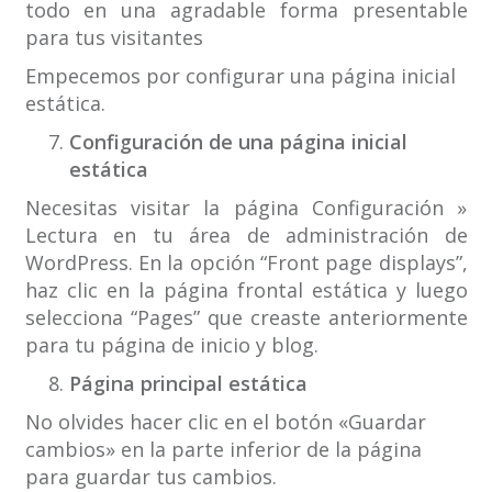
todo en una agradable forma presentable
para tus visitantes
Empecemos por configurar una página inicial
estática.
Configuración de una página inicial
estática
Necesitas visitar la página Configuración »
Lectura en tu área de administración de
WordPress. En la opción “Front page displays”,
haz clic en la página frontal estática y luego
selecciona “Pages” que creaste anteriormente
para tu página de inicio y blog.
Página principal estática
No olvides hacer clic en el botón «Guardar
cambios» en la parte inferior de la página
para guardar tus cambios.