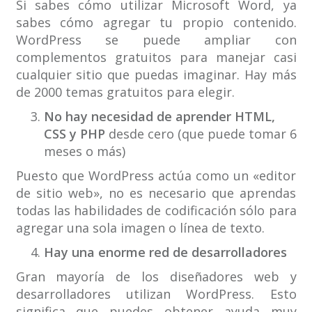
Si sabes cómo utilizar Microsoft Word, ya
sabes cómo agregar tu propio contenido.
WordPress se puede ampliar con
complementos gratuitos para manejar casi
cualquier sitio que puedas imaginar. Hay más
de 2000 temas gratuitos para elegir.
No hay necesidad de aprender HTML,
CSS y PHP
desde cero (que puede tomar 6
meses o más)
Puesto que WordPress actúa como un «editor
de sitio web», no es necesario que aprendas
todas las habilidades de codificación sólo para
agregar una sola imagen o línea de texto.
Hay una enorme red de desarrolladores
Gran mayoría de los diseñadores web y
desarrolladores utilizan WordPress. Esto
significa que puedes obtener ayuda muy