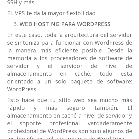
SSH y más.
EL VPS te da la mayor flexibilidad.
WEB HOSTING PARA WORDPRESS
En este caso, toda la arquitectura del servidor
se sintoniza para funcionar con WordPress de
la manera más eficiente posible. Desde la
memoria a los procesadores de software de
servidor y el servidor de nivel de
almacenamiento en caché, todo está
orientado a un solo paquete de software:
WordPress.
Esto hace que tu sitio web sea mucho más
rápido y más seguro también. El
almacenamiento en caché a nivel de servidor y
el soporte profesional verdaderamente
profesional de WordPress son solo algunos de
los beneficios del alojamiento de WordPress.