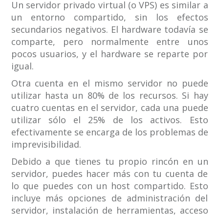
Un servidor privado virtual (o VPS) es similar a
un entorno compartido, sin los efectos
secundarios negativos. El hardware todavía se
comparte, pero normalmente entre unos
pocos usuarios, y el hardware se reparte por
igual.
Otra cuenta en el mismo servidor no puede
utilizar hasta un 80% de los recursos. Si hay
cuatro cuentas en el servidor, cada una puede
utilizar sólo el 25% de los activos. Esto
efectivamente se encarga de los problemas de
imprevisibilidad.
Debido a que tienes tu propio rincón en un
servidor, puedes hacer más con tu cuenta de
lo que puedes con un host compartido. Esto
incluye más opciones de administración del
servidor, instalación de herramientas, acceso