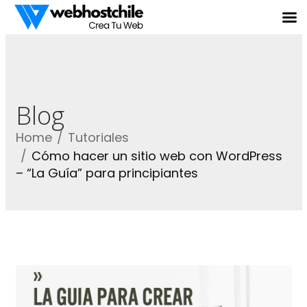
Blog
Home
Tutoriales
Cómo hacer un sitio web con WordPress
– “La Guía” para principiantes