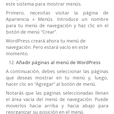
este sistema para mostrar menús.
Primero, necesitas visitar la página de
Apariencia » Menús. Introduce un nombre
para tu menú de navegación y haz clic en el
botón de menú “Crear”.
WordPress creará ahora tu menú de
navegación. Pero estará vacío en este
momento.
Añadir páginas al menú de WordPress
A continuación, debes seleccionar las páginas
que deseas mostrar en tu menú y, luego,
hacer clic en “Agregar” al botón de menú.
Notarás que las páginas seleccionadas llenan
el área vacía del menú de navegación. Puede
moverlos hacia arriba y hacia abajo para
reorganizar su posición en el menú.