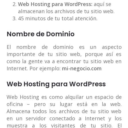
Web Hosting para WordPress:
aquí se
almacenan los archivos de tu sitio web.
45 minutos de tu total atención.
Nombre de Dominio
El nombre de dominio es un aspecto
importante de tu sitio web, porque así es
como la gente va a encontrar tu sitio web en
Internet. Por ejemplo:
mi-negocio.com
Web Hosting para WordPress
Web Hosting es como alquilar un espacio de
oficina – pero su lugar está en la web.
Almacena todos los archivos de tu sitio web
en un servidor conectado a Internet y los
muestra a los visitantes de tu sitio. El