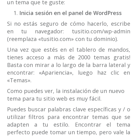
un tema que te guste:
Inicia sesión en el panel de WordPress
Si no estás seguro de cómo hacerlo, escribe
en tu navegador: tusitio.com/wp-admin
(reemplaza «tusitio.com» con tu dominio).
Una vez que estés en el tablero de mandos,
tienes acceso a más de 2000 temas gratis!
Basta con mirar a lo largo de la barra lateral y
encontrar: «Apariencia», luego haz clic en
«Temas».
Como puedes ver, la instalación de un nuevo
tema para tu sitio web es muy fácil.
Puedes buscar palabras clave específicas y / o
utilizar filtros para encontrar temas que se
adapten a tu estilo. Encontrar el tema
perfecto puede tomar un tiempo, pero vale la