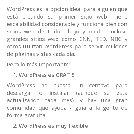
WordPress es la opción ideal para alguien que
está creando su primer sitio web. Tiene
escalabilidad considerable y funciona bien con
sitios web de tráfico bajo y medio. Incluso
grandes sitios web como CNN, TED, NBC y
otros utilizan WordPress para servir millones
de páginas vistas cada día.
Pero lo más importante:
WordPress es GRATIS
WordPress no cuesta un centavo para
descargar o instalar (aunque se está
actualizando cada mes), y hay una gran
comunidad que ayuda / guía a la gente de
forma gratuita.
WordPress es muy flexible