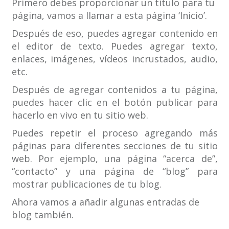
Primero debes proporcionar un título para tu
página, vamos a llamar a esta página ‘Inicio’.
Después de eso, puedes agregar contenido en
el editor de texto. Puedes agregar texto,
enlaces, imágenes, vídeos incrustados, audio,
etc.
Después de agregar contenidos a tu página,
puedes hacer clic en el botón publicar para
hacerlo en vivo en tu sitio web.
Puedes repetir el proceso agregando más
páginas para diferentes secciones de tu sitio
web. Por ejemplo, una página “acerca de”,
“contacto” y una página de “blog” para
mostrar publicaciones de tu blog.
Ahora vamos a añadir algunas entradas de
blog también.