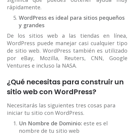
rápidamente.
WordPress es ideal para sitios pequeños
y grandes
De los sitios web a las tiendas en línea,
WordPress puede manejar casi cualquier tipo
de sitio web. WordPress también es utilizado
por eBay, Mozilla, Reuters, CNN, Google
Ventures e incluso la NASA.
¿Qué necesitas para construir un
sitio web con WordPress?
Necesitarás las siguientes tres cosas para
iniciar tu sitio con WordPress.
Un Nombre de Dominio:
este es el
nombre de tu sitio web