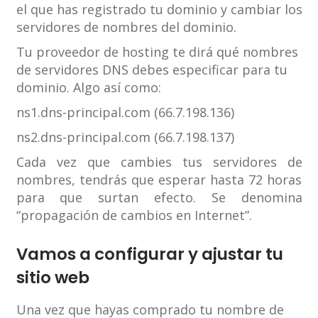
el que has registrado tu dominio y cambiar los
servidores de nombres del dominio.
Tu proveedor de hosting te dirá qué nombres
de servidores DNS debes especificar para tu
dominio. Algo así como:
ns1.dns-principal.com (66.7.198.136)
ns2.dns-principal.com (66.7.198.137)
Cada vez que cambies tus servidores de
nombres, tendrás que esperar hasta 72 horas
para que surtan efecto. Se denomina
“propagación de cambios en Internet”.
Vamos a configurar y ajustar tu
sitio web
Una vez que hayas comprado tu nombre de