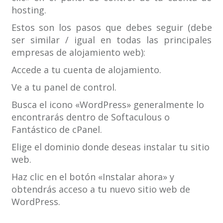
hosting.
Estos son los pasos que debes seguir (debe
ser similar / igual en todas las principales
empresas de alojamiento web):
Accede a tu cuenta de alojamiento.
Ve a tu panel de control.
Busca el icono «WordPress» generalmente lo
encontrarás dentro de Softaculous o
Fantástico de cPanel.
Elige el dominio donde deseas instalar tu sitio
web.
Haz clic en el botón «Instalar ahora» y
obtendrás acceso a tu nuevo sitio web de
WordPress.