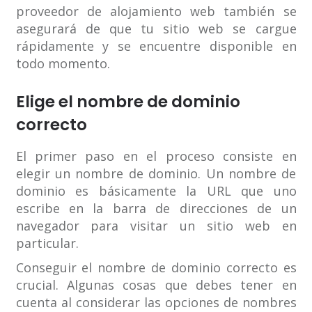
proveedor de alojamiento web también se
asegurará de que tu sitio web se cargue
rápidamente y se encuentre disponible en
todo momento.
Elige el nombre de dominio
correcto
El primer paso en el proceso consiste en
elegir un nombre de dominio. Un nombre de
dominio es básicamente la URL que uno
escribe en la barra de direcciones de un
navegador para visitar un sitio web en
particular.
Conseguir el nombre de dominio correcto es
crucial. Algunas cosas que debes tener en
cuenta al considerar las opciones de nombres