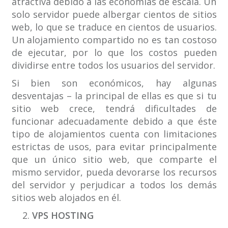
atractiva debido a las economías de escala. Un
solo servidor puede albergar cientos de sitios
web, lo que se traduce en cientos de usuarios.
Un alojamiento compartido no es tan costoso
de ejecutar, por lo que los costos pueden
dividirse entre todos los usuarios del servidor.
Si bien son económicos, hay algunas
desventajas – la principal de ellas es que si tu
sitio web crece, tendrá dificultades de
funcionar adecuadamente debido a que éste
tipo de alojamientos cuenta con limitaciones
estrictas de usos, para evitar principalmente
que un único sitio web, que comparte el
mismo servidor, pueda devorarse los recursos
del servidor y perjudicar a todos los demás
sitios web alojados en él.
VPS HOSTING