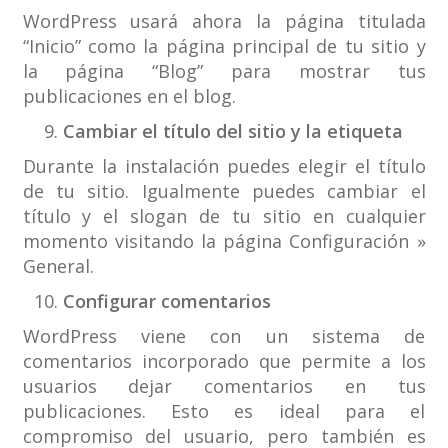
WordPress usará ahora la página titulada
“Inicio” como la página principal de tu sitio y
la página “Blog” para mostrar tus
publicaciones en el blog.
Cambiar el título del sitio y la etiqueta
Durante la instalación puedes elegir el título
de tu sitio. Igualmente puedes cambiar el
título y el slogan de tu sitio en cualquier
momento visitando la página Configuración »
General.
Configurar comentarios
WordPress viene con un sistema de
comentarios incorporado que permite a los
usuarios dejar comentarios en tus
publicaciones. Esto es ideal para el
compromiso del usuario, pero también es