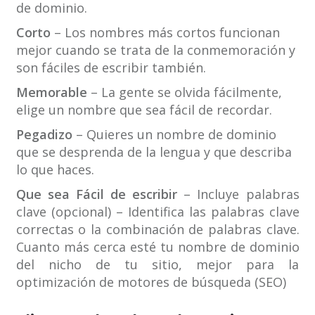
de dominio.
Corto
– Los nombres más cortos funcionan
mejor cuando se trata de la conmemoración y
son fáciles de escribir también.
Memorable
– La gente se olvida fácilmente,
elige un nombre que sea fácil de recordar.
Pegadizo
– Quieres un nombre de dominio
que se desprenda de la lengua y que describa
lo que haces.
Que sea Fácil de escribir
– Incluye palabras
clave (opcional) – Identifica las palabras clave
correctas o la combinación de palabras clave.
Cuanto más cerca esté tu nombre de dominio
del nicho de tu sitio, mejor para la
optimización de motores de búsqueda (SEO)