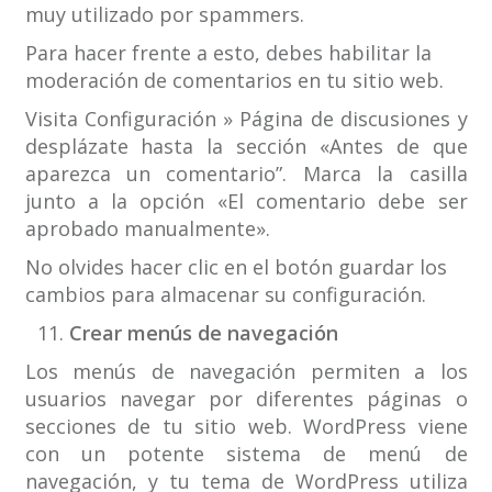
muy utilizado por spammers.
Para hacer frente a esto, debes habilitar la
moderación de comentarios en tu sitio web.
Visita Configuración » Página de discusiones y
desplázate hasta la sección «Antes de que
aparezca un comentario”. Marca la casilla
junto a la opción «El comentario debe ser
aprobado manualmente».
No olvides hacer clic en el botón guardar los
cambios para almacenar su configuración.
Crear menús de navegación
Los menús de navegación permiten a los
usuarios navegar por diferentes páginas o
secciones de tu sitio web. WordPress viene
con un potente sistema de menú de
navegación, y tu tema de WordPress utiliza