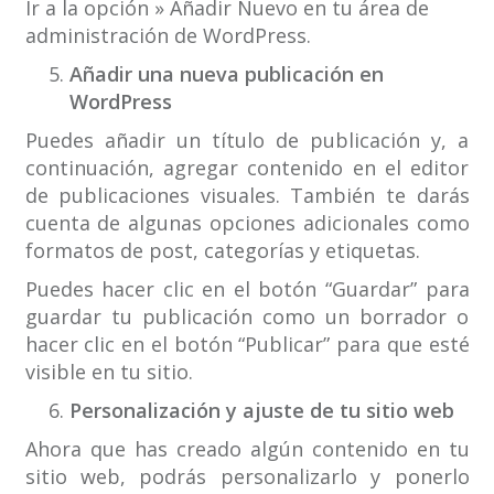
Ir a la opción » Añadir Nuevo en tu área de
administración de WordPress.
Añadir una nueva publicación en
WordPress
Puedes añadir un título de publicación y, a
continuación, agregar contenido en el editor
de publicaciones visuales. También te darás
cuenta de algunas opciones adicionales como
formatos de post, categorías y etiquetas.
Puedes hacer clic en el botón “Guardar” para
guardar tu publicación como un borrador o
hacer clic en el botón “Publicar” para que esté
visible en tu sitio.
Personalización y ajuste de tu sitio web
Ahora que has creado algún contenido en tu
sitio web, podrás personalizarlo y ponerlo