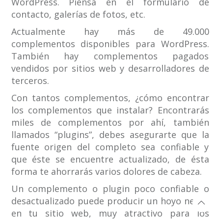
WordPress. Piensa en el formulario de
contacto, galerías de fotos, etc.
Actualmente hay más de 49.000
complementos disponibles para WordPress.
También hay complementos pagados
vendidos por sitios web y desarrolladores de
terceros.
Con tantos complementos, ¿cómo encontrar
los complementos que instalar? Encontrarás
miles de complementos por ahí, también
llamados “plugins”, debes asegurarte que la
fuente origen del completo sea confiable y
que éste se encuentre actualizado, de ésta
forma te ahorrarás varios dolores de cabeza.
Un complemento o plugin poco confiable o
desactualizado puede producir un hoyo negro
en tu sitio web, muy atractivo para los