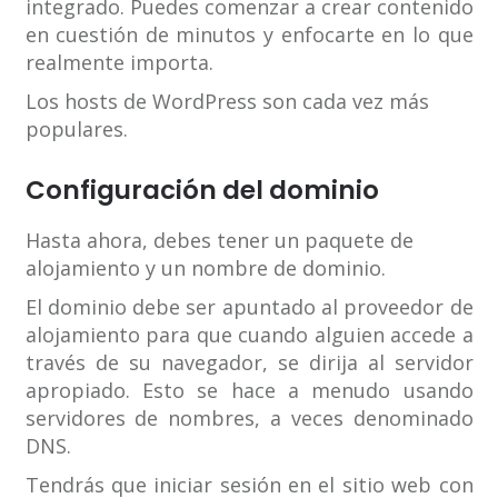
integrado. Puedes comenzar a crear contenido
en cuestión de minutos y enfocarte en lo que
realmente importa.
Los hosts de WordPress son cada vez más
populares.
Configuración del dominio
Hasta ahora, debes tener un paquete de
alojamiento y un nombre de dominio.
El dominio debe ser apuntado al proveedor de
alojamiento para que cuando alguien accede a
través de su navegador, se dirija al servidor
apropiado. Esto se hace a menudo usando
servidores de nombres, a veces denominado
DNS.
Tendrás que iniciar sesión en el sitio web con