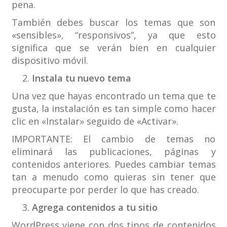
pena.
También debes buscar los temas que son
«sensibles», “responsivos”, ya que esto
significa que se verán bien en cualquier
dispositivo móvil.
Instala tu nuevo tema
Una vez que hayas encontrado un tema que te
gusta, la instalación es tan simple como hacer
clic en «Instalar» seguido de «Activar».
IMPORTANTE: El cambio de temas no
eliminará las publicaciones, páginas y
contenidos anteriores. Puedes cambiar temas
tan a menudo como quieras sin tener que
preocuparte por perder lo que has creado.
Agrega contenidos a tu sitio
WordPress viene con dos tipos de contenidos