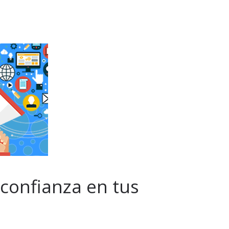
confianza en tus