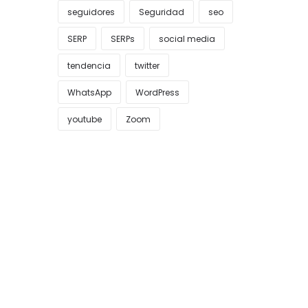
seguidores
Seguridad
seo
SERP
SERPs
social media
tendencia
twitter
WhatsApp
WordPress
youtube
Zoom