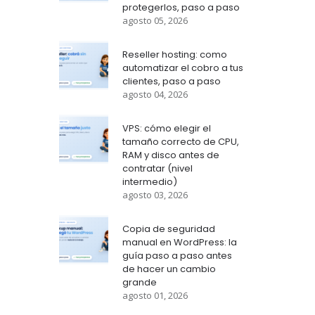
protegerlos, paso a paso
agosto 05, 2026
Reseller hosting: como
automatizar el cobro a tus
clientes, paso a paso
agosto 04, 2026
VPS: cómo elegir el
tamaño correcto de CPU,
RAM y disco antes de
contratar (nivel
intermedio)
agosto 03, 2026
Copia de seguridad
manual en WordPress: la
guía paso a paso antes
de hacer un cambio
grande
agosto 01, 2026