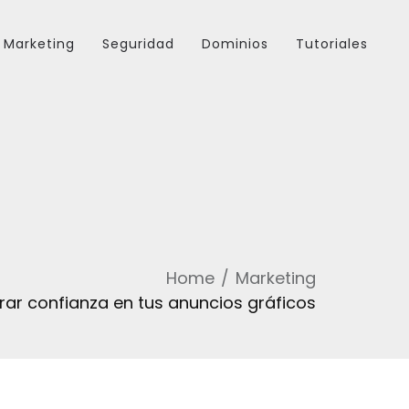
Marketing
Seguridad
Dominios
Tutoriales
Home
Marketing
ar confianza en tus anuncios gráficos