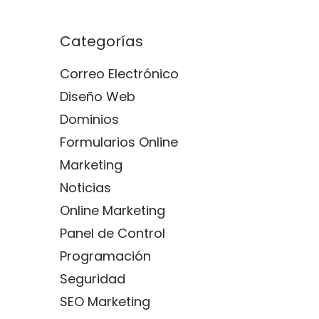
Categorías
Correo Electrónico
Diseño Web
Dominios
Formularios Online
Marketing
Noticias
Online Marketing
Panel de Control
Programación
Seguridad
SEO Marketing