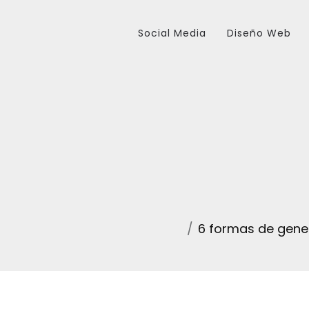
Social Media
Diseño Web
6 formas de gener