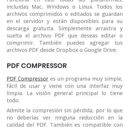
incluidas Mac, Windows o Linux. Todos los
archivos comprimidos o editados se guardan
en el servidor y están disponibles para su
descarga gratuita. Simplemente arrastra y
suelta el archivo PDF que deseas editar o
comprimir. También puedes agregar tus
archivos PDF desde Dropbox o Google Drive.
PDF COMPRESSOR
PDF Compressor
es un programa muy simple,
fácil de usar y viene con una interfaz muy
limpia. La visión general principal lo tiene
todo.
Admite la compresión sin pérdida, por lo que
no deberías ver ninguna reducción en la
calidad del PDF. También es compatible con