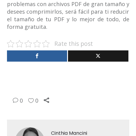
problemas con archivos PDF de gran tamaño y
desees comprimirlos, será fácil para ti reducir
el tamaño de tu PDF y lo mejor de todo, de
forma gratuita.
Rate this post
0
0
Cinthia Mancini