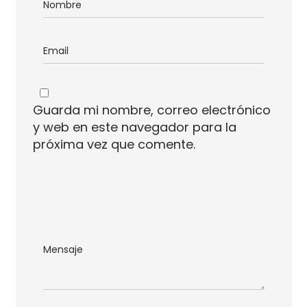
Guarda mi nombre, correo electrónico
y web en este navegador para la
próxima vez que comente.