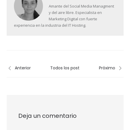
Amante del Social Media Managment
y del aire libre. Especialista en
Marketing Digital con fuerte
experiencia en la industria del IT Hosting.
Anterior
Todos los post
Próximo
Deja un comentario