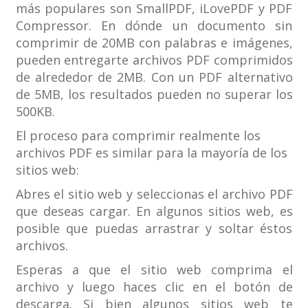
más populares son SmallPDF, iLovePDF y PDF
Compressor. En dónde un documento sin
comprimir de 20MB con palabras e imágenes,
pueden entregarte archivos PDF comprimidos
de alrededor de 2MB. Con un PDF alternativo
de 5MB, los resultados pueden no superar los
500KB.
El proceso para comprimir realmente los
archivos PDF es similar para la mayoría de los
sitios web:
Abres el sitio web y seleccionas el archivo PDF
que deseas cargar. En algunos sitios web, es
posible que puedas arrastrar y soltar éstos
archivos.
Esperas a que el sitio web comprima el
archivo y luego haces clic en el botón de
descarga. Si bien algunos sitios web te