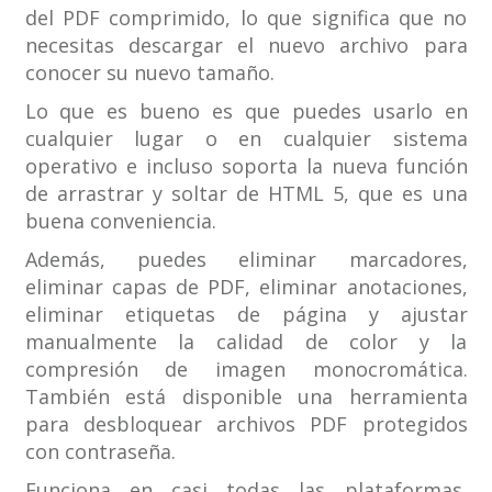
del PDF comprimido, lo que significa que no
necesitas descargar el nuevo archivo para
conocer su nuevo tamaño.
Lo que es bueno es que puedes usarlo en
cualquier lugar o en cualquier sistema
operativo e incluso soporta la nueva función
de arrastrar y soltar de HTML 5, que es una
buena conveniencia.
Además, puedes eliminar marcadores,
eliminar capas de PDF, eliminar anotaciones,
eliminar etiquetas de página y ajustar
manualmente la calidad de color y la
compresión de imagen monocromática.
También está disponible una herramienta
para desbloquear archivos PDF protegidos
con contraseña.
Funciona en casi todas las plataformas,