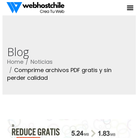
Blog
Home
Noticias
Comprime archivos PDF gratis y sin
perder calidad