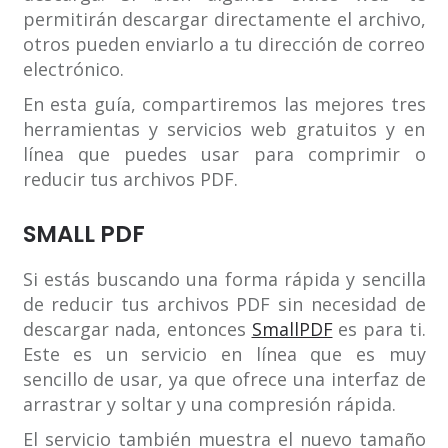
permitirán descargar directamente el archivo,
otros pueden enviarlo a tu dirección de correo
electrónico.
En esta guía, compartiremos las mejores tres
herramientas y servicios web gratuitos y en
línea que puedes usar para comprimir o
reducir tus archivos PDF.
SMALL PDF
Si estás buscando una forma rápida y sencilla
de reducir tus archivos PDF sin necesidad de
descargar nada, entonces
SmallPDF
es para ti.
Este es un servicio en línea que es muy
sencillo de usar, ya que ofrece una interfaz de
arrastrar y soltar y una compresión rápida.
El servicio también muestra el nuevo tamaño