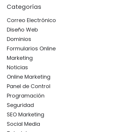
Categorías
Correo Electrónico
Diseño Web
Dominios
Formularios Online
Marketing
Noticias
Online Marketing
Panel de Control
Programación
Seguridad
SEO Marketing
Social Media