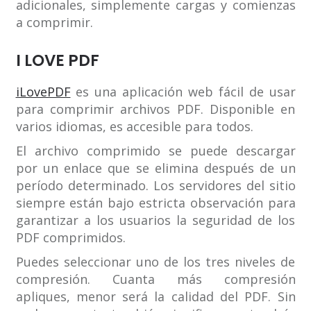
adicionales, simplemente cargas y comienzas
a comprimir.
I LOVE PDF
iLovePDF
es una aplicación web fácil de usar
para comprimir archivos PDF. Disponible en
varios idiomas, es accesible para todos.
El archivo comprimido se puede descargar
por un enlace que se elimina después de un
período determinado. Los servidores del sitio
siempre están bajo estricta observación para
garantizar a los usuarios la seguridad de los
PDF comprimidos.
Puedes seleccionar uno de los tres niveles de
compresión. Cuanta más compresión
apliques, menor será la calidad del PDF. Sin