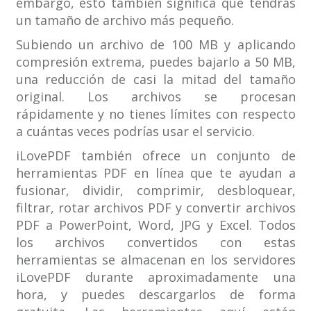
embargo, esto también significa que tendrás
un tamaño de archivo más pequeño.
Subiendo un archivo de 100 MB y aplicando
compresión extrema, puedes bajarlo a 50 MB,
una reducción de casi la mitad del tamaño
original. Los archivos se procesan
rápidamente y no tienes límites con respecto
a cuántas veces podrías usar el servicio.
iLovePDF también ofrece un conjunto de
herramientas PDF en línea que te ayudan a
fusionar, dividir, comprimir, desbloquear,
filtrar, rotar archivos PDF y convertir archivos
PDF a PowerPoint, Word, JPG y Excel. Todos
los archivos convertidos con estas
herramientas se almacenan en los servidores
iLovePDF durante aproximadamente una
hora, y puedes descargarlos de forma