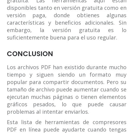
gratuita. Las herramientas aquí están
disponibles tanto en versión gratuita como en
versión paga, donde obtienes algunas
características y beneficios adicionales. Sin
embargo, la versión gratuita es lo
suficientemente buena para el uso regular.
CONCLUSION
Los archivos PDF han existido durante mucho
tiempo y siguen siendo un formato muy
popular para compartir documentos. Pero su
tamaño de archivo puede aumentar cuando se
ejecutan muchas páginas o tienen elementos
gráficos pesados, lo que puede causar
problemas al intentar enviarlos.
Esta lista de herramientas de compresores
PDF en línea puede ayudarte cuando tengas