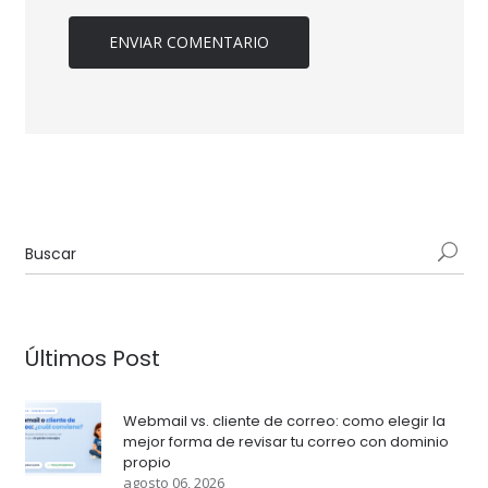
Últimos Post
Webmail vs. cliente de correo: como elegir la
mejor forma de revisar tu correo con dominio
propio
agosto 06, 2026