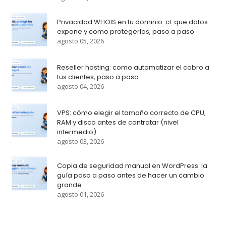
Privacidad WHOIS en tu dominio .cl: que datos
expone y como protegerlos, paso a paso
agosto 05, 2026
Reseller hosting: como automatizar el cobro a
tus clientes, paso a paso
agosto 04, 2026
VPS: cómo elegir el tamaño correcto de CPU,
RAM y disco antes de contratar (nivel
intermedio)
agosto 03, 2026
Copia de seguridad manual en WordPress: la
guía paso a paso antes de hacer un cambio
grande
agosto 01, 2026