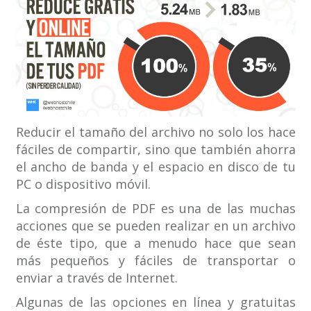
Reducir el tamaño del archivo no solo los hace
fáciles de compartir, sino que también ahorra
el ancho de banda y el espacio en disco de tu
PC o dispositivo móvil.
La compresión de PDF es una de las muchas
acciones que se pueden realizar en un archivo
de éste tipo, que a menudo hace que sean
más pequeños y fáciles de transportar o
enviar a través de Internet.
Algunas de las opciones en línea y gratuitas