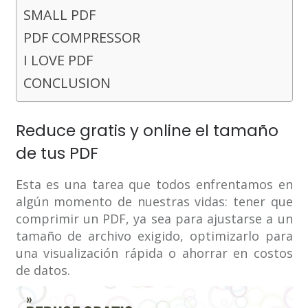
SMALL PDF
PDF COMPRESSOR
I LOVE PDF
CONCLUSION
Reduce gratis y online el tamaño
de tus PDF
Esta es una tarea que todos enfrentamos en
algún momento de nuestras vidas: tener que
comprimir un PDF, ya sea para ajustarse a un
tamaño de archivo exigido, optimizarlo para
una visualización rápida o ahorrar en costos
de datos.