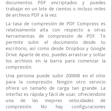
documentos PDF encriptados y puedes
trabajar en un lote de cientos o incluso miles
de archivos PDF a la vez.
La tasa de compresión de PDF Compress es
relativamente alta con respecto a otras
herramientas de compresión de PDF. Te
permite subir el documento desde tu
escritorio, así como desde Dropbox y Google
Drive. Aparte de eso, puedes arrastrar y soltar
los archivos en la barra para comenzar la
compresión.
Una persona puede subir 200MB en el sitio
para la compresión. Ningún otro servicio
ofrece un tamaño de carga tan grande. La
interfaz es rápida y fácil de usar, ofreciéndote
una de las mejores velocidades de
compresión. No hay configuraciones