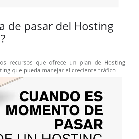
a de pasar del Hosting
?
los recursos que ofrece un plan de Hosting
ing que pueda manejar el creciente tráfico.