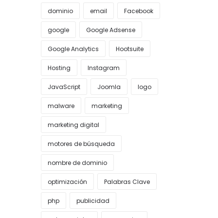
dominio
email
Facebook
google
Google Adsense
Google Analytics
Hootsuite
Hosting
Instagram
JavaScript
Joomla
logo
malware
marketing
marketing digital
motores de búsqueda
nombre de dominio
optimización
Palabras Clave
php
publicidad