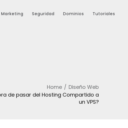
Marketing
Seguridad
Dominios
Tutoriales
Home
Diseño Web
ra de pasar del Hosting Compartido a
un VPS?