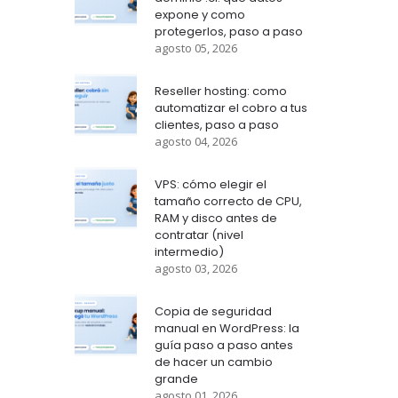
expone y como
protegerlos, paso a paso
agosto 05, 2026
Reseller hosting: como
automatizar el cobro a tus
clientes, paso a paso
agosto 04, 2026
VPS: cómo elegir el
tamaño correcto de CPU,
RAM y disco antes de
contratar (nivel
intermedio)
agosto 03, 2026
Copia de seguridad
manual en WordPress: la
guía paso a paso antes
de hacer un cambio
grande
agosto 01, 2026