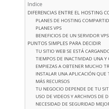
Indice
DIFERENCIAS ENTRE EL HOSTING C
PLANES DE HOSTING COMPARTI
PLANES VPS
BENEFICIOS DE UN SERVIDOR VPS
PUNTOS SIMPLES PARA DECIDIR
TU SITIO WEB SE ESTÁ CARGAN
TIEMPOS DE INACTIVIDAD UNA Y
EMPIEZAS A OBTENER MUCHO T
INSTALAR UNA APLICACIÓN QUE
MÁS RECURSOS
TU NEGOCIO DEPENDE DE TU SIT
USO DE VIDEOS Y ARCHIVOS DE 
NECESIDAD DE SEGURIDAD MEJO