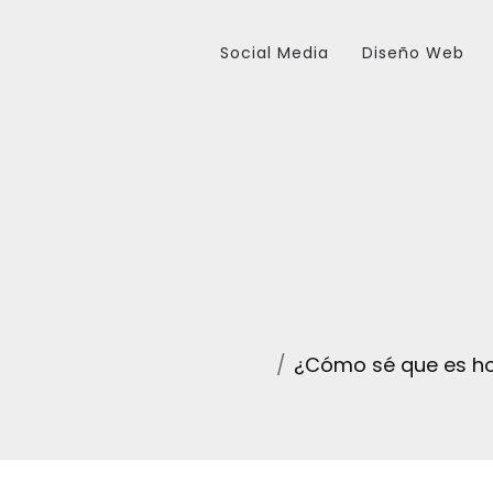
Social Media
Diseño Web
¿Cómo sé que es ho