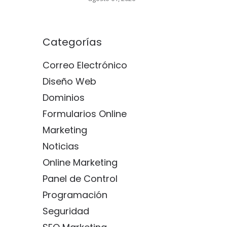
Categorías
Correo Electrónico
Diseño Web
Dominios
Formularios Online
Marketing
Noticias
Online Marketing
Panel de Control
Programación
Seguridad