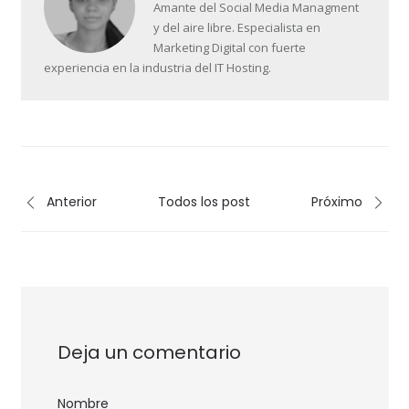
Amante del Social Media Managment
y del aire libre. Especialista en
Marketing Digital con fuerte
experiencia en la industria del IT Hosting.
Anterior
Todos los post
Próximo
Deja un comentario