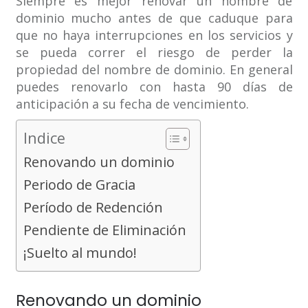
Siempre es mejor renovar un nombre de
dominio mucho antes de que caduque para
que no haya interrupciones en los servicios y
se pueda correr el riesgo de perder la
propiedad del nombre de dominio. En general
puedes renovarlo con hasta 90 días de
anticipación a su fecha de vencimiento.
Indice
Renovando un dominio
Periodo de Gracia
Período de Redención
Pendiente de Eliminación
¡Suelto al mundo!
Renovando un dominio