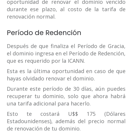
oportunidad de renovar el dominio vencido
durante ese plazo, al costo de la tarifa de
renovación normal.
Período de Redención
Después de que finaliza el Período de Gracia,
el dominio ingresa en el Período de Redención,
que es requerido por la ICANN.
Esta es la última oportunidad en caso de que
hayas olvidado renovar el dominio.
Durante este período de 30 días, aún puedes
recuperar tu dominio, solo que ahora habrá
una tarifa adicional para hacerlo.
Esto te costará U$$ 175 (Dólares
Estadounidenses), además del precio normal
de renovación de tu dominio.