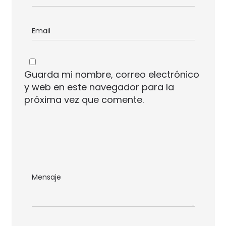
Guarda mi nombre, correo electrónico
y web en este navegador para la
próxima vez que comente.