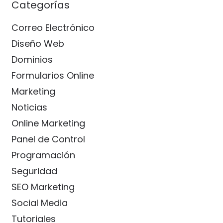
Categorías
Correo Electrónico
Diseño Web
Dominios
Formularios Online
Marketing
Noticias
Online Marketing
Panel de Control
Programación
Seguridad
SEO Marketing
Social Media
Tutoriales