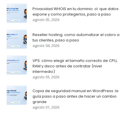
Privacidad WHOIS en tu dominio .cl: que datos
expone y como protegerlos, paso a paso
agosto 05, 2026
Reseller hosting: como automatizar el cobro a
tus clientes, paso a paso
agosto 04, 2026
VPS: cómo elegir el tamaño correcto de CPU,
RAM y disco antes de contratar (nivel
intermedio)
agosto 03, 2026
Copia de seguridad manual en WordPress: la
guía paso a paso antes de hacer un cambio
grande
agosto 01, 2026