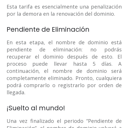
Esta tarifa es esencialmente una penalización
por la demora en la renovación del dominio.
Pendiente de Eliminación
En esta etapa, el nombre de dominio está
pendiente de eliminación: no podrás
recuperar el dominio después de esto. El
proceso puede llevar hasta 5 días. A
continuación, el nombre de dominio será
completamente eliminado. Pronto, cualquiera
podrá comprarlo o registrarlo por orden de
llegada.
¡Suelto al mundo!
Una vez finalizado el periodo “Pendiente de