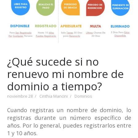
¿Qué sucede si no
renuevo mi nombre de
dominio a tiempo?
noviembre 28
Cinthia Mancini
Dominios
Cuando registras un nombre de dominio, lo
registras durante un número específico de
años. Por lo general, puedes registrarlos entre
1 y 10 años.