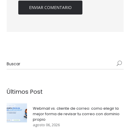
Últimos Post
Webmail vs. cliente de correo: como elegir la
mejor forma de revisar tu correo con dominio
propio
agosto 06, 2026