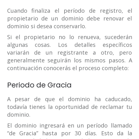
Cuando finaliza el período de registro, el
propietario de un dominio debe renovar el
dominio si desea conservarlo.
Si el propietario no lo renueva, sucederán
algunas cosas. Los detalles específicos
variarán de un registrante a otro, pero
generalmente seguirán los mismos pasos. A
continuación conocerás el proceso completo:
Periodo de Gracia
A pesar de que el dominio ha caducado,
todavía tienes la oportunidad de reclamar tu
dominio.
El dominio ingresará en un período llamado
“de Gracia” hasta por 30 días. Esto da la