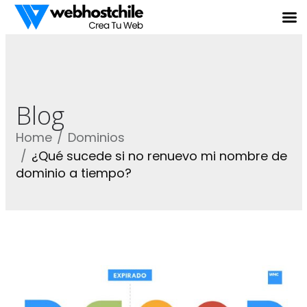
Blog
Home
Dominios
¿Qué sucede si no renuevo mi nombre de
dominio a tiempo?