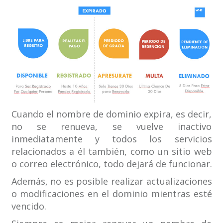
Cuando el nombre de dominio expira, es decir,
no se renueva, se vuelve inactivo
inmediatamente y todos los servicios
relacionados a él también, como un sitio web
o correo electrónico, todo dejará de funcionar.
Además, no es posible realizar actualizaciones
o modificaciones en el dominio mientras esté
vencido.