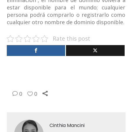
Eliminación”, el nombre de dominio volverá a
estar disponible para el mundo; cualquier
persona podrá comprarlo o registrarlo como
cualquier otro nombre de dominio disponible.
Rate this post
0
0
Cinthia Mancini