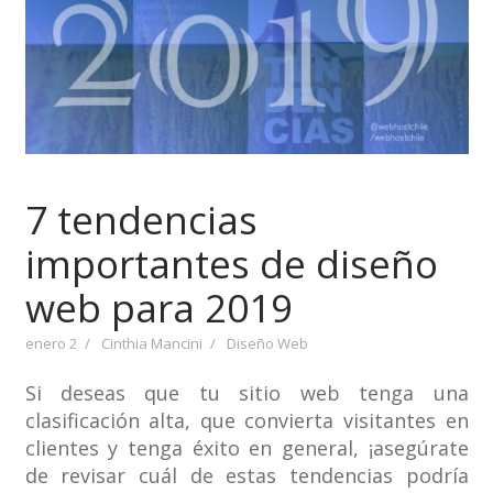
7 tendencias
importantes de diseño
web para 2019
enero 2
Cinthia Mancini
Diseño Web
Si deseas que tu sitio web tenga una
clasificación alta, que convierta visitantes en
clientes y tenga éxito en general, ¡asegúrate
de revisar cuál de estas tendencias podría