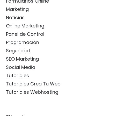
Formularios Online
Marketing
Noticias
Online Marketing
Panel de Control
Programación
Seguridad
SEO Marketing
Social Media
Tutoriales
Tutoriales Crea Tu Web
Tutoriales Webhosting