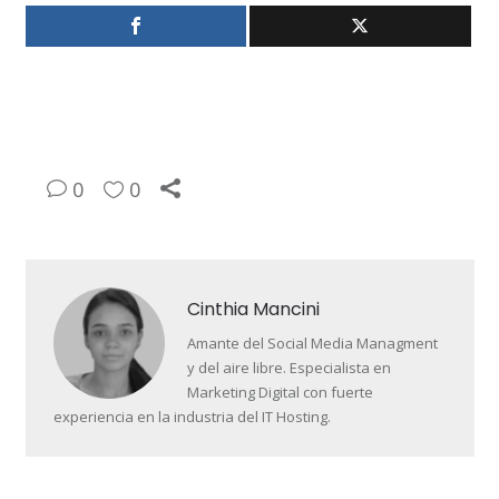
0
0
Cinthia Mancini
Amante del Social Media Managment
y del aire libre. Especialista en
Marketing Digital con fuerte
experiencia en la industria del IT Hosting.