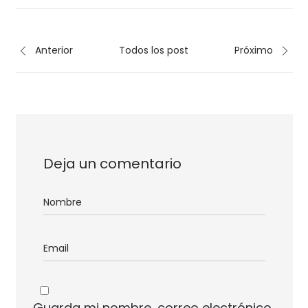
Anterior
Todos los post
Próximo
Deja un comentario
Guarda mi nombre, correo electrónico