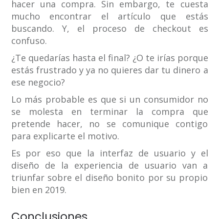
hacer una compra. Sin embargo, te cuesta
mucho encontrar el artículo que estás
buscando. Y, el proceso de checkout es
confuso.
¿Te quedarías hasta el final? ¿O te irías porque
estás frustrado y ya no quieres dar tu dinero a
ese negocio?
Lo más probable es que si un consumidor no
se molesta en terminar la compra que
pretende hacer, no se comunique contigo
para explicarte el motivo.
Es por eso que la interfaz de usuario y el
diseño de la experiencia de usuario van a
triunfar sobre el diseño bonito por su propio
bien en 2019.
Conclusiones