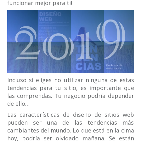
funcionar mejor para ti!
Incluso si eliges no utilizar ninguna de estas
tendencias para tu sitio, es importante que
las comprendas. Tu negocio podría depender
de ello…
Las características de diseño de sitios web
pueden ser una de las tendencias más
cambiantes del mundo. Lo que está en la cima
hoy, podría ser olvidado mañana. Se están