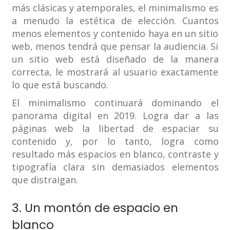
más clásicas y atemporales, el minimalismo es
a menudo la estética de elección. Cuantos
menos elementos y contenido haya en un sitio
web, menos tendrá que pensar la audiencia. Si
un sitio web está diseñado de la manera
correcta, le mostrará al usuario exactamente
lo que está buscando.
El minimalismo continuará dominando el
panorama digital en 2019. Logra dar a las
páginas web la libertad de espaciar su
contenido y, por lo tanto, logra como
resultado más espacios en blanco, contraste y
tipografía clara sin demasiados elementos
que distraigan.
3. Un montón de espacio en
blanco