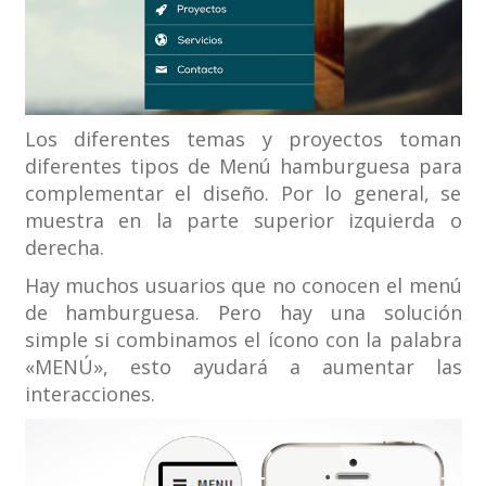
Los diferentes temas y proyectos toman
diferentes tipos de Menú hamburguesa para
complementar el diseño. Por lo general, se
muestra en la parte superior izquierda o
derecha.
Hay muchos usuarios que no conocen el menú
de hamburguesa. Pero hay una solución
simple si combinamos el ícono con la palabra
«MENÚ», esto ayudará a aumentar las
interacciones.