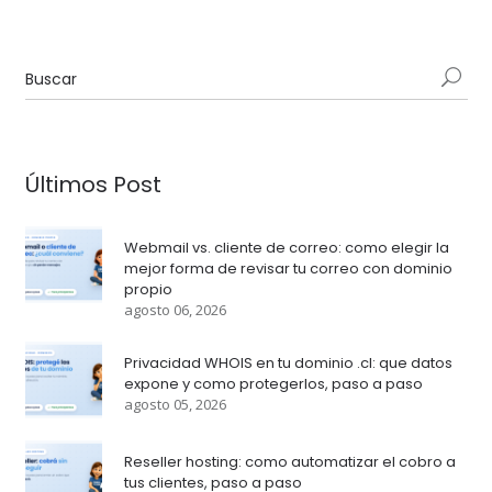
Últimos Post
Webmail vs. cliente de correo: como elegir la
mejor forma de revisar tu correo con dominio
propio
agosto 06, 2026
Privacidad WHOIS en tu dominio .cl: que datos
expone y como protegerlos, paso a paso
agosto 05, 2026
Reseller hosting: como automatizar el cobro a
tus clientes, paso a paso