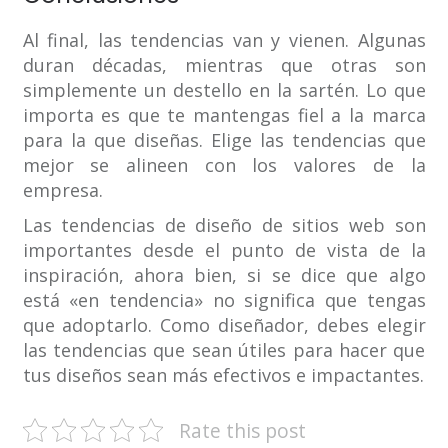
Al final, las tendencias van y vienen. Algunas
duran décadas, mientras que otras son
simplemente un destello en la sartén. Lo que
importa es que te mantengas fiel a la marca
para la que diseñas. Elige las tendencias que
mejor se alineen con los valores de la
empresa.
Las tendencias de diseño de sitios web son
importantes desde el punto de vista de la
inspiración, ahora bien, si se dice que algo
está «en tendencia» no significa que tengas
que adoptarlo. Como diseñador, debes elegir
las tendencias que sean útiles para hacer que
tus diseños sean más efectivos e impactantes.
Rate this post