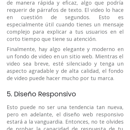
de manera rápida y eficaz, algo que podría
requerir de párrafos de texto. El video lo hace
en cuestión de segundos. Esto es
especialmente útil cuando tienes un mensaje
complejo para explicar a tus usuarios en el
corto tiempo que tiene su atención.
Finalmente, hay algo elegante y moderno en
un fondo de video en un sitio web. Mientras el
video sea breve, esté silenciado y tenga un
aspecto agradable y de alta calidad, el fondo
de video puede hacer mucho por tu marca.
5. Diseño Responsivo
Esto puede no ser una tendencia tan nueva,
pero en adelante, el diseño web responsivo
estará a la vanguardia. Entonces, no te olvides
de probar la capacidad de respuesta de tu