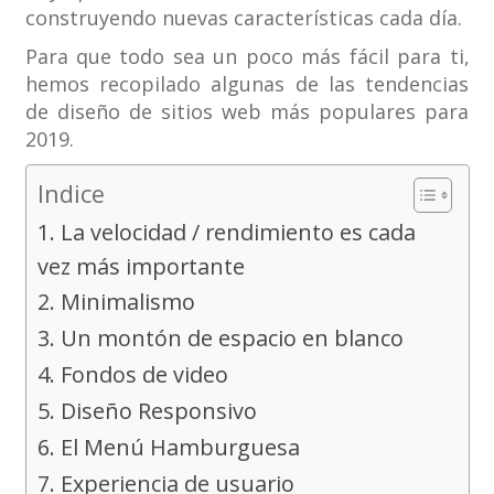
construyendo nuevas características cada día.
Para que todo sea un poco más fácil para ti,
hemos recopilado algunas de las tendencias
de diseño de sitios web más populares para
2019.
Indice
1. La velocidad / rendimiento es cada
vez más importante
2. Minimalismo
3. Un montón de espacio en blanco
4. Fondos de video
5. Diseño Responsivo
6. El Menú Hamburguesa
7. Experiencia de usuario