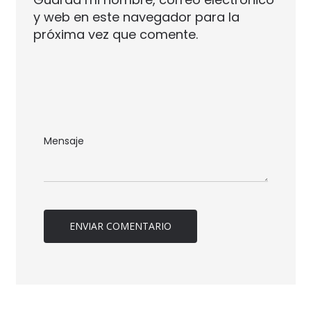
y web en este navegador para la
próxima vez que comente.