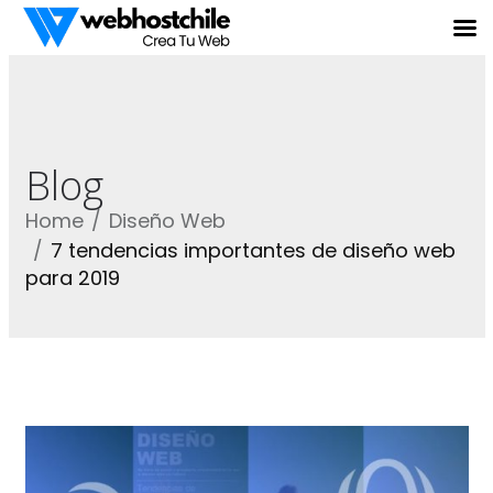
Blog
Home
Diseño Web
7 tendencias importantes de diseño web
para 2019