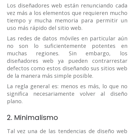
Los diseñadores web están renunciando cada
vez más a los elementos que requieren mucho
tiempo y mucha memoria para permitir un
uso más rápido del sitio web.
Las redes de datos móviles en particular aún
no son lo suficientemente potentes en
muchas regiones. Sin embargo, los
diseñadores web ya pueden contrarrestar
defectos como estos diseñando sus sitios web
de la manera más simple posible.
La regla general es: menos es más, lo que no
significa necesariamente volver al diseño
plano.
2. Minimalismo
Tal vez una de las tendencias de diseño web