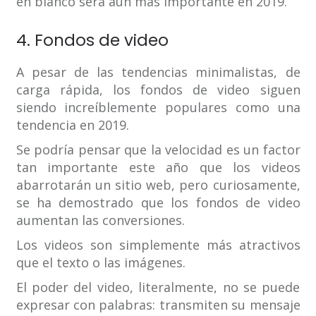
en blanco será aún más importante en 2019.
4. Fondos de video
A pesar de las tendencias minimalistas, de
carga rápida, los fondos de video siguen
siendo increíblemente populares como una
tendencia en 2019.
Se podría pensar que la velocidad es un factor
tan importante este año que los videos
abarrotarán un sitio web, pero curiosamente,
se ha demostrado que los fondos de video
aumentan las conversiones.
Los videos son simplemente más atractivos
que el texto o las imágenes.
El poder del video, literalmente, no se puede
expresar con palabras: transmiten su mensaje