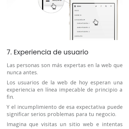
7. Experiencia de usuario
Las personas son más expertas en la web que
nunca antes.
Los usuarios de la web de hoy esperan una
experiencia en línea impecable de principio a
fin.
Y el incumplimiento de esa expectativa puede
significar serios problemas para tu negocio.
Imagina que visitas un sitio web e intentas