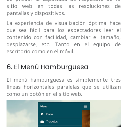
sitio web en todas las resoluciones de
pantallas y dispositivos.
La experiencia de visualización óptima hace
que sea fácil para los espectadores leer el
contenido con facilidad, cambiar el tamaño,
desplazarse, etc. Tanto en el equipo de
escritorio como en el móvil.
6. El Menú Hamburguesa
El menú hamburguesa es simplemente tres
líneas horizontales paralelas que se utilizan
como un botón en el sitio web.