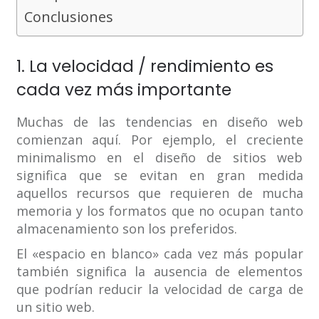
Conclusiones
1. La velocidad / rendimiento es
cada vez más importante
Muchas de las tendencias en diseño web
comienzan aquí. Por ejemplo, el creciente
minimalismo en el diseño de sitios web
significa que se evitan en gran medida
aquellos recursos que requieren de mucha
memoria y los formatos que no ocupan tanto
almacenamiento son los preferidos.
El «espacio en blanco» cada vez más popular
también significa la ausencia de elementos
que podrían reducir la velocidad de carga de
un sitio web.