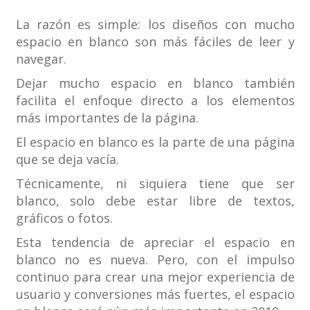
La razón es simple: los diseños con mucho
espacio en blanco son más fáciles de leer y
navegar.
Dejar mucho espacio en blanco también
facilita el enfoque directo a los elementos
más importantes de la página.
El espacio en blanco es la parte de una página
que se deja vacía.
Técnicamente, ni siquiera tiene que ser
blanco, solo debe estar libre de textos,
gráficos o fotos.
Esta tendencia de apreciar el espacio en
blanco no es nueva. Pero, con el impulso
continuo para crear una mejor experiencia de
usuario y conversiones más fuertes, el espacio