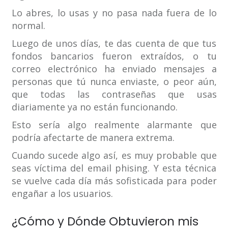
Lo abres, lo usas y no pasa nada fuera de lo
normal.
Luego de unos días, te das cuenta de que tus
fondos bancarios fueron extraídos, o tu
correo electrónico ha enviado mensajes a
personas que tú nunca enviaste, o peor aún,
que todas las contraseñas que usas
diariamente ya no están funcionando.
Esto sería algo realmente alarmante que
podría afectarte de manera extrema.
Cuando sucede algo así, es muy probable que
seas víctima del email phising. Y esta técnica
se vuelve cada día más sofisticada para poder
engañar a los usuarios.
¿Cómo y Dónde Obtuvieron mis