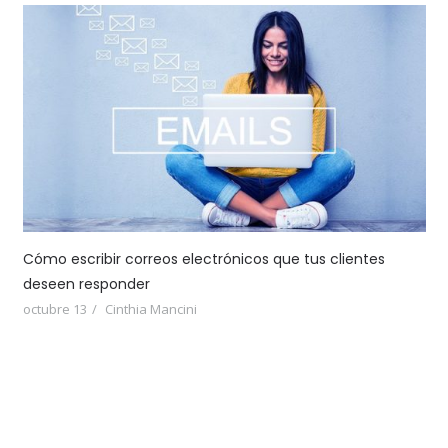
Cómo escribir correos electrónicos que tus clientes
deseen responder
octubre 13
Cinthia Mancini