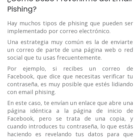
Pishing?
Hay muchos tipos de phising que pueden ser
implementado por correo electrónico.
Una estrategia muy común es la de enviarte
un correo de parte de una página web o red
social que tu usas frecuentemente.
Por ejemplo, si recibes un correo de
Facebook, que dice que necesitas verificar tu
contraseña, es muy posible que estés lidiando
con email phising.
En este caso, te envían un enlace que abre una
página idéntica a la página de inicio de
Facebook, pero se trata de una copia, y
cuando introduces tu contraseña, lo que estás
haciendo es revelando tus datos para que