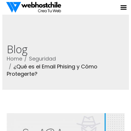
Blog
Home
Seguridad
¿Qué es el Email Phising y Cómo
Protegerte?