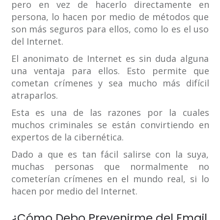
pero en vez de hacerlo directamente en
persona, lo hacen por medio de métodos que
son más seguros para ellos, como lo es el uso
del Internet.
El anonimato de Internet es sin duda alguna
una ventaja para ellos. Esto permite que
cometan crímenes y sea mucho más difícil
atraparlos.
Esta es una de las razones por la cuales
muchos criminales se están convirtiendo en
expertos de la cibernética.
Dado a que es tan fácil salirse con la suya,
muchas personas que normalmente no
cometerían crímenes en el mundo real, si lo
hacen por medio del Internet.
¿Cómo Debo Prevenirme del Email