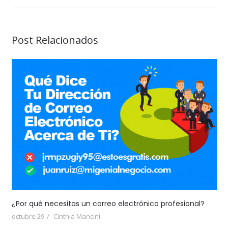
Post Relacionados
¿Por qué necesitas un correo electrónico profesional?
octubre 29
Cinthia Mancini