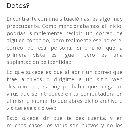
Datos?
Encontrarte con una situación así es algo muy
preocupante. Como mencionábamos al inicio,
podrías simplemente recibir un correo de
alguien conocido, pero realmente ese no es el
correo de esa persona, sino uno que a
primera vista es igual, pero es una
suplantación de identidad.
Lo que sucede es que al abrir un correo que
trae archivos o dirigirte a un sitio web
desconocido, es muy probable que tenga un
virus que se introduce en tu computadora en
el mismo momento que abres dicho archivo o
visitas ese sitio web.
Esto sucede sin que te des cuenta, y en
muchos casos los virus son nuevos y no los