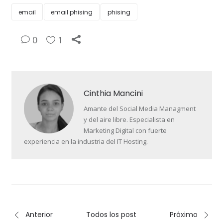
email
email phising
phising
0
1
Cinthia Mancini
Amante del Social Media Managment
y del aire libre. Especialista en
Marketing Digital con fuerte
experiencia en la industria del IT Hosting.
Anterior
Todos los post
Próximo