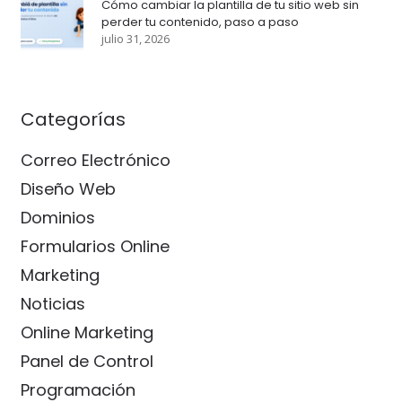
Cómo cambiar la plantilla de tu sitio web sin
perder tu contenido, paso a paso
julio 31, 2026
Categorías
Correo Electrónico
Diseño Web
Dominios
Formularios Online
Marketing
Noticias
Online Marketing
Panel de Control
Programación