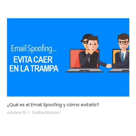
¿Qué es el Email Spoofing y cómo evitarlo?
octubre 02
Cinthia Mancini