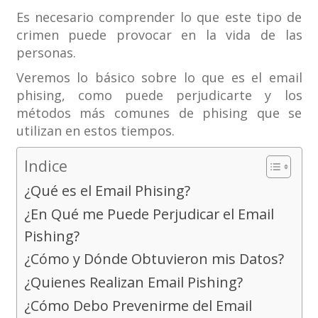
Es necesario comprender lo que este tipo de
crimen puede provocar en la vida de las
personas.
Veremos lo básico sobre lo que es el email
phising, como puede perjudicarte y los
métodos más comunes de phising que se
utilizan en estos tiempos.
Indice
¿Qué es el Email Phising?
¿En Qué me Puede Perjudicar el Email
Pishing?
¿Cómo y Dónde Obtuvieron mis Datos?
¿Quienes Realizan Email Pishing?
¿Cómo Debo Prevenirme del Email