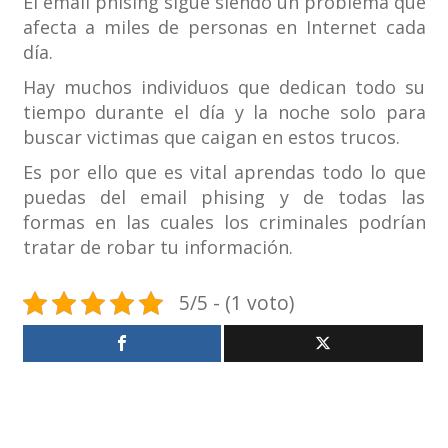
El email phising sigue siendo un problema que
afecta a miles de personas en Internet cada
día.
Hay muchos individuos que dedican todo su
tiempo durante el día y la noche solo para
buscar victimas que caigan en estos trucos.
Es por ello que es vital aprendas todo lo que
puedas del email phising y de todas las
formas en las cuales los criminales podrían
tratar de robar tu información.
5/5 - (1 voto)