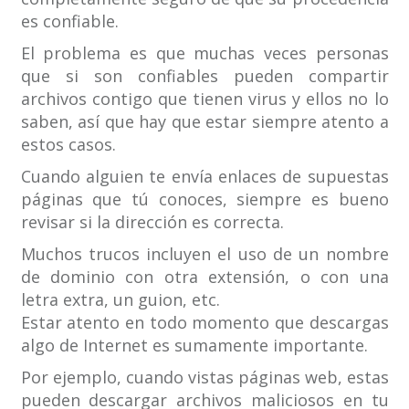
es confiable.
El problema es que muchas veces personas
que si son confiables pueden compartir
archivos contigo que tienen virus y ellos no lo
saben, así que hay que estar siempre atento a
estos casos.
Cuando alguien te envía enlaces de supuestas
páginas que tú conoces, siempre es bueno
revisar si la dirección es correcta.
Muchos trucos incluyen el uso de un nombre
de dominio con otra extensión, o con una
letra extra, un guion, etc.
Estar atento en todo momento que descargas
algo de Internet es sumamente importante.
Por ejemplo, cuando vistas páginas web, estas
pueden descargar archivos maliciosos en tu