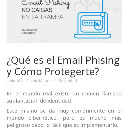
¿Qué es el Email Phising
y Cómo Protegerte?
junio 10
Cinthia Mancini
Seguridad
En el mundo real existe un crimen llamado
suplantación de identidad.
Este mismo se da muy comúnmente en el
mundo cibernético, pero es mucho más
peligroso dado lo fácil que es implementarlo.