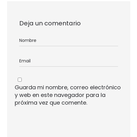
Deja un comentario
Guarda mi nombre, correo electrónico
y web en este navegador para la
próxima vez que comente.