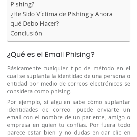
Pishing?
¿He Sido Víctima de Pishing y Ahora
qué Debo Hacer?
Conclusión
¿Qué es el Email Phising?
Básicamente cualquier tipo de método en el
cual se suplanta la identidad de una persona o
entidad por medio de correos electrónicos se
considera como phising.
Por ejemplo, si alguien sabe cómo suplantar
identidades de correo, puede enviarte un
email con el nombre de un pariente, amigo o
empresa en quien tu confías. Por fuera todo
parece estar bien, y no dudas en dar clic en