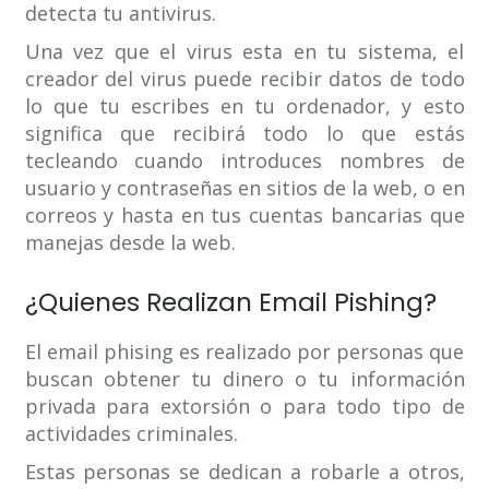
detecta tu antivirus.
Una vez que el virus esta en tu sistema, el
creador del virus puede recibir datos de todo
lo que tu escribes en tu ordenador, y esto
significa que recibirá todo lo que estás
tecleando cuando introduces nombres de
usuario y contraseñas en sitios de la web, o en
correos y hasta en tus cuentas bancarias que
manejas desde la web.
¿Quienes Realizan Email Pishing?
El email phising es realizado por personas que
buscan obtener tu dinero o tu información
privada para extorsión o para todo tipo de
actividades criminales.
Estas personas se dedican a robarle a otros,