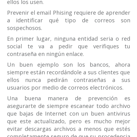
ellos los usen.
Prevenir el email Phising requiere de aprender
a identificar qué tipo de correos son
sospechosos.
En primer lugar, ninguna entidad seria o red
social te va a pedir que verifiques tu
contraseña en ningún enlace.
Un buen ejemplo son los bancos, ahora
siempre están recordándole a sus clientes que
ellos nunca pedirán contraseñas a sus
usuarios por medio de correos electrónicos.
Una buena manera de prevención es
asegurarte de siempre escanear todo archivo
que bajas de Internet con un buen antivirus
que este actualizado, pero es mucho mejor
evitar descargas archivos a menos que estés
completamente seguro de que su procedencia