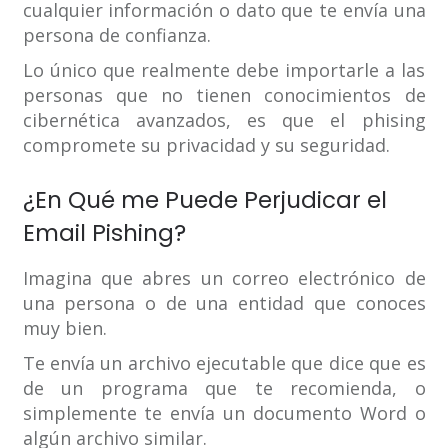
cualquier información o dato que te envía una
persona de confianza.
Lo único que realmente debe importarle a las
personas que no tienen conocimientos de
cibernética avanzados, es que el phising
compromete su privacidad y su seguridad.
¿En Qué me Puede Perjudicar el
Email Pishing?
Imagina que abres un correo electrónico de
una persona o de una entidad que conoces
muy bien.
Te envía un archivo ejecutable que dice que es
de un programa que te recomienda, o
simplemente te envía un documento Word o
algún archivo similar.