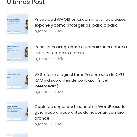
Últimos Post
Privacidad WHOIS en tu dominio .cl: que datos
expone y como protegerlos, paso a paso
agosto 05, 2026
Reseller hosting: como automatizar el cobro a
tus clientes, paso a paso
agosto 04, 2026
VPS: cómo elegir el tamaño correcto de CPU,
RAM y disco antes de contratar (nivel
intermedio)
agosto 03, 2026
Copia de seguridad manual en WordPress: la
guía paso a paso antes de hacer un cambio
grande
agosto 01, 2026