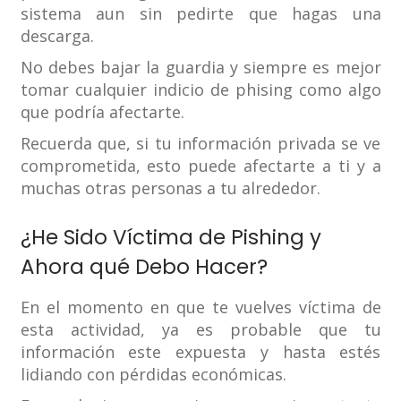
sistema aun sin pedirte que hagas una
descarga.
No debes bajar la guardia y siempre es mejor
tomar cualquier indicio de phising como algo
que podría afectarte.
Recuerda que, si tu información privada se ve
comprometida, esto puede afectarte a ti y a
muchas otras personas a tu alrededor.
¿He Sido Víctima de Pishing y
Ahora qué Debo Hacer?
En el momento en que te vuelves víctima de
esta actividad, ya es probable que tu
información este expuesta y hasta estés
lidiando con pérdidas económicas.