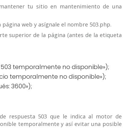
 mantener tu sitio en mantenimiento de una
 página web y asígnale el nombre 503.php.
rte superior de la página (antes de la etiqueta
1 503 temporalmente no disponible»);
cio temporalmente no disponible»);
és: 3600»);
 de respuesta 503 que le indica al motor de
onible temporalmente y así evitar una posible