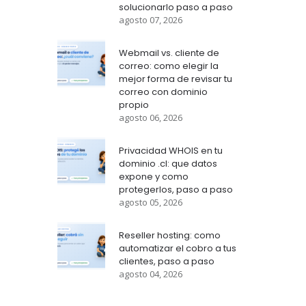
solucionarlo paso a paso
agosto 07, 2026
Webmail vs. cliente de
correo: como elegir la
mejor forma de revisar tu
correo con dominio
propio
agosto 06, 2026
Privacidad WHOIS en tu
dominio .cl: que datos
expone y como
protegerlos, paso a paso
agosto 05, 2026
Reseller hosting: como
automatizar el cobro a tus
clientes, paso a paso
agosto 04, 2026