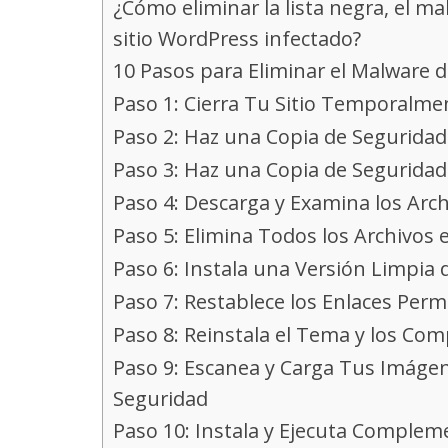
¿Cómo eliminar la lista negra, el mal
sitio WordPress infectado?
10 Pasos para Eliminar el Malware 
Paso 1: Cierra Tu Sitio Temporalme
Paso 2: Haz una Copia de Segurida
Paso 3: Haz una Copia de Seguridad
Paso 4: Descarga y Examina los Arc
Paso 5: Elimina Todos los Archivos 
Paso 6: Instala una Versión Limpia
Paso 7: Restablece los Enlaces Per
Paso 8: Reinstala el Tema y los C
Paso 9: Escanea y Carga Tus Imáge
Seguridad
Paso 10: Instala y Ejecuta Complem