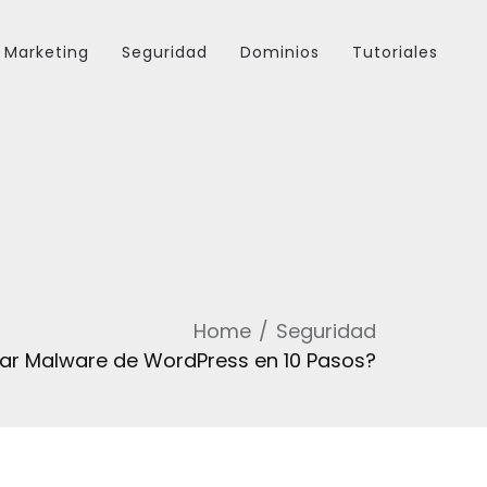
Marketing
Seguridad
Dominios
Tutoriales
Home
Seguridad
ar Malware de WordPress en 10 Pasos?