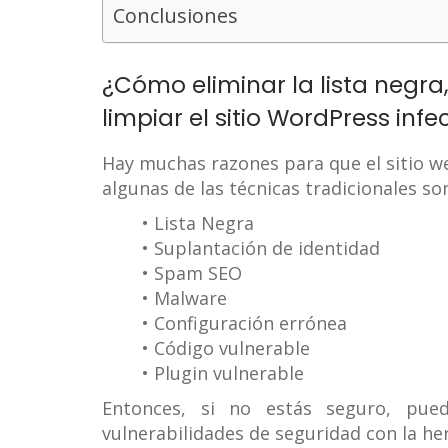
Conclusiones
¿Cómo eliminar la lista negra,
limpiar el sitio WordPress inf
Hay muchas razones para que el sitio w
algunas de las técnicas tradicionales so
• Lista Negra
• Suplantación de identidad
• Spam SEO
• Malware
• Configuración errónea
• Código vulnerable
• Plugin vulnerable
Entonces, si no estás seguro, pue
vulnerabilidades de seguridad con la h