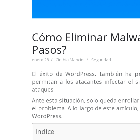
Cómo Eliminar Malw
Pasos?
enero 28
Cinthia Mancini
Seguridad
El éxito de WordPress, también ha pr
permitan a los atacantes infectar el
ataques.
Ante esta situación, solo queda enrollar
el problema. A lo largo de este artículo
WordPress.
Indice