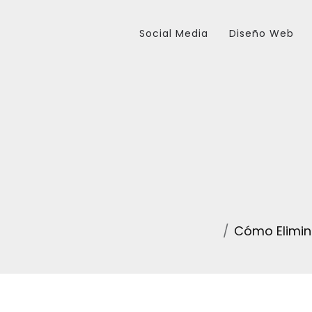
Social Media
Diseño Web
Cómo Elimin