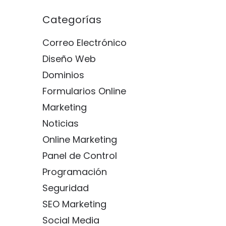
Categorías
Correo Electrónico
Diseño Web
Dominios
Formularios Online
Marketing
Noticias
Online Marketing
Panel de Control
Programación
Seguridad
SEO Marketing
Social Media