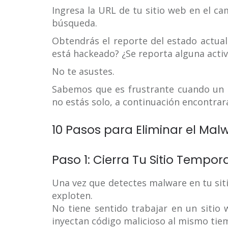
Ingresa la URL de tu sitio web en el ca
búsqueda.
Obtendrás el reporte del estado actual
está hackeado? ¿Se reporta alguna activ
No te asustes.
Sabemos que es frustrante cuando un 
no estás solo, a continuación encontrar
10 Pasos para Eliminar el Ma
Paso 1: Cierra Tu Sitio Tempo
Una vez que detectes malware en tu siti
exploten.
No tiene sentido trabajar en un sitio 
inyectan código malicioso al mismo tie