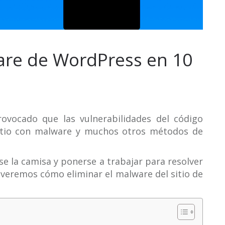
are de WordPress en 10
ovocado que las vulnerabilidades del código
 sitio con malware y muchos otros métodos de
se la camisa y ponerse a trabajar para resolver
, veremos cómo eliminar el malware del sitio de