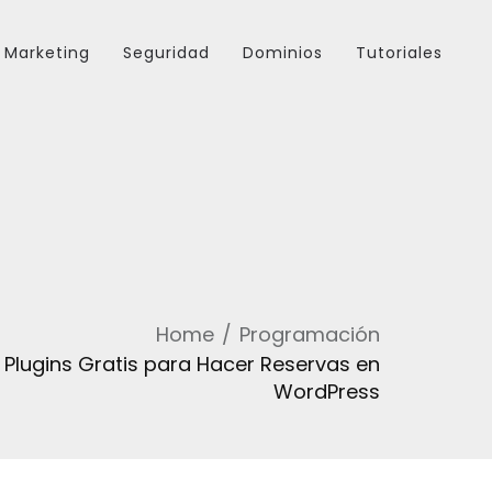
Marketing
Seguridad
Dominios
Tutoriales
Home
Programación
 Plugins Gratis para Hacer Reservas en
WordPress