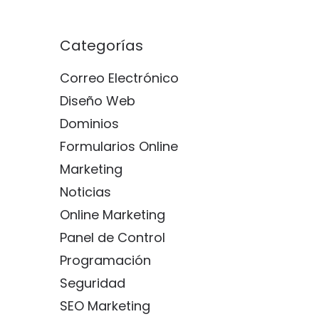
Categorías
Correo Electrónico
Diseño Web
Dominios
Formularios Online
Marketing
Noticias
Online Marketing
Panel de Control
Programación
Seguridad
SEO Marketing