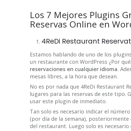
Los 7 Mejores Plugins G
Reservas Online en Wor
4ReDi Restaurant Reservat
Estamos hablando de uno de los plugins
un restaurante con WordPress ¿Por qu
reservaciones en cualquier idioma
. Ade
mesas libres, a la hora que desean.
No es por nada que 4ReDi Restaurant Re
lugares para las reservas de este tipo. 
usar este plugin de inmediato.
Tan solo es necesario indicar el númer
(por día de la semana), posteriormente e
del restaurant. Luego solo es necesario 