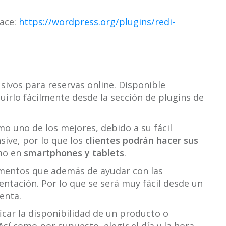
lace:
https://wordpress.org/plugins/redi-
sivos para reservas online. Disponible
irlo fácilmente desde la sección de plugins de
o uno de los mejores, debido a su fácil
ive, por lo que los
clientes podrán hacer sus
mo en
smartphones y tablets
.
mentos que además de ayudar con las
ntación. Por lo que se será muy fácil desde un
enta.
car la disponibilidad de un producto o