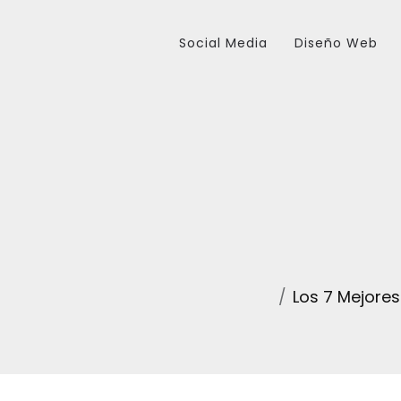
Social Media
Diseño Web
Los 7 Mejores