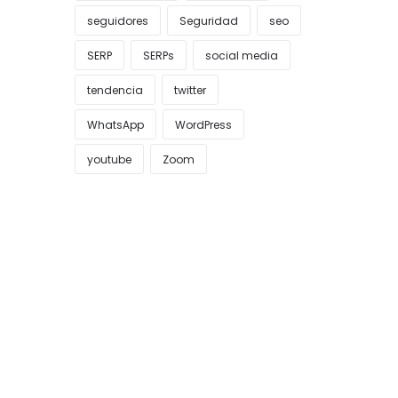
seguidores
Seguridad
seo
SERP
SERPs
social media
tendencia
twitter
WhatsApp
WordPress
youtube
Zoom