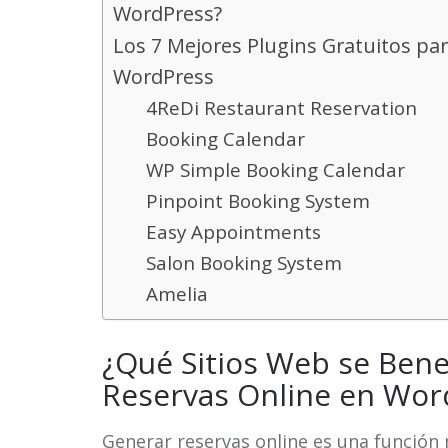
WordPress?
Los 7 Mejores Plugins Gratuitos pa
WordPress
4ReDi Restaurant Reservation
Booking Calendar
WP Simple Booking Calendar
Pinpoint Booking System
Easy Appointments
Salon Booking System
Amelia
¿Qué Sitios Web se Bene
Reservas Online en Wor
Generar reservas online es una función