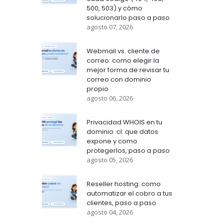
500, 503) y cómo
solucionarlo paso a paso
agosto 07, 2026
Webmail vs. cliente de
correo: como elegir la
mejor forma de revisar tu
correo con dominio
propio
agosto 06, 2026
Privacidad WHOIS en tu
dominio .cl: que datos
expone y como
protegerlos, paso a paso
agosto 05, 2026
Reseller hosting: como
automatizar el cobro a tus
clientes, paso a paso
agosto 04, 2026