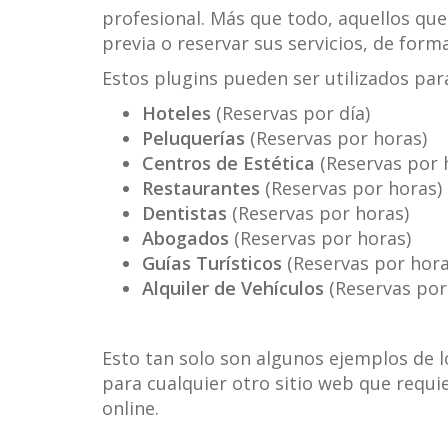
profesional. Más que todo, aquellos que
previa o reservar sus servicios, de forma
Estos plugins pueden ser utilizados par
Hoteles
(Reservas por día)
Peluquerías
(Reservas por horas)
Centros de Estética
(Reservas por 
Restaurantes
(Reservas por horas)
Dentistas
(Reservas por horas)
Abogados
(Reservas por horas)
Guías Turísticos
(Reservas por hora
Alquiler de Vehículos
(Reservas por
Esto tan solo son algunos ejemplos de 
para cualquier otro sitio web que requi
online.