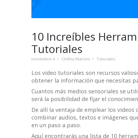
10 Increíbles Herram
Tutoriales
noviembre 4
Cinthia Mancini
Tutoriales
Los video tutoriales son recursos valio
obtener la información que necesitas par
Cuantos más medios sensoriales se util
será la posibilidad de fijar el conocimien
De allí la ventaja de emplear los video
combinar audios, textos e imágenes qu
en un paso a paso.
Aquí encontrarás una lista de 10 herra