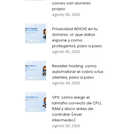
correo con dominio
propio
agosto 06, 2026
Privacidad WHOIS en tu
dominio .cl: que datos
expone y como
protegerlos, paso a paso
agosto 05, 2026
Reseller hosting: como
automatizar el cobro a tus
clientes, paso a paso
agosto 04, 2026
VPS: cómo elegir el
tamaño correcto de CPU,
RAM y disco antes de
contratar (nivel
intermedio)
agosto 03, 2026