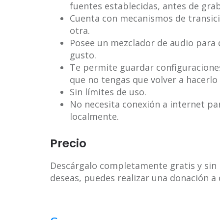
fuentes establecidas, antes de grab
Cuenta con mecanismos de transic
otra.
Posee un mezclador de audio para q
gusto.
Te permite guardar configuracione
que no tengas que volver a hacerlo
Sin límites de uso.
No necesita conexión a internet pa
localmente.
Precio
Descárgalo completamente gratis y sin r
deseas, puedes realizar una donación a 