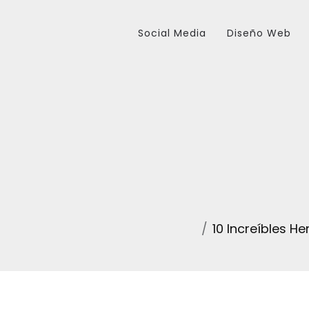
Social Media
Diseño Web
10 Increíbles H