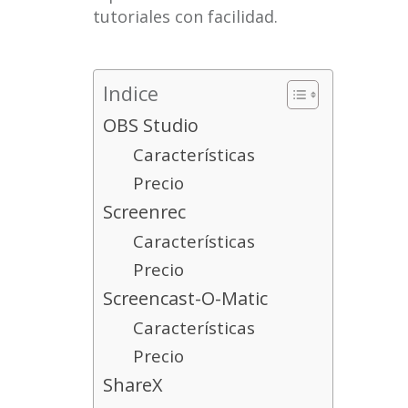
tutoriales con facilidad.
Indice
OBS Studio
Características
Precio
Screenrec
Características
Precio
Screencast-O-Matic
Características
Precio
ShareX