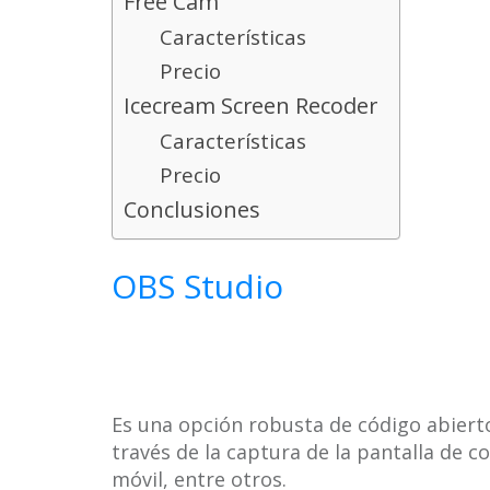
Free Cam
Características
Precio
Icecream Screen Recoder
Características
Precio
Conclusiones
OBS Studio
Es una opción robusta de código abiert
través de la captura de la pantalla de 
móvil, entre otros.