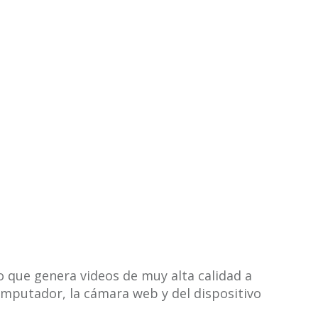
o que genera videos de muy alta calidad a
computador, la cámara web y del dispositivo