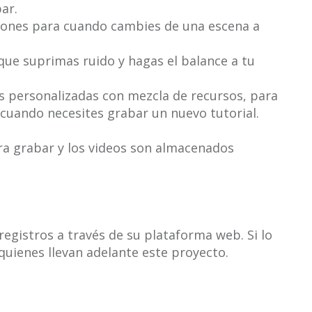
ar.
iones para cuando cambies de una escena a
ue suprimas ruido y hagas el balance a tu
s personalizadas con mezcla de recursos, para
 cuando necesites grabar un nuevo tutorial.
ra grabar y los videos son almacenados
egistros a través de su plataforma web. Si lo
quienes llevan adelante este proyecto.