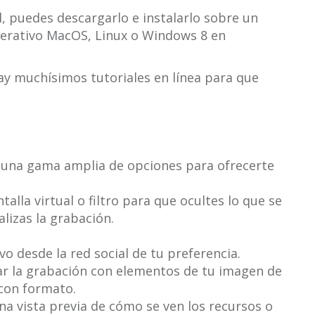
l, puedes descargarlo e instalarlo sobre un
erativo MacOS, Linux o Windows 8 en
hay muchísimos tutoriales en línea para que
 una gama amplia de opciones para ofrecerte
alla virtual o filtro para que ocultes lo que se
lizas la grabación.
vo desde la red social de tu preferencia.
zar la grabación con elementos de tu imagen de
con formato.
na vista previa de cómo se ven los recursos o