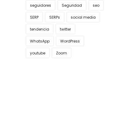
seguidores
Seguridad
seo
SERP
SERPs
social media
tendencia
twitter
WhatsApp
WordPress
youtube
Zoom