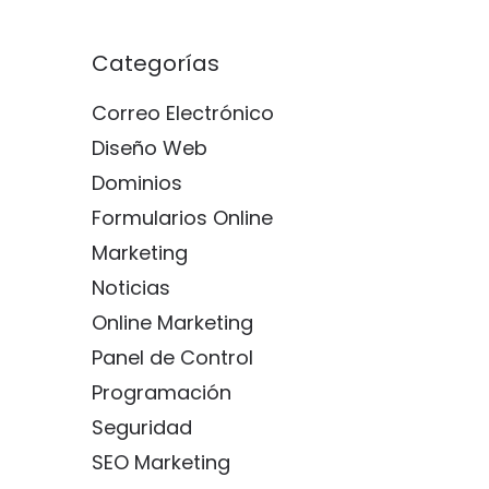
Categorías
Correo Electrónico
Diseño Web
Dominios
Formularios Online
Marketing
Noticias
Online Marketing
Panel de Control
Programación
Seguridad
SEO Marketing