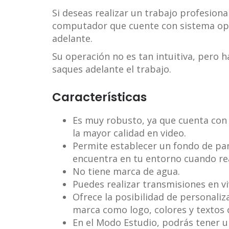
Si deseas realizar un trabajo profesiona
computador que cuente con sistema op
adelante.
Su operación no es tan intuitiva, pero 
saques adelante el trabajo.
Características
Es muy robusto, ya que cuenta con
la mayor calidad en video.
Permite establecer un fondo de pant
encuentra en tu entorno cuando rea
No tiene marca de agua.
Puedes realizar transmisiones en vi
Ofrece la posibilidad de personali
marca como logo, colores y textos 
En el Modo Estudio, podrás tener u