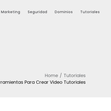
Marketing
Seguridad
Dominios
Tutoriales
Home
Tutoriales
erramientas Para Crear Video Tutoriales