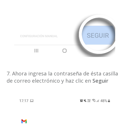
7. Ahora ingresa la contraseña de ésta casilla
de correo electrónico y haz clic en
Seguir