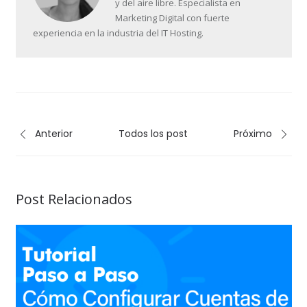
y del aire libre. Especialista en
Marketing Digital con fuerte
experiencia en la industria del IT Hosting.
Anterior
Todos los post
Próximo
Post Relacionados