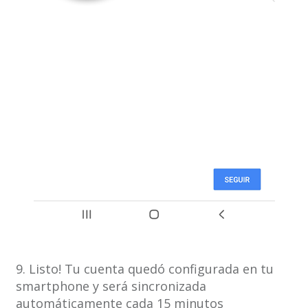
9. Listo! Tu cuenta quedó configurada en tu
smartphone y será sincronizada
automáticamente cada 15 minutos