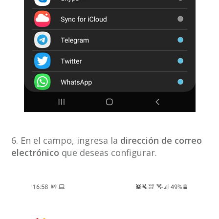
6. En el campo, ingresa la
dirección de correo
electrónico
que deseas configurar.