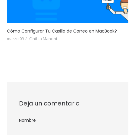
Cómo Configurar Tu Casilla de Correo en MacBook?
marzo 09
Cinthia Mancini
Deja un comentario