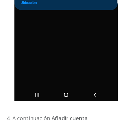
4. A continuación
Añadir cuenta