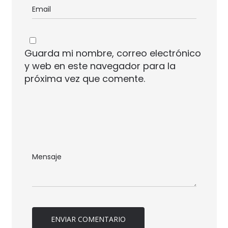
Guarda mi nombre, correo electrónico
y web en este navegador para la
próxima vez que comente.