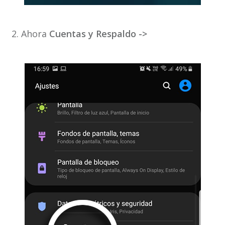
2. Ahora
Cuentas y Respaldo ->