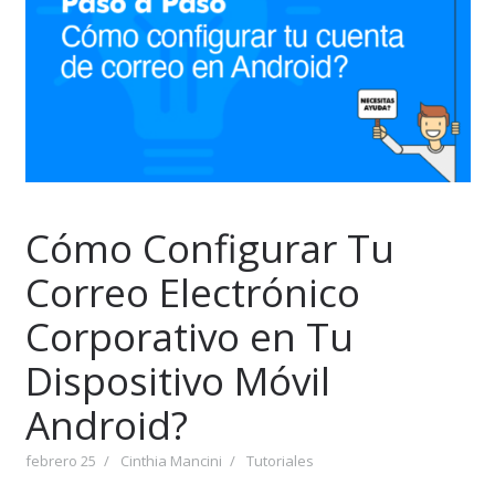
Cómo Configurar Tu
Correo Electrónico
Corporativo en Tu
Dispositivo Móvil
Android?
febrero 25
Cinthia Mancini
Tutoriales