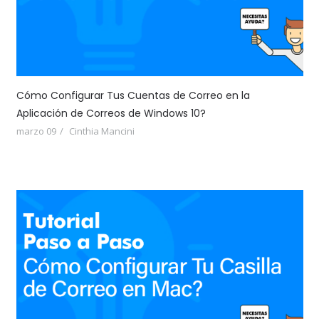
Cómo Configurar Tus Cuentas de Correo en la
Aplicación de Correos de Windows 10?
marzo 09
Cinthia Mancini