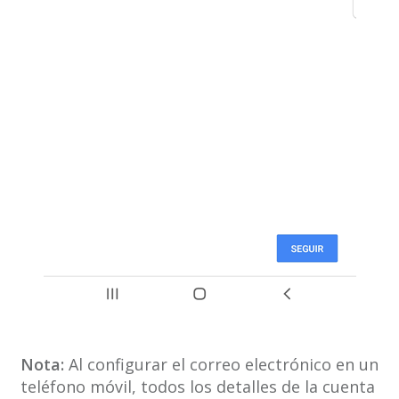
Nota:
Al configurar el correo electrónico en un
teléfono móvil, todos los detalles de la cuenta