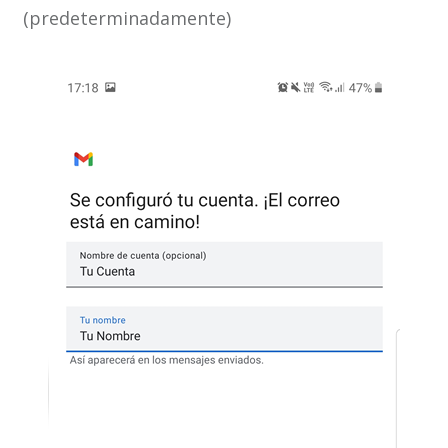
(predeterminadamente)