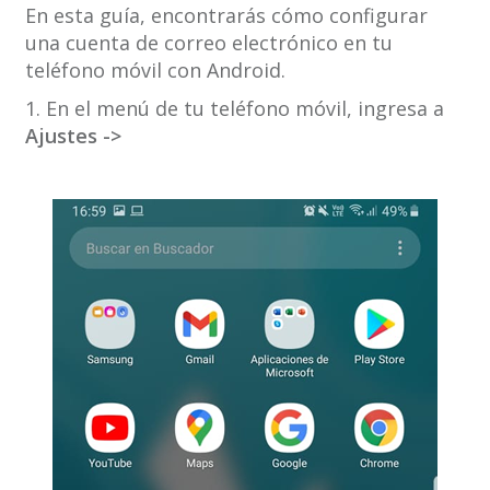
En esta guía, encontrarás cómo configurar
una cuenta de correo electrónico en tu
teléfono móvil con Android.
1. En el menú de tu teléfono móvil, ingresa a
Ajustes ->