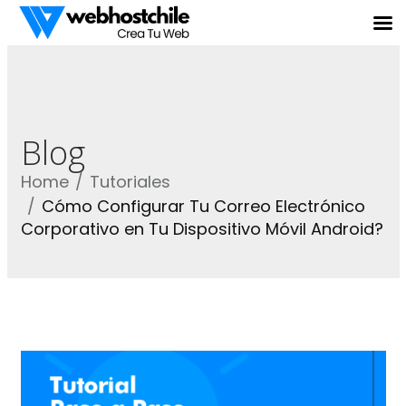
Blog
Home
Tutoriales
Cómo Configurar Tu Correo Electrónico
Corporativo en Tu Dispositivo Móvil Android?