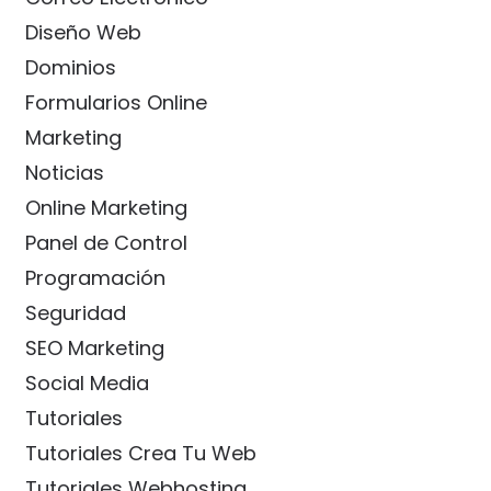
Diseño Web
Dominios
Formularios Online
Marketing
Noticias
Online Marketing
Panel de Control
Programación
Seguridad
SEO Marketing
Social Media
Tutoriales
Tutoriales Crea Tu Web
Tutoriales Webhosting