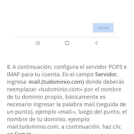
8. A continuación, configura el servidor POP3 e
IMAP para tu cuenta. En el campo
Servidor
,
ingresa:
mail.(tudominio.com)
donde deberás
reemplazar «tudominio.com» por el nombre
de tu dominio propio, básicamente es
necesario ingresar la palabra mail (seguida de
un punto), ejemplo «mail.», luego del punto, el
nombre de tu dominio, ejemplo:
mail.tudominio.com, a continuación, haz clic