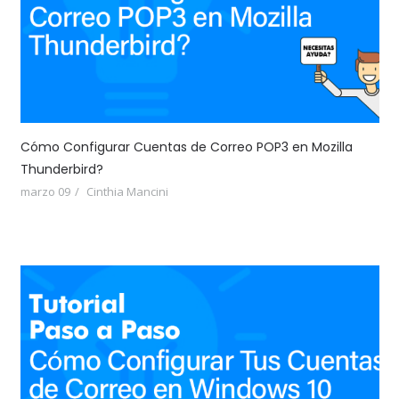
Cómo Configurar Cuentas de Correo POP3 en Mozilla
Thunderbird?
marzo 09
Cinthia Mancini