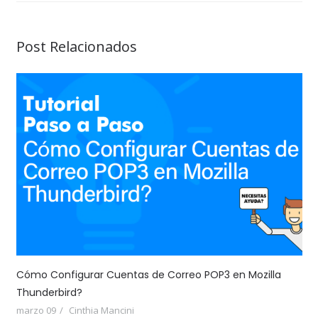
Post Relacionados
Cómo Configurar Cuentas de Correo POP3 en Mozilla
Thunderbird?
marzo 09
Cinthia Mancini