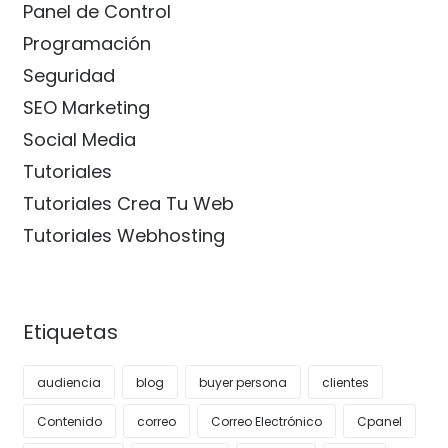
Panel de Control
Programación
Seguridad
SEO Marketing
Social Media
Tutoriales
Tutoriales Crea Tu Web
Tutoriales Webhosting
Etiquetas
audiencia
blog
buyer persona
clientes
Contenido
correo
Correo Electrónico
Cpanel