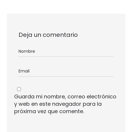
Deja un comentario
Guarda mi nombre, correo electrónico
y web en este navegador para la
próxima vez que comente.