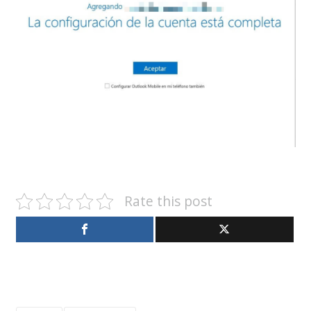
Rate this post