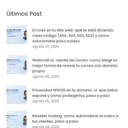
Últimos Post
Errores en tu sitio web: qué te está diciendo
cada código (404, 403, 500, 503) y cómo
solucionarlo paso a paso
agosto 07, 2026
Webmail vs. cliente de correo: como elegir la
mejor forma de revisar tu correo con dominio
propio
agosto 06, 2026
Privacidad WHOIS en tu dominio .cl: que datos
expone y como protegerlos, paso a paso
agosto 05, 2026
Reseller hosting: como automatizar el cobro a
tus clientes, paso a paso
agosto 04, 2026