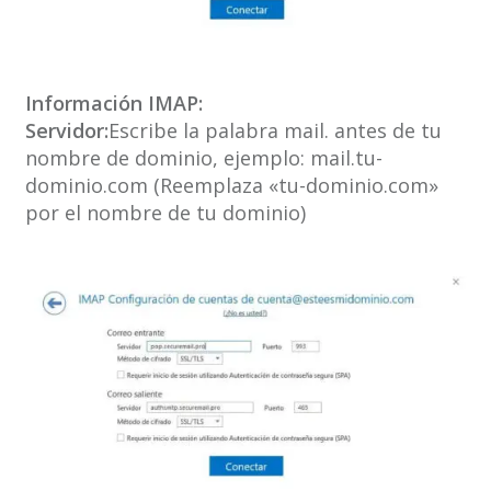
Información IMAP:
Servidor:
Escribe la palabra mail. antes de tu
nombre de dominio, ejemplo: mail.tu-
dominio.com (Reemplaza «tu-dominio.com»
por el nombre de tu dominio)