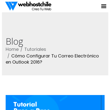
Blog
Home
Tutoriales
Cómo Configurar Tu Correo Electrónico
en Outlook 2016?