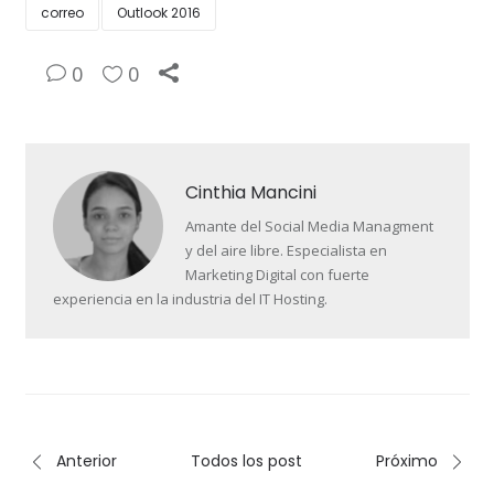
correo
Outlook 2016
0
0
Cinthia Mancini
Amante del Social Media Managment
y del aire libre. Especialista en
Marketing Digital con fuerte
experiencia en la industria del IT Hosting.
Anterior
Todos los post
Próximo