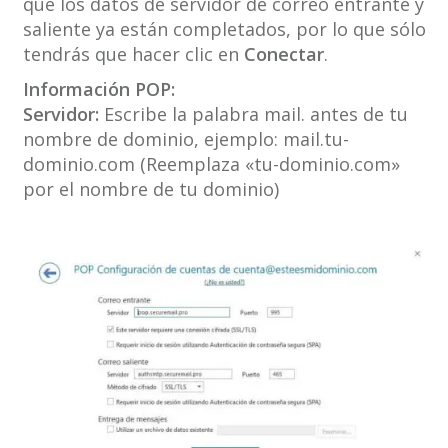
que los datos de servidor de correo entrante y
saliente ya están completados, por lo que sólo
tendrás que hacer clic en
Conectar
.
Información POP:
Servidor:
Escribe la palabra mail. antes de tu
nombre de dominio, ejemplo: mail.tu-
dominio.com (Reemplaza «tu-dominio.com»
por el nombre de tu dominio)