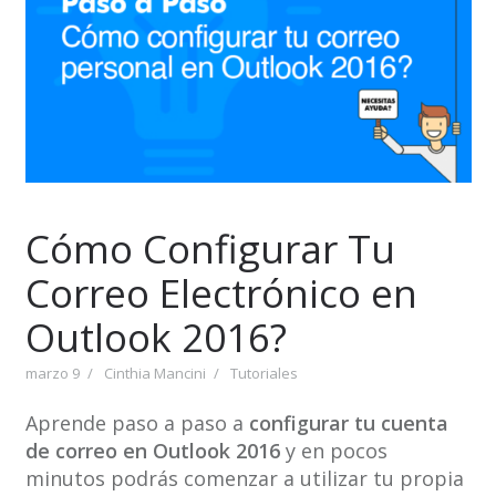
Cómo Configurar Tu
Correo Electrónico en
Outlook 2016?
marzo 9
Cinthia Mancini
Tutoriales
Aprende paso a paso a
configurar tu cuenta
de correo en Outlook 2016
y en pocos
minutos podrás comenzar a utilizar tu propia