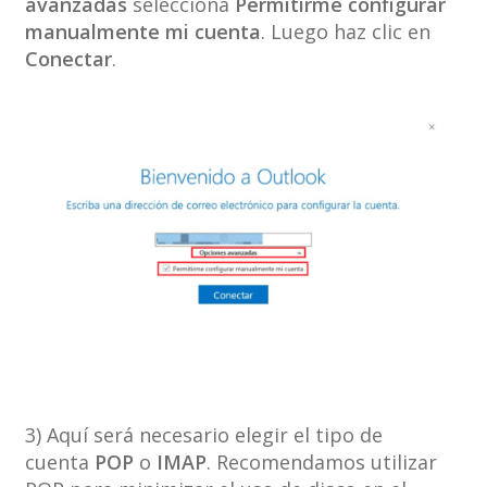
avanzadas
selecciona
Permitirme configurar
manualmente mi cuenta
. Luego haz clic en
Conectar
.
3) Aquí será necesario elegir el tipo de
cuenta
POP
o
IMAP
. Recomendamos utilizar