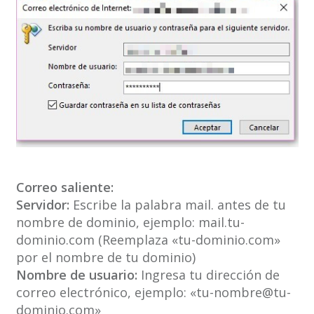
Correo saliente:
Servidor:
Escribe la palabra mail. antes de tu
nombre de dominio, ejemplo: mail.tu-
dominio.com (Reemplaza «tu-dominio.com»
por el nombre de tu dominio)
Nombre de usuario:
Ingresa tu dirección de
correo electrónico, ejemplo: «tu-nombre@tu-
dominio.com»