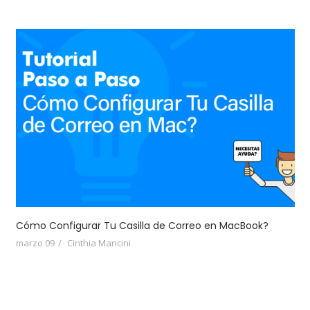
Cómo Configurar Tu Casilla de Correo en MacBook?
marzo 09
Cinthia Mancini