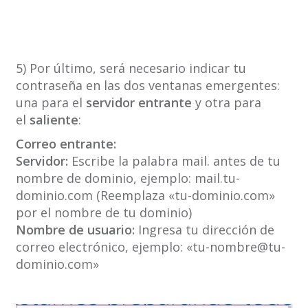
5) Por último, será necesario indicar tu
contraseña en las dos ventanas emergentes:
una para el
servidor entrante
y otra para
el
saliente
:
Correo entrante:
Servidor:
Escribe la palabra mail. antes de tu
nombre de dominio, ejemplo: mail.tu-
dominio.com (Reemplaza «tu-dominio.com»
por el nombre de tu dominio)
Nombre de usuario:
Ingresa tu dirección de
correo electrónico, ejemplo: «tu-nombre@tu-
dominio.com»