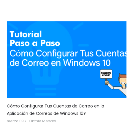
Cómo Configurar Tus Cuentas de Correo en la
Aplicación de Correos de Windows 10?
marzo 09
Cinthia Mancini