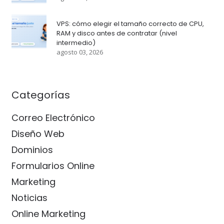
VPS: cómo elegir el tamaño correcto de CPU,
RAM y disco antes de contratar (nivel
intermedio)
agosto 03, 2026
Categorías
Correo Electrónico
Diseño Web
Dominios
Formularios Online
Marketing
Noticias
Online Marketing