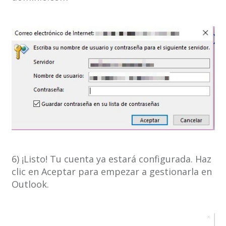
6) ¡Listo! Tu cuenta ya estará configurada. Haz
clic en Aceptar para empezar a gestionarla en
Outlook.