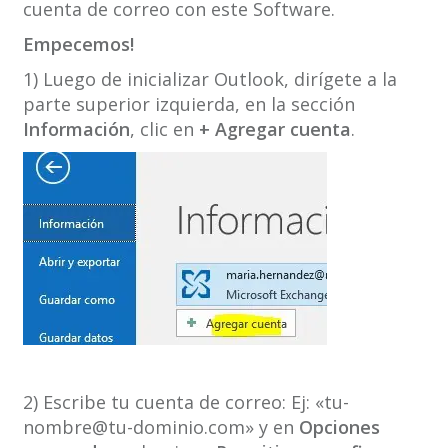
cuenta de correo con este Software.
Empecemos!
1) Luego de inicializar Outlook, dirígete a la
parte superior izquierda, en la sección
Información
, clic en
+ Agregar cuenta
.
2) Escribe tu cuenta de correo: Ej: «tu-
nombre@tu-dominio.com» y en
Opciones