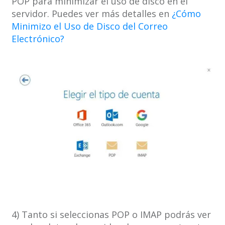
POP para minimizar el uso de disco en el
servidor. Puedes ver más detalles en
¿Cómo
Minimizo el Uso de Disco del Correo
Electrónico?
4) Tanto si seleccionas POP o IMAP podrás ver